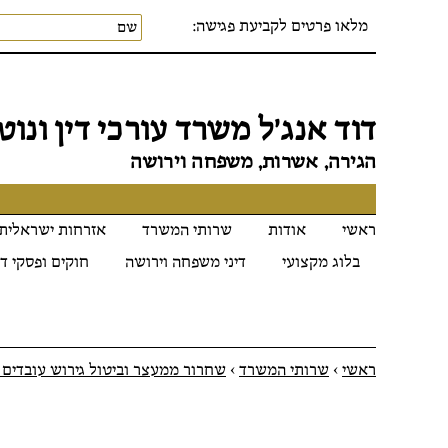
מלאו פרטים לקביעת פגישה:
דוד אנג׳ל משרד עורכי דין ונוטר
הגירה, אשרות, משפחה וירושה
ראשי
אודות
שרותי המשרד
אזרחות ישראלית
בלוג מקצועי
דיני משפחה וירושה
חוקים ופסקי די
ראשי
>
שרותי המשרד
>
שחרור ממעצר וביטול גירוש עובדים 