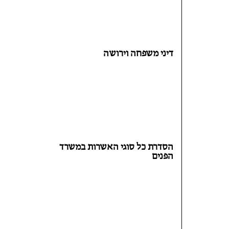
דיני משפחה וירושה
הסדרת כל סוגי האשרות במשרד
הפנים