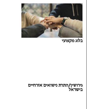
בלוג מקצועי
גירושין/התרת נישואים אזרחיים
בישראל