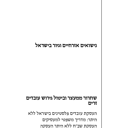
נישואים אזרחיים וגיור בישראל
שחרור ממעצר וביטול גירוש עובדים
זרים
העסקת עובדים פלסטינים בישראל ללא
היתר: מדריך משפטי למעסיקים
העסקת שב"ח ללא היתר העסקה