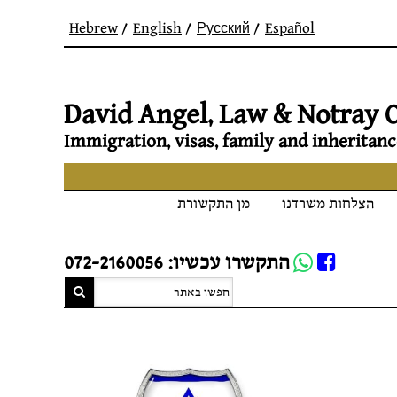
Hebrew
English
Русский
Español
David Angel, Law & Notray O
Immigration, visas, family and inheritanc
הצלחות משרדנו
מן התקשורת
Whatsapp
התקשרו עכשיו: 072-2160056
FB