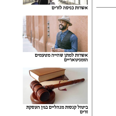
אשרות כניסה לזרים
אשרות למתן שהייה מטעמים
הומניטאריים
ביטול קנסות מנהליים בגין העסקת
זרים