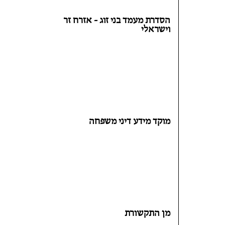
הסדרת מעמד בני זוג - אזרח זר
וישראלי
מוקד מידע דיני משפחה
מן התקשורת