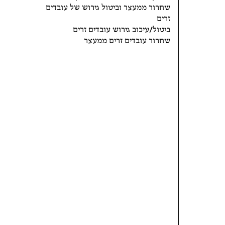
שחרור ממעצר וביטול גירוש של עובדים
זרים
ביטול/עיכוב גירוש עובדים זרים
שחרור עובדים זרים ממעצר