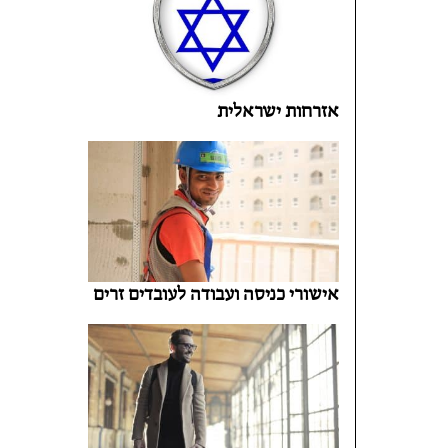
אזרחות ישראלית
אישורי כניסה ועבודה לעובדים זרים