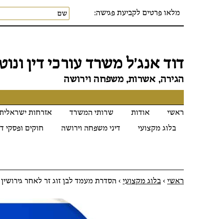
מלאו פרטים לקביעת פגישה:
דוד אנג׳ל משרד עורכי דין ונוטר
הגירה, אשרות, משפחה וירושה
ראשי
אודות
שרותי המשרד
אזרחות ישראלית
בלוג מקצועי
דיני משפחה וירושה
חוקים ופסקי די
ראשי
>
בלוג מקצועי
>
הסדרת מעמד לבן זוג זר לאחר גירושין 