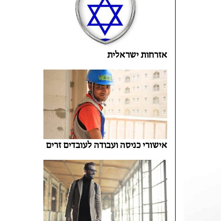
אזרחות ישראלית
אישורי כניסה ועבודה לעובדים זרים