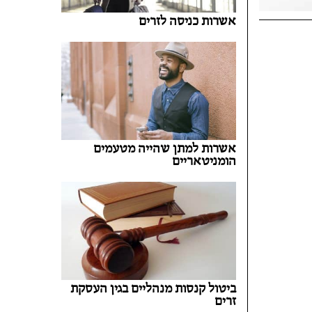
אשרות כניסה לזרים
אשרות למתן שהייה מטעמים
הומניטאריים
ביטול קנסות מנהליים בגין העסקת
זרים