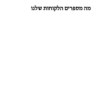
מה מספרים הלקוחות שלנו