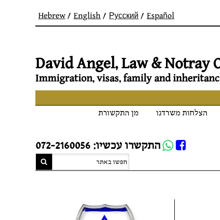
Hebrew
English
Русский
Español
David Angel, Law & Notray O
Immigration, visas, family and inheritanc
הצלחות משרדנו
מן התקשורת
Whatsapp
התקשרו עכשיו: 072-2160056
FB