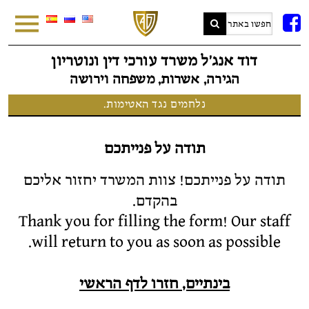
FB
דוד אנג׳ל משרד עורכי דין ונוטריון
הגירה, אשרות, משפחה וירושה
נלחמים נגד האטימות.
תודה על פנייתכם
תודה על פנייתכם! צוות המשרד יחזור אליכם
בהקדם.
Thank you for filling the form! Our staff
will return to you as soon as possible.
בינתיים, חזרו לדף הראשי