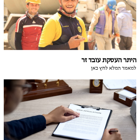
היתר העסקת עובד זר
למאמר המלא לחץ כאן