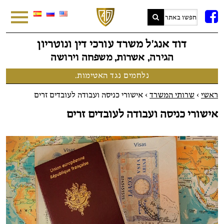
FB
דוד אנג׳ל משרד עורכי דין ונוטריון
הגירה, אשרות, משפחה וירושה
נלחמים נגד האטימות.
ראשי
>
שרותי המשרד
>
אישורי כניסה ועבודה לעובדים זרים
אישורי כניסה ועבודה לעובדים זרים