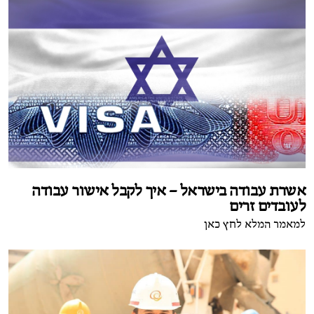
אשרת עבודה בישראל – איך לקבל אישור עבודה
לעובדים זרים
למאמר המלא לחץ כאן