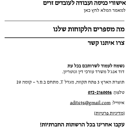
אישורי כניסה ועבודה לעובדים זרים
למאמר המלא לחץ כאן
מה מספרים הלקוחות שלנו
צרו איתנו קשר
נשמח לעמוד לשרותכם בכל עת
דוד אנג'ל משרד עורכי דין ונוטריון.
תוצרת הארץ 3 פתח תקווה, מגדל T, מתחם ב.ס.ר – קומה 20
טלפון:
072-2160056
אימייל:
adit696@gmail.com
[
מדיניות פרטיות
]
עקבו אחרינו בכל הרשתות החברתיות!