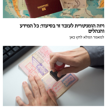
ויזה הומניטרית לעובד זר בסיעוד: כל המידע
והנהלים
למאמר המלא לחץ כאן