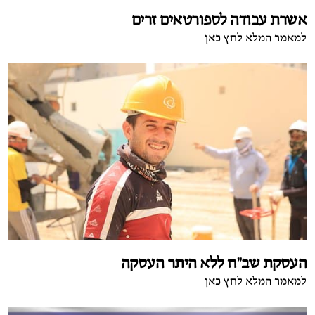
אשרת עבודה לספורטאים זרים
למאמר המלא לחץ כאן
העסקת שב"ח ללא היתר העסקה
למאמר המלא לחץ כאן