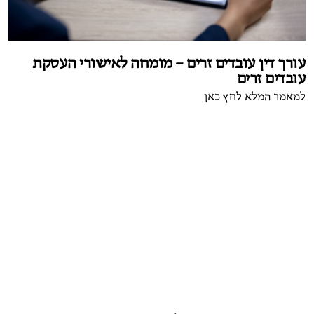
עורך דין עובדים זרים – מומחה לאישורי העסקת
עובדים זרים
למאמר המלא לחץ כאן