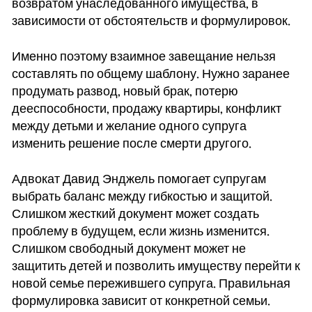
возвратом унаследованного имущества, в
зависимости от обстоятельств и формулировок.
Именно поэтому взаимное завещание нельзя
составлять по общему шаблону. Нужно заранее
продумать развод, новый брак, потерю
дееспособности, продажу квартиры, конфликт
между детьми и желание одного супруга
изменить решение после смерти другого.
Адвокат Давид Энджель помогает супругам
выбрать баланс между гибкостью и защитой.
Слишком жесткий документ может создать
проблему в будущем, если жизнь изменится.
Слишком свободный документ может не
защитить детей и позволить имуществу перейти к
новой семье пережившего супруга. Правильная
формулировка зависит от конкретной семьи.