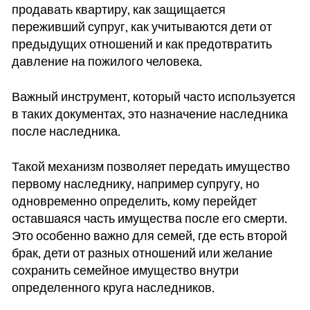
продавать квартиру, как защищается
переживший супруг, как учитываются дети от
предыдущих отношений и как предотвратить
давление на пожилого человека.
Важный инструмент, который часто используется
в таких документах, это назначение наследника
после наследника.
Такой механизм позволяет передать имущество
первому наследнику, например супругу, но
одновременно определить, кому перейдет
оставшаяся часть имущества после его смерти.
Это особенно важно для семей, где есть второй
брак, дети от разных отношений или желание
сохранить семейное имущество внутри
определенного круга наследников.