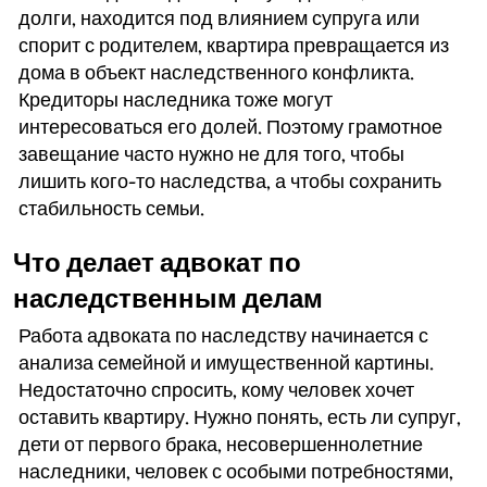
долги, находится под влиянием супруга или
спорит с родителем, квартира превращается из
дома в объект наследственного конфликта.
Кредиторы наследника тоже могут
интересоваться его долей. Поэтому грамотное
завещание часто нужно не для того, чтобы
лишить кого-то наследства, а чтобы сохранить
стабильность семьи.
Что делает адвокат по
наследственным делам
Работа адвоката по наследству начинается с
анализа семейной и имущественной картины.
Недостаточно спросить, кому человек хочет
оставить квартиру. Нужно понять, есть ли супруг,
дети от первого брака, несовершеннолетние
наследники, человек с особыми потребностями,