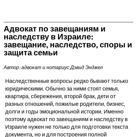
Адвокат по завещаниям и
наследству в Израиле:
завещание, наследство, споры и
защита семьи
Автор: адвокат и нотариус Дэвид Энджел
Наследственные вопросы редко бывают только
юридическими. Обычно за ними стоят семья,
квартира, сбережения, второй брак, дети от
разных отношений, пожилые родители, бизнес,
долги и годы эмоциональной истории. Именно
поэтому адвокат по завещаниям и наследству в
Израиле нужен не только для подготовки текста
документа, но и для построения полной