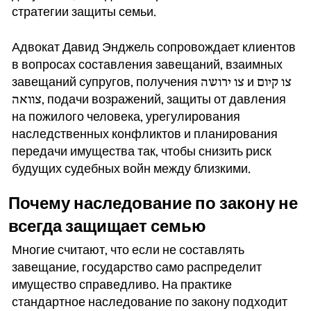
стратегии защиты семьи.
Адвокат Давид Энджель сопровождает клиентов
в вопросах составления завещаний, взаимных
завещаний супругов, получения צו ירושה и צו קיום
צוואה, подачи возражений, защиты от давления
на пожилого человека, урегулирования
наследственных конфликтов и планирования
передачи имущества так, чтобы снизить риск
будущих судебных войн между близкими.
Почему наследование по закону не
всегда защищает семью
Многие считают, что если не составлять
завещание, государство само распределит
имущество справедливо. На практике
стандартное наследование по закону подходит