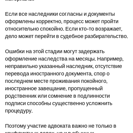
Если все наследники согласны и документы
оформлены корректно, процесс может пройти
относительно спокойно. Если кто-то возражает,
дело может перейти в судебное разбирательство.
Ошибки на этой стадии могут задержать
оформление наследства на месяцы. Например,
неправильно указанный наследник, отсутствие
перевода иностранного документа, спор о
последнем месте проживания покойного,
иностранное завещание, пропущенный
родственник или сомнение в подлинности
подписи способны существенно усложнить
процедуру.
Поэтому участие адвоката важно не только в