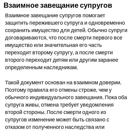
Взаимное завещание супругов
Взаимное завещание супругов помогает
защитить пережившего супруга и одновременно
сохранить имущество для детей. Обычно супруги
договариваются, что после смерти первого все
имущество или значительная его часть
переходит второму супругу, а после смерти
второго переходит детям или другим заранее
определенным наследникам.
Такой документ основан на взаимном доверии.
Поэтому правила его отмены строже, чем у
обычного индивидуального завещания. Пока оба
супруга живы, отмена требует уведомления
второй стороны. После смерти одного из
супругов изменение может быть связано с
отказом от полученного наследства или