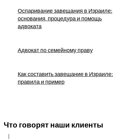
Оспаривание завещания в Израиле:
основания, процедура и помощь
адвоката
Адвокат по семейному праву
Как составить завещание в Израиле:
правила и пример
Что говорят наши клиенты