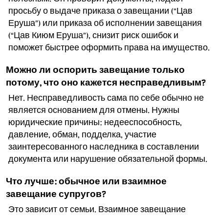
просьбу о выдаче приказа о завещании (“Цав
Еруша”) или приказа об исполнении завещания
(“Цав Киюм Еруша”), снизит риск ошибок и
поможет быстрее оформить права на имущество.
Можно ли оспорить завещание только
потому, что оно кажется несправедливым?
Нет. Несправедливость сама по себе обычно не
является основанием для отмены. Нужны
юридические причины: недееспособность,
давление, обман, подделка, участие
заинтересованного наследника в составлении
документа или нарушение обязательной формы.
Что лучше: обычное или взаимное
завещание супругов?
Это зависит от семьи. Взаимное завещание