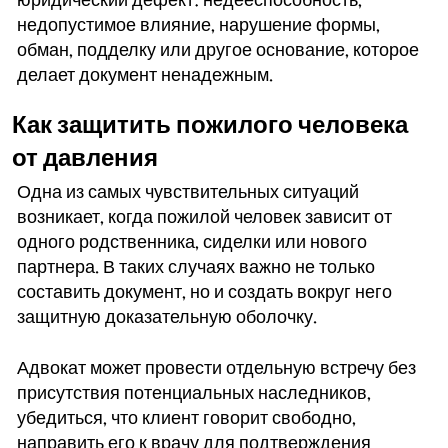
юридический дефект: недееспособность,
недопустимое влияние, нарушение формы,
обман, подделку или другое основание, которое
делает документ ненадежным.
Как защитить пожилого человека
от давления
Одна из самых чувствительных ситуаций
возникает, когда пожилой человек зависит от
одного родственника, сиделки или нового
партнера. В таких случаях важно не только
составить документ, но и создать вокруг него
защитную доказательную оболочку.
Адвокат может провести отдельную встречу без
присутствия потенциальных наследников,
убедиться, что клиент говорит свободно,
направить его к врачу для подтверждения