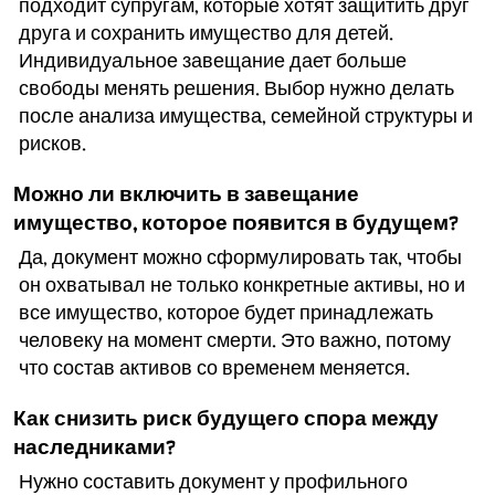
подходит супругам, которые хотят защитить друг
друга и сохранить имущество для детей.
Индивидуальное завещание дает больше
свободы менять решения. Выбор нужно делать
после анализа имущества, семейной структуры и
рисков.
Можно ли включить в завещание
имущество, которое появится в будущем?
Да, документ можно сформулировать так, чтобы
он охватывал не только конкретные активы, но и
все имущество, которое будет принадлежать
человеку на момент смерти. Это важно, потому
что состав активов со временем меняется.
Как снизить риск будущего спора между
наследниками?
Нужно составить документ у профильного