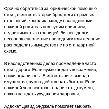
Срочно обратиться за юридической помощью
стоит, если есть второй брак, дети от разных
отношений, конфликт между наследниками,
пожилой родитель под чужим влиянием,
недвижимость за границей, бизнес, долги,
несовершеннолетние наследники или желание
распределить имущество не по стандартной
схеме.
В наследственных делах промедление часто
стоит дорого. Если нужно подать возражение,
сроки ограничены. Если есть риск вывода
имущества, нужно действовать быстро. Если
пожилой человек хочет подписать документ,
важно не ждать ухудшения здоровья.
Адвокат Давид Энджель помогает выбрать