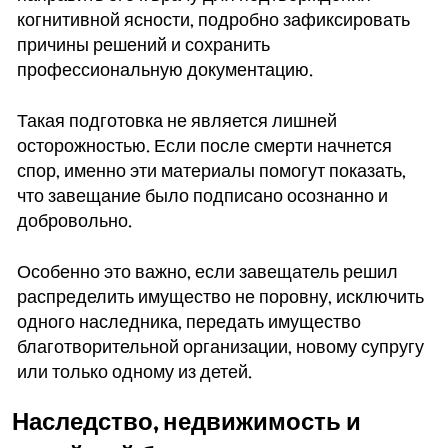
когнитивной ясности, подробно зафиксировать
причины решений и сохранить
профессиональную документацию.
Такая подготовка не является лишней
осторожностью. Если после смерти начнется
спор, именно эти материалы помогут показать,
что завещание было подписано осознанно и
добровольно.
Особенно это важно, если завещатель решил
распределить имущество не поровну, исключить
одного наследника, передать имущество
благотворительной организации, новому супругу
или только одному из детей.
Наследство, недвижимость и