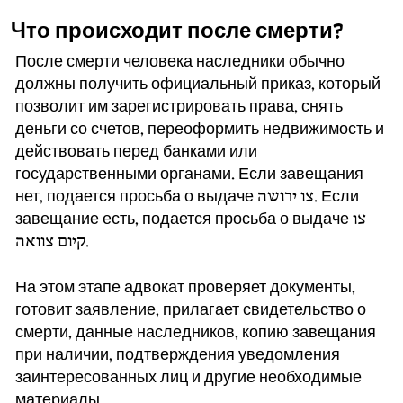
Что происходит после смерти?
После смерти человека наследники обычно
должны получить официальный приказ, который
позволит им зарегистрировать права, снять
деньги со счетов, переоформить недвижимость и
действовать перед банками или
государственными органами. Если завещания
нет, подается просьба о выдаче צו ירושה. Если
завещание есть, подается просьба о выдаче צו
קיום צוואה.
На этом этапе адвокат проверяет документы,
готовит заявление, прилагает свидетельство о
смерти, данные наследников, копию завещания
при наличии, подтверждения уведомления
заинтересованных лиц и другие необходимые
материалы.