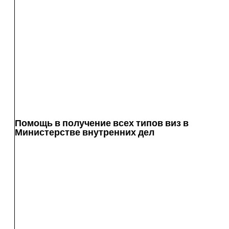
Помощь в получение всех типов виз в
Министерстве внутренних дел