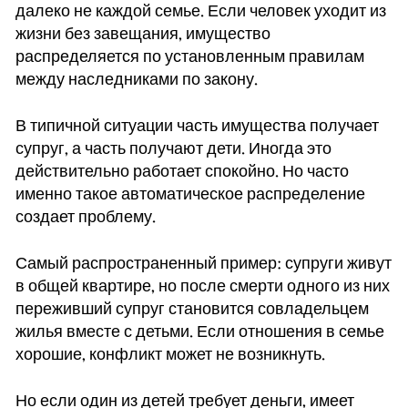
далеко не каждой семье. Если человек уходит из
жизни без завещания, имущество
распределяется по установленным правилам
между наследниками по закону.
В типичной ситуации часть имущества получает
супруг, а часть получают дети. Иногда это
действительно работает спокойно. Но часто
именно такое автоматическое распределение
создает проблему.
Самый распространенный пример: супруги живут
в общей квартире, но после смерти одного из них
переживший супруг становится совладельцем
жилья вместе с детьми. Если отношения в семье
хорошие, конфликт может не возникнуть.
Но если один из детей требует деньги, имеет