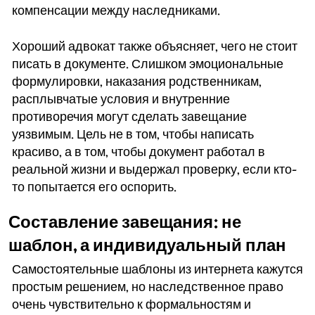
компенсации между наследниками.
Хороший адвокат также объясняет, чего не стоит
писать в документе. Слишком эмоциональные
формулировки, наказания родственникам,
расплывчатые условия и внутренние
противоречия могут сделать завещание
уязвимым. Цель не в том, чтобы написать
красиво, а в том, чтобы документ работал в
реальной жизни и выдержал проверку, если кто-
то попытается его оспорить.
Составление завещания: не
шаблон, а индивидуальный план
Самостоятельные шаблоны из интернета кажутся
простым решением, но наследственное право
очень чувствительно к формальностям и