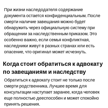
При жизни наследодателя содержание
документа остается конфиденциальным. После
смерти наличие завещания можно будет
обнаружить через официальную систему при
обращении за наследственным приказом. Это
особенно важно, если семья конфликтная,
наследники живут в разных странах или есть
опасение, что оригинал может исчезнуть.
Когда стоит обратиться к адвокату
по завещаниям и наследству
Обратиться к адвокату стоит не только после
смерти родственника. Лучшее время для
консультации наступает заранее, когда человек
еще полностью дееспособен и может спокойно
принять решения.