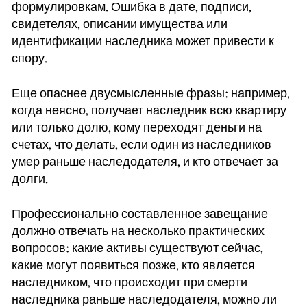
формулировкам. Ошибка в дате, подписи,
свидетелях, описании имущества или
идентификации наследника может привести к
спору.
Еще опаснее двусмысленные фразы: например,
когда неясно, получает наследник всю квартиру
или только долю, кому переходят деньги на
счетах, что делать, если один из наследников
умер раньше наследодателя, и кто отвечает за
долги.
Профессионально составленное завещание
должно отвечать на несколько практических
вопросов: какие активы существуют сейчас,
какие могут появиться позже, кто является
наследником, что происходит при смерти
наследника раньше наследодателя, можно ли