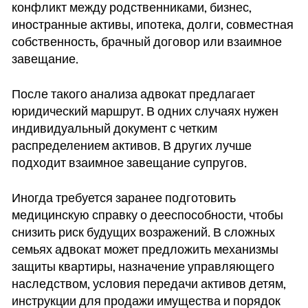
конфликт между родственниками, бизнес,
иностранные активы, ипотека, долги, совместная
собственность, брачный договор или взаимное
завещание.
После такого анализа адвокат предлагает
юридический маршрут. В одних случаях нужен
индивидуальный документ с четким
распределением активов. В других лучше
подходит взаимное завещание супругов.
Иногда требуется заранее подготовить
медицинскую справку о дееспособности, чтобы
снизить риск будущих возражений. В сложных
семьях адвокат может предложить механизмы
защиты квартиры, назначение управляющего
наследством, условия передачи активов детям,
инструкции для продажи имущества и порядок