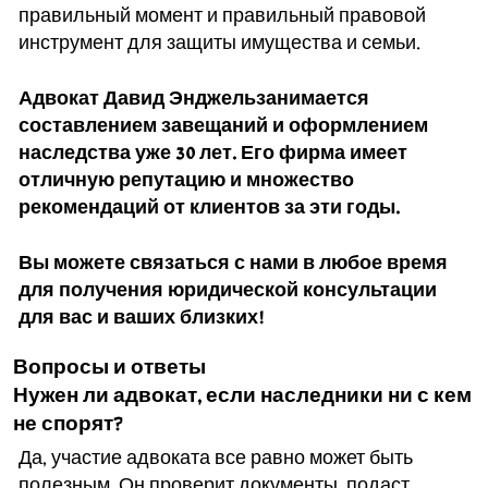
правильный момент и правильный правовой
инструмент для защиты имущества и семьи.
Адвокат Давид Энджельзанимается
составлением завещаний и оформлением
наследства уже 30 лет. Его фирма имеет
отличную репутацию и множество
рекомендаций от клиентов за эти годы.
Вы можете связаться с нами в любое время
для получения юридической консультации
для вас и ваших близких!
Вопросы и ответы
Нужен ли адвокат, если наследники ни с кем
не спорят?
Да, участие адвоката все равно может быть
полезным. Он проверит документы, подаст