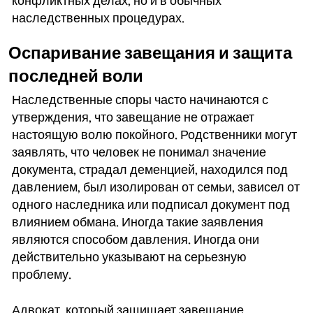
конфликтных делах, но и в обычных
наследственных процедурах.
Оспаривание завещания и защита
последней воли
Наследственные споры часто начинаются с
утверждения, что завещание не отражает
настоящую волю покойного. Родственники могут
заявлять, что человек не понимал значение
документа, страдал деменцией, находился под
давлением, был изолирован от семьи, зависел от
одного наследника или подписал документ под
влиянием обмана. Иногда такие заявления
являются способом давления. Иногда они
действительно указывают на серьезную
проблему.
Адвокат, который защищает завещание,