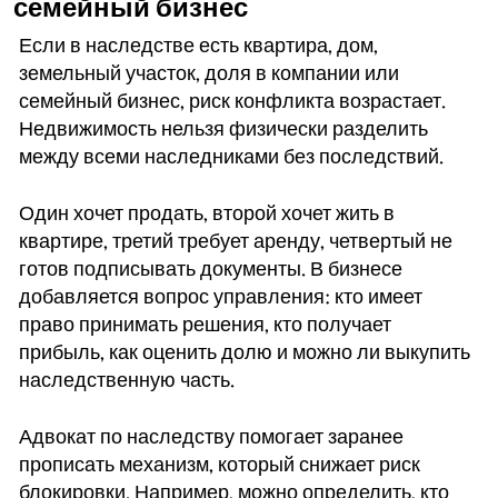
семейный бизнес
Если в наследстве есть квартира, дом,
земельный участок, доля в компании или
семейный бизнес, риск конфликта возрастает.
Недвижимость нельзя физически разделить
между всеми наследниками без последствий.
Один хочет продать, второй хочет жить в
квартире, третий требует аренду, четвертый не
готов подписывать документы. В бизнесе
добавляется вопрос управления: кто имеет
право принимать решения, кто получает
прибыль, как оценить долю и можно ли выкупить
наследственную часть.
Адвокат по наследству помогает заранее
прописать механизм, который снижает риск
блокировки. Например, можно определить, кто