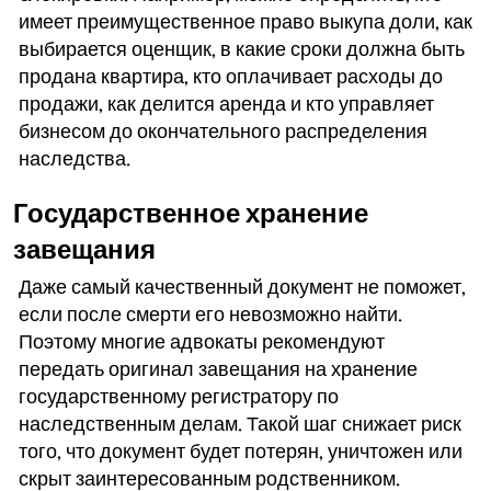
имеет преимущественное право выкупа доли, как
выбирается оценщик, в какие сроки должна быть
продана квартира, кто оплачивает расходы до
продажи, как делится аренда и кто управляет
бизнесом до окончательного распределения
наследства.
Государственное хранение
завещания
Даже самый качественный документ не поможет,
если после смерти его невозможно найти.
Поэтому многие адвокаты рекомендуют
передать оригинал завещания на хранение
государственному регистратору по
наследственным делам. Такой шаг снижает риск
того, что документ будет потерян, уничтожен или
скрыт заинтересованным родственником.