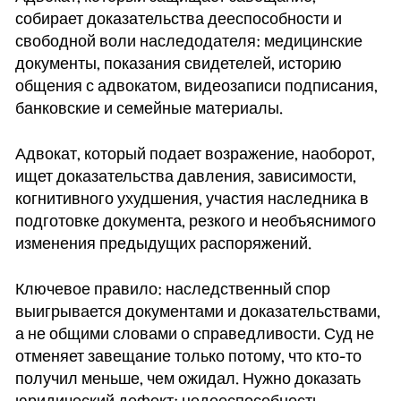
собирает доказательства дееспособности и
свободной воли наследодателя: медицинские
документы, показания свидетелей, историю
общения с адвокатом, видеозаписи подписания,
банковские и семейные материалы.
Адвокат, который подает возражение, наоборот,
ищет доказательства давления, зависимости,
когнитивного ухудшения, участия наследника в
подготовке документа, резкого и необъяснимого
изменения предыдущих распоряжений.
Ключевое правило: наследственный спор
выигрывается документами и доказательствами,
а не общими словами о справедливости. Суд не
отменяет завещание только потому, что кто-то
получил меньше, чем ожидал. Нужно доказать