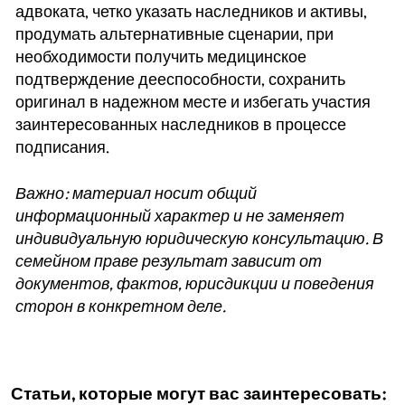
адвоката, четко указать наследников и активы,
продумать альтернативные сценарии, при
необходимости получить медицинское
подтверждение дееспособности, сохранить
оригинал в надежном месте и избегать участия
заинтересованных наследников в процессе
подписания.
Важно: материал носит общий
информационный характер и не заменяет
индивидуальную юридическую консультацию. В
семейном праве результат зависит от
документов, фактов, юрисдикции и поведения
сторон в конкретном деле.
Статьи, которые могут вас заинтересовать: