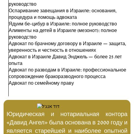
руководство
Оспаривание завещания в Израиле: основания,
процедура и помощь адвоката
Ядуим бе-цибур в Израиле: полное руководство
Алименты на детей в Израиле (мезонот): полное
руководство
Адвокат по брачному договору в Израиле — защита,
уверенность и честность в отношениях
Адвокат в Израиле Давид Энджель — более 25 лет
опыта
Адвокат по разводам в Израиле: профессиональное
сопровождение бракоразводного процесса
Адвокат по семейному праву
Юридическая и нотариальная контора
«Давид Ангел» была основана в 2000 году и
является старейшей и наиболее опытной