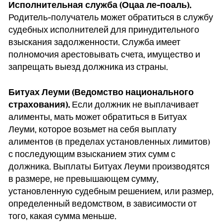
Исполнительная служба (Оцаа ле-поаль).
Родитель-получатель может обратиться в службу
судебных исполнителей для принудительного
взыскания задолженности. Служба имеет
полномочия арестовывать счета, имущество и
запрещать выезд должника из страны.
Битуах Леуми (Ведомство национального
страхования).
Если должник не выплачивает
алименты, мать может обратиться в Битуах
Леуми, которое возьмет на себя выплату
алиментов (в пределах установленных лимитов)
с последующим взысканием этих сумм с
должника. Выплаты Битуах Леуми производятся
в размере, не превышающем сумму,
установленную судебным решением, или размер,
определенный ведомством, в зависимости от
того, какая сумма меньше.