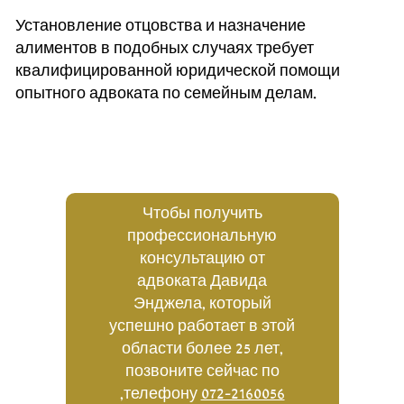
Установление отцовства и назначение
алиментов в подобных случаях требует
квалифицированной юридической помощи
опытного адвоката по семейным делам.
Чтобы получить
профессиональную
консультацию от
адвоката Давида
Энджела, который
успешно работает в этой
области более 25 лет,
позвоните сейчас по
,
телефону
072-2160056