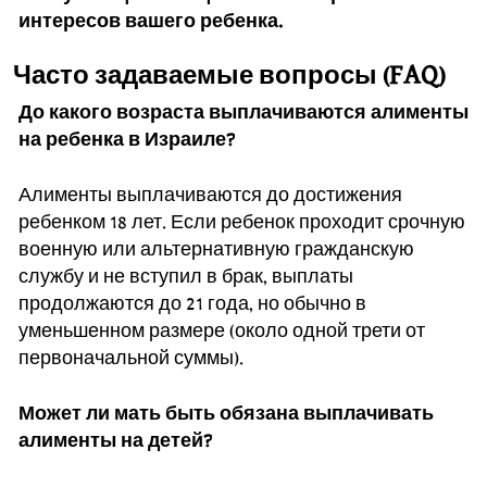
интересов вашего ребенка.
Часто задаваемые вопросы (FAQ)
До какого возраста выплачиваются алименты
на ребенка в Израиле?
Алименты выплачиваются до достижения
ребенком 18 лет. Если ребенок проходит срочную
военную или альтернативную гражданскую
службу и не вступил в брак, выплаты
продолжаются до 21 года, но обычно в
уменьшенном размере (около одной трети от
первоначальной суммы).
Может ли мать быть обязана выплачивать
алименты на детей?