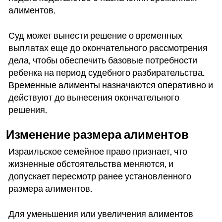
алиментов.
Суд может вынести решение о временных
выплатах еще до окончательного рассмотрения
дела, чтобы обеспечить базовые потребности
ребенка на период судебного разбирательства.
Временные алименты назначаются оперативно и
действуют до вынесения окончательного
решения.
Изменение размера алиментов
Израильское семейное право признает, что
жизненные обстоятельства меняются, и
допускает пересмотр ранее установленного
размера алиментов.
Для уменьшения или увеличения алиментов