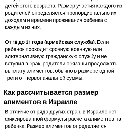
детей этого возраста. Размер участия каждого из
родителей определяется пропорционально их
доходам и времени проживания ребенка с
каждым из них.
От 18 до 21 года (армейская служба).
Если
ребенок проходит срочную военную или
альтернативную гражданскую службу и не
вступил в брак, родители обязаны продолжать
выплату алиментов, обычно в размере одной
трети от первоначальной суммы.
Как рассчитывается размер
алиментов в Израиле
В отличие от ряда других стран, в Израиле нет
фиксированной формулы расчета алиментов на
ребенка. Размер алиментов определяется