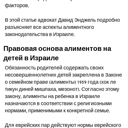
факторов.
В этой статье адвокат Давид Энджель подробно
разъясняет все аспекты алиментного
законодательства в Израиле.
Правовая основа алиментов на
детей в Израиле
Обязанность родителей содержать своих
несовершеннолетних детей закреплена в Законе
о семейном праве (алименты) 1959 года (хок ле
тикун диней мишпаха, мезонот). Согласно этому
закону, алименты на ребенка в Израиле
назначаются в соответствии с религиозными
нормами, применимыми к конкретной семье.
Для еврейских пар действуют нормы еврейского