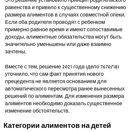
Это решение установило принцип родительского
равенства и привело к существенному снижению
размера алиментов в случаях совместной опеки.
Если оба родителя проводят с ребенком
примерно равное время и имеют сопоставимые
доходы, алиментные обязательства могут быть
значительно уменьшены или даже взаимно
зачтены.
Вместе с тем, решение 2021 года (дело 7670/18)
уточнило, что сам факт принятия нового
прецедента не является основанием для
автоматического пересмотра ранее вынесенных
решений по алиментам. Для изменения размера
алиментов необходимо доказать существенное
изменение обстоятельств.
Категории алиментов на детей