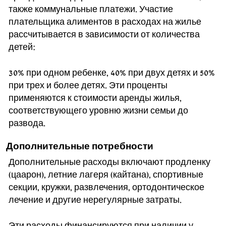
также коммунальные платежи. Участие
плательщика алиментов в расходах на жилье
рассчитывается в зависимости от количества
детей:
30% при одном ребенке, 40% при двух детях и 50%
при трех и более детях. Эти проценты
применяются к стоимости аренды жилья,
соответствующего уровню жизни семьи до
развода.
Дополнительные потребности
Дополнительные расходы включают продленку
(цаарон), летние лагеря (кайтана), спортивные
секции, кружки, развлечения, ортодонтическое
лечение и другие нерегулярные затраты.
Эти расходы финансируются при наличии у