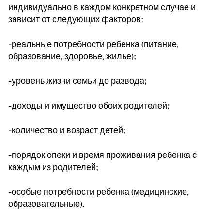
индивидуально в каждом конкретном случае и
зависит от следующих факторов:
-реальные потребности ребенка (питание,
образование, здоровье, жилье);
-уровень жизни семьи до развода;
-доходы и имущество обоих родителей;
-количество и возраст детей;
-порядок опеки и время проживания ребенка с
каждым из родителей;
-особые потребности ребенка (медицинские,
образовательные).