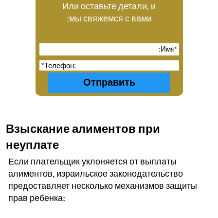
Или оставьте детали, и
мы свяжемся с вами:
Взыскание алиментов при
неуплате
Если плательщик уклоняется от выплаты
алиментов, израильское законодательство
предоставляет несколько механизмов защиты
прав ребенка: