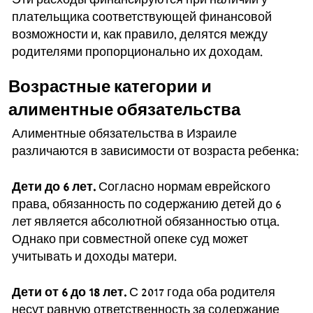
плательщика соответствующей финансовой
возможности и, как правило, делятся между
родителями пропорционально их доходам.
Возрастные категории и
алиментные обязательства
Алиментные обязательства в Израиле
различаются в зависимости от возраста ребенка:
Дети до 6 лет.
Согласно нормам еврейского
права, обязанность по содержанию детей до 6
лет является абсолютной обязанностью отца.
Однако при совместной опеке суд может
учитывать и доходы матери.
Дети от 6 до 18 лет.
С 2017 года оба родителя
несут равную ответственность за содержание