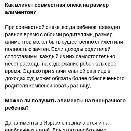
Как влияет совместная опека на размер
алиментов?
При совместной опеке, когда ребенок проводит
равное время с обоими родителями, размер
алиментов может быть существенно снижен или
полностью зачтен. Если доходы родителей
сопоставимы, каждый из них самостоятельно
несет расходы на содержание ребенка в свое
время. Однако при значительной разнице в
доходах суд может обязать более обеспеченного
родителя компенсировать разницу.
Можно ли получить алименты на внебрачного
ребенка?
Да, алименты в Израиле назначаются и на
внебрачных детей. Для этого необходимо