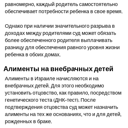
равномерно, каждый родитель самостоятельно
обеспечивает потребности ребенка в свое время.
Однако при наличии значительного разрыва в
доходах между родителями суд может обязать
более обеспеченного родителя выплачивать
разницу для обеспечения равного уровня жизни
ребенка в обоих домах.
Алименты на внебрачных детей
Алименты в Израиле начисляются и на
внебрачных детей. Для этого необходимо
установить отцовство, как правило, посредством
генетического теста (ДНК-тест). После
подтверждения отцовства суд может назначить
алименты на тех же основаниях, что и для детей,
рожденных в браке.