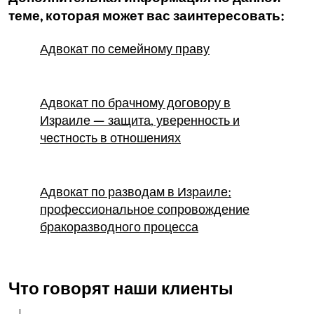
теме, которая может вас заинтересовать:
Адвокат по семейному праву
Адвокат по брачному договору в
Израиле — защита, уверенность и
честность в отношениях
Адвокат по разводам в Израиле:
профессиональное сопровождение
бракоразводного процесса
Что говорят наши клиенты