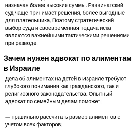
назначая более высокие суммы. Раввинатский
суд чаще принимает решения, более выгодные
для плательщика. Поэтому стратегический
выбор суда и своевременная подача иска
являются важнейшими тактическими решениями
при разводе.
Зачем нужен адвокат по алиментам
в Израиле
Дела об алиментах на детей в Израиле требуют
глубокого понимания как гражданского, так и
религиозного законодательства. Опытный
адвокат по семейным делам поможет:
— правильно рассчитать размер алиментов с
учетом всех факторов;