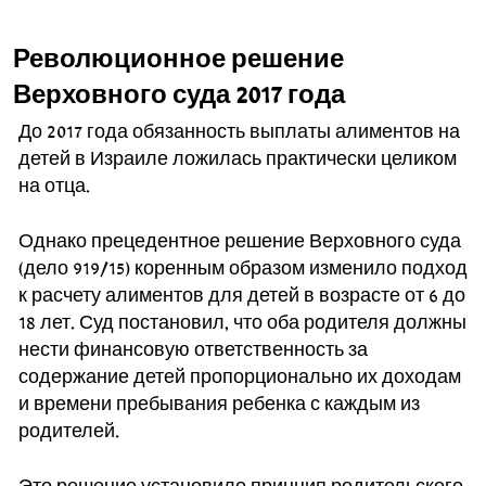
Революционное решение
Верховного суда 2017 года
До 2017 года обязанность выплаты алиментов на
детей в Израиле ложилась практически целиком
на отца.
Однако прецедентное решение Верховного суда
(дело 919/15) коренным образом изменило подход
к расчету алиментов для детей в возрасте от 6 до
18 лет. Суд постановил, что оба родителя должны
нести финансовую ответственность за
содержание детей пропорционально их доходам
и времени пребывания ребенка с каждым из
родителей.