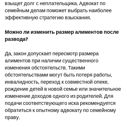
взыщет долг с неплательщика. Адвокат по
семейным делам поможет выбрать наиболее
эффективную стратегию взыскания.
Можно ли изменить размер алиментов после
развода?
Да, закон допускает пересмотр размера
алиментов при наличии существенного
изменения обстоятельств. Такими
обстоятельствами могут быть потеря работы,
инвалидность, переход к совместной опеке,
рождение детей в новой семье или значительное
изменение доходов одного из родителей. Для
подачи соответствующего иска рекомендуется
обратиться к опытному адвокату по семейному
праву.