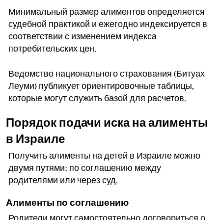
Минимальный размер алиментов определяется
судебной практикой и ежегодно индексируется в
соответствии с изменением индекса
потребительских цен.
Ведомство национального страхования (Битуах
Леуми) публикует ориентировочные таблицы,
которые могут служить базой для расчетов.
Порядок подачи иска на алименты
в Израиле
Получить алименты на детей в Израиле можно
двумя путями: по соглашению между
родителями или через суд.
Алименты по соглашению
Родители могут самостоятельно договориться о