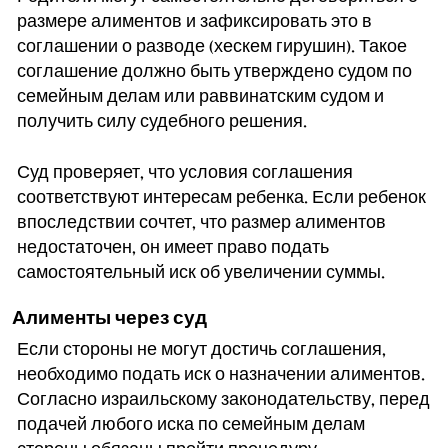
размере алиментов и зафиксировать это в
соглашении о разводе (хескем гирушин). Такое
соглашение должно быть утверждено судом по
семейным делам или раввинатским судом и
получить силу судебного решения.
Суд проверяет, что условия соглашения
соответствуют интересам ребенка. Если ребенок
впоследствии сочтет, что размер алиментов
недостаточен, он имеет право подать
самостоятельный иск об увеличении суммы.
Алименты через суд
Если стороны не могут достичь соглашения,
необходимо подать иск о назначении алиментов.
Согласно израильскому законодательству, перед
подачей любого иска по семейным делам