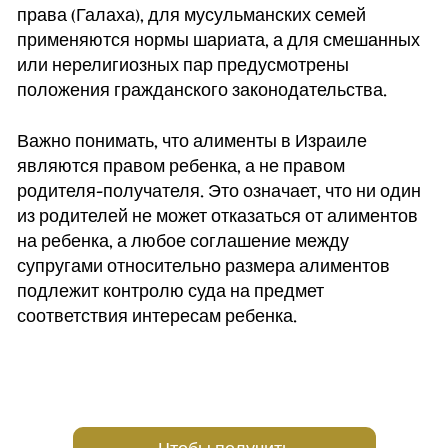
права (Галаха), для мусульманских семей
применяются нормы шариата, а для смешанных
или нерелигиозных пар предусмотрены
положения гражданского законодательства.
Важно понимать, что алименты в Израиле
являются правом ребенка, а не правом
родителя-получателя. Это означает, что ни один
из родителей не может отказаться от алиментов
на ребенка, а любое соглашение между
супругами относительно размера алиментов
подлежит контролю суда на предмет
соответствия интересам ребенка.