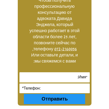
Чтобы получить
профессиональную
консультацию от
адвоката Давида
Энджела, который
успешно работает в этой
области более 25 лет,
позвоните сейчас по
,
телефону
072-2160056
Или оставьте детали, и
мы свяжемся с вами: