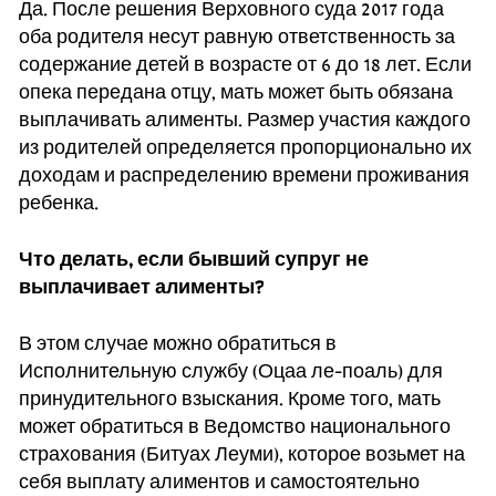
Да. После решения Верховного суда 2017 года
оба родителя несут равную ответственность за
содержание детей в возрасте от 6 до 18 лет. Если
опека передана отцу, мать может быть обязана
выплачивать алименты. Размер участия каждого
из родителей определяется пропорционально их
доходам и распределению времени проживания
ребенка.
Что делать, если бывший супруг не
выплачивает алименты?
В этом случае можно обратиться в
Исполнительную службу (Оцаа ле-поаль) для
принудительного взыскания. Кроме того, мать
может обратиться в Ведомство национального
страхования (Битуах Леуми), которое возьмет на
себя выплату алиментов и самостоятельно