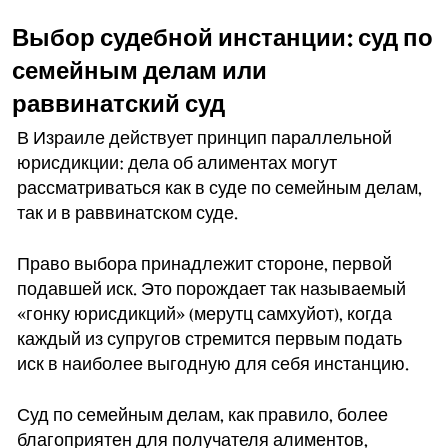
Выбор судебной инстанции: суд по
семейным делам или
раввинатский суд
В Израиле действует принцип параллельной
юрисдикции: дела об алиментах могут
рассматриваться как в суде по семейным делам,
так и в раввинатском суде.
Право выбора принадлежит стороне, первой
подавшей иск. Это порождает так называемый
«гонку юрисдикций» (мерутц самхуйот), когда
каждый из супругов стремится первым подать
иск в наиболее выгодную для себя инстанцию.
Суд по семейным делам, как правило, более
благоприятен для получателя алиментов,