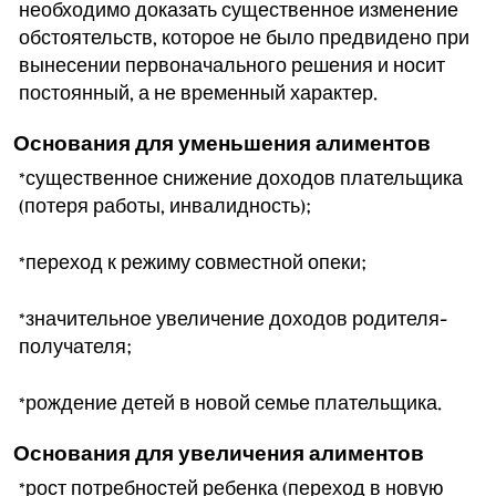
необходимо доказать существенное изменение
обстоятельств, которое не было предвидено при
вынесении первоначального решения и носит
постоянный, а не временный характер.
Основания для уменьшения алиментов
*существенное снижение доходов плательщика
(потеря работы, инвалидность);
*переход к режиму совместной опеки;
*значительное увеличение доходов родителя-
получателя;
*рождение детей в новой семье плательщика.
Основания для увеличения алиментов
*рост потребностей ребенка (переход в новую