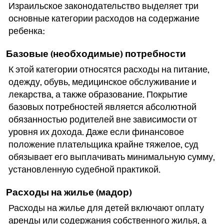
Израильское законодательство выделяет три
основные категории расходов на содержание
ребенка:
Базовые (необходимые) потребности
К этой категории относятся расходы на питание,
одежду, обувь, медицинское обслуживание и
лекарства, а также образование. Покрытие
базовых потребностей является абсолютной
обязанностью родителей вне зависимости от
уровня их дохода. Даже если финансовое
положение плательщика крайне тяжелое, суд
обязывает его выплачивать минимальную сумму,
установленную судебной практикой.
Расходы на жилье (мадор)
Расходы на жилье для детей включают оплату
аренды или содержания собственного жилья, а