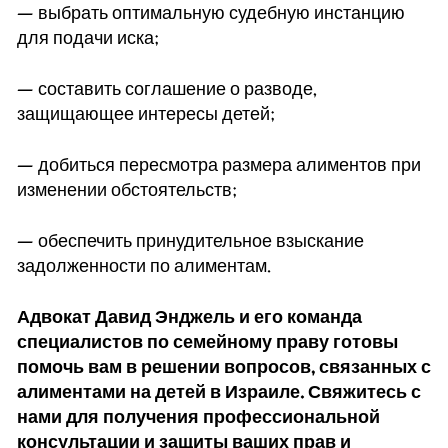
— выбрать оптимальную судебную инстанцию
для подачи иска;
— составить соглашение о разводе,
защищающее интересы детей;
— добиться пересмотра размера алиментов при
изменении обстоятельств;
— обеспечить принудительное взыскание
задолженности по алиментам.
Адвокат Давид Энджель и его команда
специалистов по семейному праву готовы
помочь вам в решении вопросов, связанных с
алиментами на детей в Израиле. Свяжитесь с
нами для получения профессиональной
консультации и защиты ваших прав и