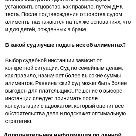
установить отцовство, как правило, путем ДНК-
теста. После подтверждения отцовства судом
алименты назначаются на тех же основаниях, что
и для детей, рожденных в браке.
В какой суд лучше подать иск об алиментах?
Выбор судебной инстанции зависит от
конкретной ситуации. Суд по семейным делам,
как правило, назначает более высокие суммы
алиментов. Раввинатский суд может быть более
выгоден для плательщика. Решение о выборе
инстанции следует принимать после
консультации с адвокатом, который оценит все
обстоятельства дела и подскажет оптимальную
стратегию.
Дополнительная информация по данной