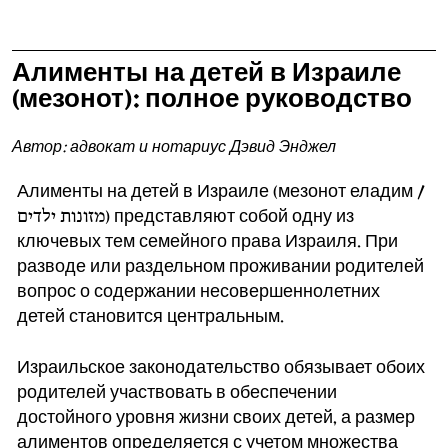
Алименты на детей в Израиле
(мезонот): полное руководство
Автор: адвокат и нотариус Дэвид Энджел
Алименты на детей в Израиле (мезонот еладим /
מזונות ילדים) представляют собой одну из
ключевых тем семейного права Израиля. При
разводе или раздельном проживании родителей
вопрос о содержании несовершеннолетних
детей становится центральным.
Израильское законодательство обязывает обоих
родителей участвовать в обеспечении
достойного уровня жизни своих детей, а размер
алиментов определяется с учетом множества