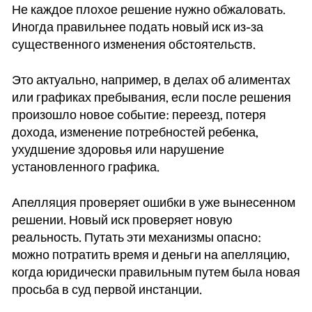
Не каждое плохое решение нужно обжаловать.
Иногда правильнее подать новый иск из-за
существенного изменения обстоятельств.
Это актуально, например, в делах об алиментах
или графиках пребывания, если после решения
произошло новое событие: переезд, потеря
дохода, изменение потребностей ребенка,
ухудшение здоровья или нарушение
установленного графика.
Апелляция проверяет ошибки в уже вынесенном
решении. Новый иск проверяет новую
реальность. Путать эти механизмы опасно:
можно потратить время и деньги на апелляцию,
когда юридически правильным путем была новая
просьба в суд первой инстанции.