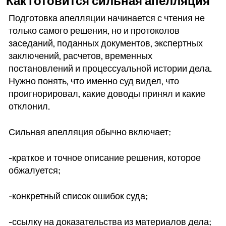
Как готовится сильная апелляция
Подготовка апелляции начинается с чтения не
только самого решения, но и протоколов
заседаний, поданных документов, экспертных
заключений, расчетов, временных
постановлений и процессуальной истории дела.
Нужно понять, что именно суд видел, что
проигнорировал, какие доводы принял и какие
отклонил.
Сильная апелляция обычно включает:
-краткое и точное описание решения, которое
обжалуется;
-конкретный список ошибок суда;
-ссылку на доказательства из материалов дела;