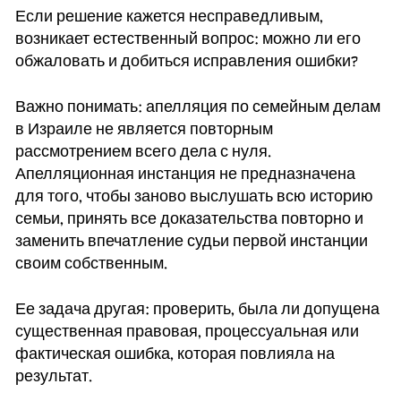
Если решение кажется несправедливым,
возникает естественный вопрос: можно ли его
обжаловать и добиться исправления ошибки?
Важно понимать: апелляция по семейным делам
в Израиле не является повторным
рассмотрением всего дела с нуля.
Апелляционная инстанция не предназначена
для того, чтобы заново выслушать всю историю
семьи, принять все доказательства повторно и
заменить впечатление судьи первой инстанции
своим собственным.
Ее задача другая: проверить, была ли допущена
существенная правовая, процессуальная или
фактическая ошибка, которая повлияла на
результат.