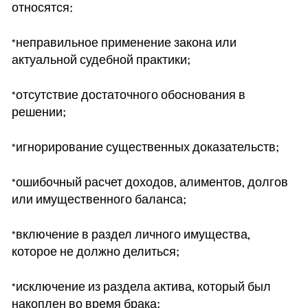
относятся:
*неправильное применение закона или
актуальной судебной практики;
*отсутствие достаточного обоснования в
решении;
*игнорирование существенных доказательств;
*ошибочный расчет доходов, алиментов, долгов
или имущественного баланса;
*включение в раздел личного имущества,
которое не должно делиться;
*исключение из раздела актива, который был
накоплен во время брака;