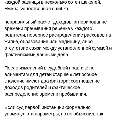
каждой разницы в несколько сотен шекелей.
Нужна существенная ошибка:
неправильный расчет доходов, игнорирование
времени пребывания ребенка у каждого
родителя, неверное распределение расходов на
жилье, образование или медицину, либо
отсутствие связи между установленной суммой и
фактическими данными дела.
После изменений в судебной практике по
алиментам для детей старше 6 лет особое
значение имеют два фактора: соотношение
доходов родителей и фактическое
распределение времени пребывания.
Если суд первой инстанции формально
упомянул эти параметры, но не объяснил, как