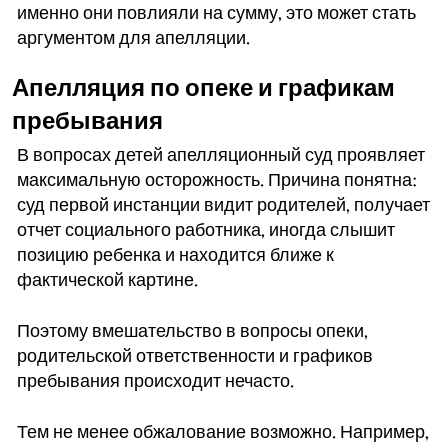
именно они повлияли на сумму, это может стать
аргументом для апелляции.
Апелляция по опеке и графикам
пребывания
В вопросах детей апелляционный суд проявляет
максимальную осторожность. Причина понятна:
суд первой инстанции видит родителей, получает
отчет социального работника, иногда слышит
позицию ребенка и находится ближе к
фактической картине.
Поэтому вмешательство в вопросы опеки,
родительской ответственности и графиков
пребывания происходит нечасто.
Тем не менее обжалование возможно. Например,