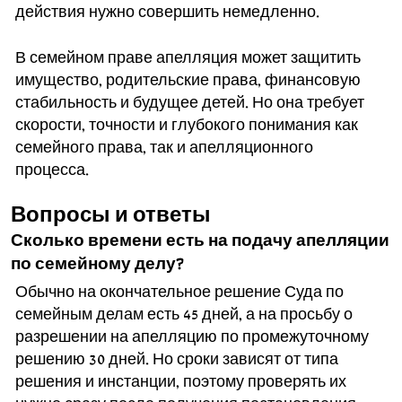
действия нужно совершить немедленно.
В семейном праве апелляция может защитить
имущество, родительские права, финансовую
стабильность и будущее детей. Но она требует
скорости, точности и глубокого понимания как
семейного права, так и апелляционного
процесса.
Вопросы и ответы
Сколько времени есть на подачу апелляции
по семейному делу?
Обычно на окончательное решение Суда по
семейным делам есть 45 дней, а на просьбу о
разрешении на апелляцию по промежуточному
решению 30 дней. Но сроки зависят от типа
решения и инстанции, поэтому проверять их