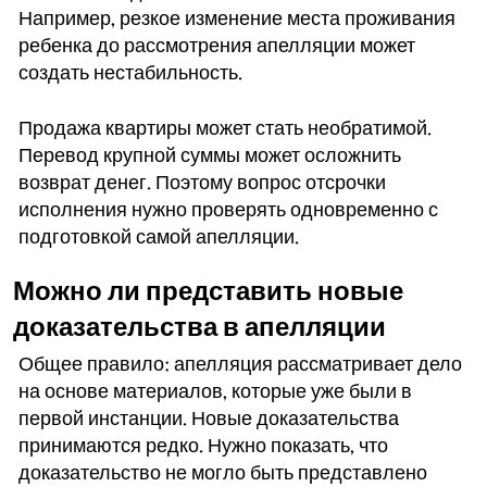
Например, резкое изменение места проживания
ребенка до рассмотрения апелляции может
создать нестабильность.
Продажа квартиры может стать необратимой.
Перевод крупной суммы может осложнить
возврат денег. Поэтому вопрос отсрочки
исполнения нужно проверять одновременно с
подготовкой самой апелляции.
Можно ли представить новые
доказательства в апелляции
Общее правило: апелляция рассматривает дело
на основе материалов, которые уже были в
первой инстанции. Новые доказательства
принимаются редко. Нужно показать, что
доказательство не могло быть представлено