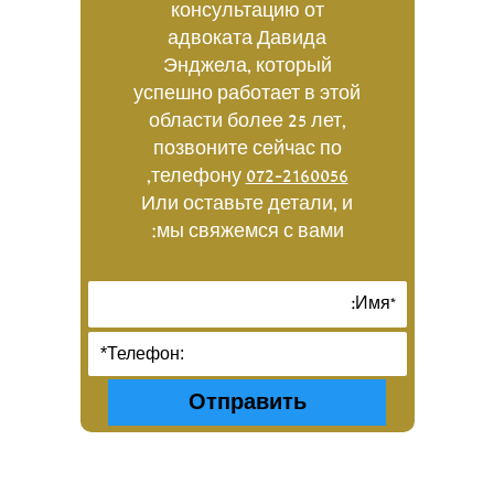
консультацию от
адвоката Давида
Энджела, который
успешно работает в этой
области более 25 лет,
позвоните сейчас по
,
телефону
072-2160056
Или оставьте детали, и
мы свяжемся с вами: