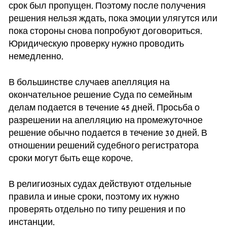
срок был пропущен. Поэтому после получения
решения нельзя ждать, пока эмоции улягутся или
пока стороны снова попробуют договориться.
Юридическую проверку нужно проводить
немедленно.
В большинстве случаев апелляция на
окончательное решение Суда по семейным
делам подается в течение 45 дней. Просьба о
разрешении на апелляцию на промежуточное
решение обычно подается в течение 30 дней. В
отношении решений судебного регистратора
сроки могут быть еще короче.
В религиозных судах действуют отдельные
правила и иные сроки, поэтому их нужно
проверять отдельно по типу решения и по
инстанции.