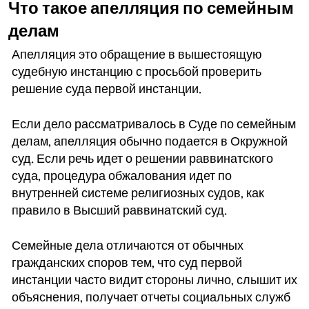
Что такое апелляция по семейным
делам
Апелляция это обращение в вышестоящую
судебную инстанцию с просьбой проверить
решение суда первой инстанции.
Если дело рассматривалось в Суде по семейным
делам, апелляция обычно подается в Окружной
суд. Если речь идет о решении раввинатского
суда, процедура обжалования идет по
внутренней системе религиозных судов, как
правило в Высший раввинатский суд.
Семейные дела отличаются от обычных
гражданских споров тем, что суд первой
инстанции часто видит стороны лично, слышит их
объяснения, получает отчеты социальных служб