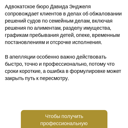
Адвокатское бюро Давида Энджеля
сопровождает клиентов в делах об обжаловании
решений судов по семейным делам, включая
решения по алиментам, разделу имущества,
графикам пребывания детей, опеке, временным
постановлениям и отсрочке исполнения.
В апелляции особенно важно действовать
быстро, точно и профессионально, потому что
сроки короткие, а ошибка в формулировке может
закрыть путь к пересмотру.
Чтобы получить
профессиональную