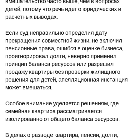
вмешательство часто выше, чем в вопросах
детей, потому что речь идет о юридических и
расчетных выводах.
Если суд неправильно определил дату
прекращения совместной жизни, не включил
пенсионные права, ошибся в оценке бизнеса,
проигнорировал долги, неверно применил
принцип баланса ресурсов или разрешил
продажу квартиры без проверки жилищного
решения для детей, апелляционная инстанция
может вмешаться.
Особое внимание уделяется решениям, где
семейная квартира рассматривается
изолированно от общего баланса ресурсов.
В делах о разводе квартира, пенсии, долги,