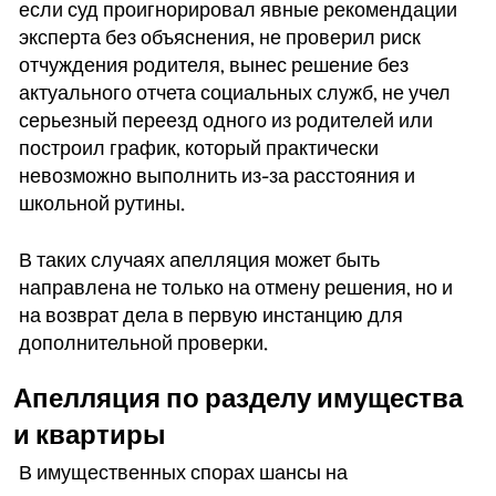
если суд проигнорировал явные рекомендации
эксперта без объяснения, не проверил риск
отчуждения родителя, вынес решение без
актуального отчета социальных служб, не учел
серьезный переезд одного из родителей или
построил график, который практически
невозможно выполнить из-за расстояния и
школьной рутины.
В таких случаях апелляция может быть
направлена не только на отмену решения, но и
на возврат дела в первую инстанцию для
дополнительной проверки.
Апелляция по разделу имущества
и квартиры
В имущественных спорах шансы на