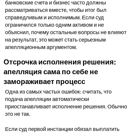
банковские счета и бизнес часто должны
рассматриваться вместе, чтобы итог был
справедливым и исполнимым. Если суд
ограничился только одним активом и не
объяснил, почему остальные вопросы не влияют
на результат, это может стать серьезным
апелляционным аргументом.
Отсрочка исполнения решения:
апелляция сама по себе не
замораживает процесс
Одна из самых частых ошибок: считать, что
подача апелляции автоматически
приостанавливает исполнение решения. Обычно
это не так.
Если суд первой инстанции обязал выплатить