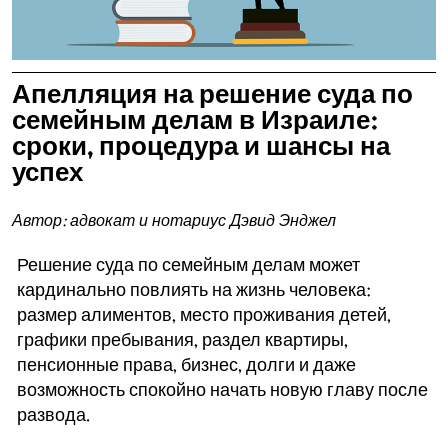
Апелляция на решение суда по
семейным делам в Израиле:
сроки, процедура и шансы на
успех
Автор: адвокат и нотариус Дэвид Энджел
Решение суда по семейным делам может
кардинально повлиять на жизнь человека:
размер алиментов, место проживания детей,
графики пребывания, раздел квартиры,
пенсионные права, бизнес, долги и даже
возможность спокойно начать новую главу после
развода.