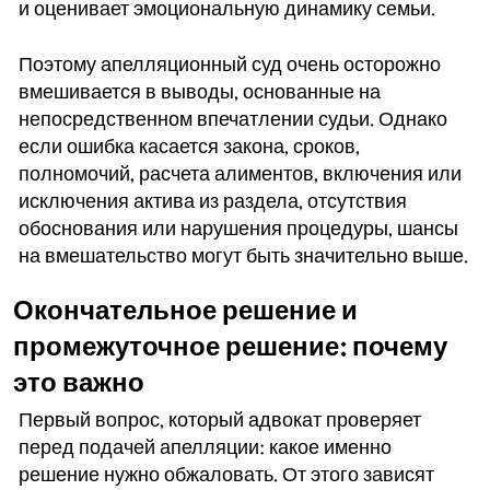
и оценивает эмоциональную динамику семьи.
Поэтому апелляционный суд очень осторожно
вмешивается в выводы, основанные на
непосредственном впечатлении судьи. Однако
если ошибка касается закона, сроков,
полномочий, расчета алиментов, включения или
исключения актива из раздела, отсутствия
обоснования или нарушения процедуры, шансы
на вмешательство могут быть значительно выше.
Окончательное решение и
промежуточное решение: почему
это важно
Первый вопрос, который адвокат проверяет
перед подачей апелляции: какое именно
решение нужно обжаловать. От этого зависят