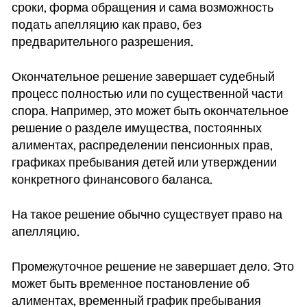
сроки, форма обращения и сама возможность
подать апелляцию как право, без
предварительного разрешения.
Окончательное решение завершает судебный
процесс полностью или по существенной части
спора. Например, это может быть окончательное
решение о разделе имущества, постоянных
алиментах, распределении пенсионных прав,
графиках пребывания детей или утверждении
конкретного финансового баланса.
На такое решение обычно существует право на
апелляцию.
Промежуточное решение не завершает дело. Это
может быть временное постановление об
алиментах, временный график пребывания