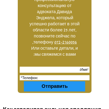
консультацию от
адвоката Давида
Энджела, который
успешно работает в этой
области более 25 лет,
позвоните сейчас по
,
телефону
072-2160056
Или оставьте детали, и
мы свяжемся с вами: