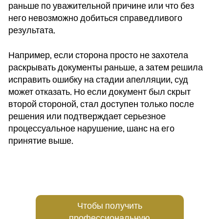
раньше по уважительной причине или что без
него невозможно добиться справедливого
результата.
Например, если сторона просто не захотела
раскрывать документы раньше, а затем решила
исправить ошибку на стадии апелляции, суд
может отказать. Но если документ был скрыт
второй стороной, стал доступен только после
решения или подтверждает серьезное
процессуальное нарушение, шанс на его
принятие выше.
Чтобы получить
профессиональную