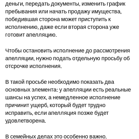
деньги, передать документы, изменить график
пребывания или начать продажу имущества,
победившая сторона может приступить к
исполнению, даже если вторая сторона уже
готовит апелляцию.
Чтобы остановить исполнение до рассмотрения
апелляции, нужно подать отдельную просьбу об
отсрочке исполнения.
В такой просьбе необходимо показать два
основных элемента: у апелляции есть реальные
шансы на успех, а немедленное исполнение
причинит ущерб, который будет трудно
исправить, если апелляция позже будет
удовлетворена.
В семейных делах это особенно важно.