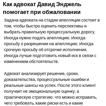
Как адвокат Давид Энджель
помогает при обжаловании
Задача адвоката на стадии апелляции состоит в
том, чтобы быстро оценить перспективы и
выбрать правильную процессуальную дорогу.
Иногда нужно подать апелляцию. Иногда
просьбу о разрешении на апелляцию. Иногда
срочную просьбу об отсрочке исполнения.
Иногда лучше подготовить новый иск в связи с
изменением обстоятельств.
Адвокат анализирует решение, сроки,
доказательства, процессуальные ошибки и
реальные шансы на успех. После этого клиент
получает не эмоциональную оценку, а
практическую стратегию: что можно исправить,
чего требовать, какие риски есть и какие