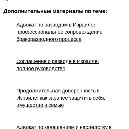
Дополнительные материалы по теме:
Адвокат по разводам в Израиле:
профессиональное сопровождение
бракоразводного процесса
Соглашение о разводе в Израиле:
полное руководство
Продолжительная доверенность в
Израиле: как заранее защитить себя,
имущество и семью
Адвокат по завещаниям и наследству в