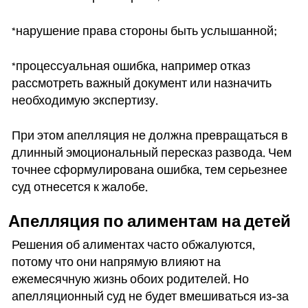
*нарушение права стороны быть услышанной;
*процессуальная ошибка, например отказ
рассмотреть важный документ или назначить
необходимую экспертизу.
При этом апелляция не должна превращаться в
длинный эмоциональный пересказ развода. Чем
точнее сформулирована ошибка, тем серьезнее
суд отнесется к жалобе.
Апелляция по алиментам на детей
Решения об алиментах часто обжалуются,
потому что они напрямую влияют на
ежемесячную жизнь обоих родителей. Но
апелляционный суд не будет вмешиваться из-за