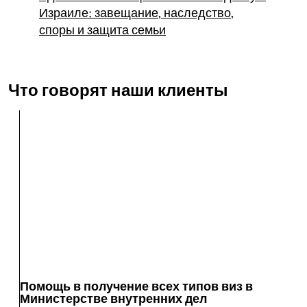
Израиле: завещание, наследство,
споры и защита семьи
Что говорят наши клиенты
Помощь в получение всех типов виз в
Министерстве внутренних дел