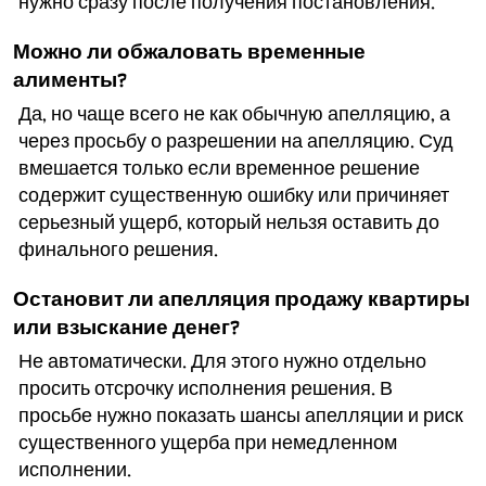
нужно сразу после получения постановления.
Можно ли обжаловать временные
алименты?
Да, но чаще всего не как обычную апелляцию, а
через просьбу о разрешении на апелляцию. Суд
вмешается только если временное решение
содержит существенную ошибку или причиняет
серьезный ущерб, который нельзя оставить до
финального решения.
Остановит ли апелляция продажу квартиры
или взыскание денег?
Не автоматически. Для этого нужно отдельно
просить отсрочку исполнения решения. В
просьбе нужно показать шансы апелляции и риск
существенного ущерба при немедленном
исполнении.