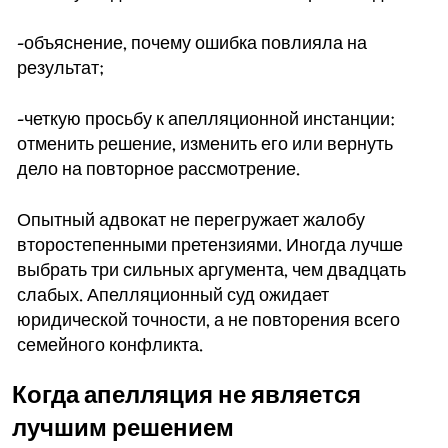
-объяснение, почему ошибка повлияла на
результат;
-четкую просьбу к апелляционной инстанции:
отменить решение, изменить его или вернуть
дело на повторное рассмотрение.
Опытный адвокат не перегружает жалобу
второстепенными претензиями. Иногда лучше
выбрать три сильных аргумента, чем двадцать
слабых. Апелляционный суд ожидает
юридической точности, а не повторения всего
семейного конфликта.
Когда апелляция не является
лучшим решением