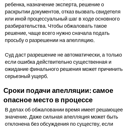
ребенка, назначение эксперта, решение о
раскрытии документов, отказ вызвать свидетеля
или иной процессуальный шаг в ходе основного
разбирательства. Чтобы обжаловать такое
решение, чаще всего нужно сначала подать
просьбу о разрешении на апелляцию.
Суд даст разрешение не автоматически, а только
если ошибка действительно существенная и
ожидание финального решения может причинить
серьезный ущерб.
Сроки подачи апелляции: самое
опасное место в процессе
В делах об обжаловании время имеет решающее
значение. Даже сильная апелляция может быть
отклонена без обсуждения по существу, если