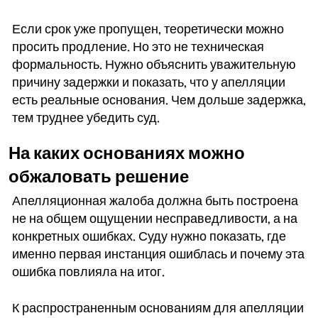
Если срок уже пропущен, теоретически можно
просить продление. Но это не техническая
формальность. Нужно объяснить уважительную
причину задержки и показать, что у апелляции
есть реальные основания. Чем дольше задержка,
тем труднее убедить суд.
На каких основаниях можно
обжаловать решение
Апелляционная жалоба должна быть построена
не на общем ощущении несправедливости, а на
конкретных ошибках. Суду нужно показать, где
именно первая инстанция ошиблась и почему эта
ошибка повлияла на итог.
К распространенным основаниям для апелляции