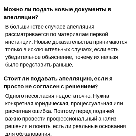
Можно ли подать новые документы в
апелляции?
В большинстве случаев апелляция
рассматривается по материалам первой
инстанции. Новые доказательства принимаются
только в исключительных случаях, если есть
убедительное объяснение, почему их нельзя
было представить раньше.
Стоит ли подавать апелляцию, если я
просто не согласен с решением?
Одного несогласия недостаточно. Нужна
конкретная юридическая, процессуальная или
расчетная ошибка. Поэтому перед подачей
важно провести профессиональный анализ
решения и понять, есть ли реальные основания
для обжалования.