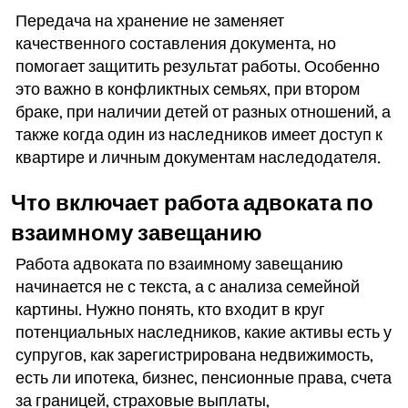
Передача на хранение не заменяет
качественного составления документа, но
помогает защитить результат работы. Особенно
это важно в конфликтных семьях, при втором
браке, при наличии детей от разных отношений, а
также когда один из наследников имеет доступ к
квартире и личным документам наследодателя.
Что включает работа адвоката по
взаимному завещанию
Работа адвоката по взаимному завещанию
начинается не с текста, а с анализа семейной
картины. Нужно понять, кто входит в круг
потенциальных наследников, какие активы есть у
супругов, как зарегистрирована недвижимость,
есть ли ипотека, бизнес, пенсионные права, счета
за границей, страховые выплаты,