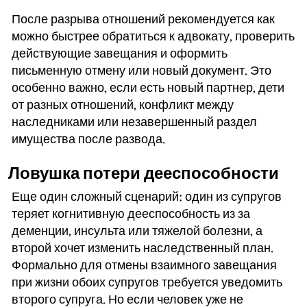
После разрыва отношений рекомендуется как
можно быстрее обратиться к адвокату, проверить
действующие завещания и оформить
письменную отмену или новый документ. Это
особенно важно, если есть новый партнер, дети
от разных отношений, конфликт между
наследниками или незавершенный раздел
имущества после развода.
Ловушка потери дееспособности
Еще один сложный сценарий: один из супругов
теряет когнитивную дееспособность из за
деменции, инсульта или тяжелой болезни, а
второй хочет изменить наследственный план.
Формально для отмены взаимного завещания
при жизни обоих супругов требуется уведомить
второго супруга. Но если человек уже не