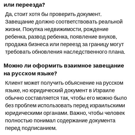
или переезда?
Да, стоит хотя бы проверить документ.
Завещание должно соответствовать реальной
жизни. Покупка недвижимости, рождение
ребенка, развод ребенка, появление внуков,
продажа бизнеса или переезд за границу могут
требовать обновления наследственного плана.
Можно ли оформить взаимное завещание
на русском языке?
Клиент может получить объяснение на русском
языке, но юридический документ в Израиле
обычно составляется так, чтобы его можно было
без проблем использовать перед израильскими
юридическими органами. Важно, чтобы человек
полностью понимал содержание документа
перед подписанием.