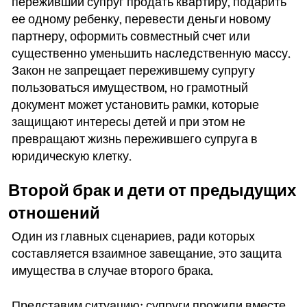
переживший супруг продать квартиру, подарить
ее одному ребенку, перевести деньги новому
партнеру, оформить совместный счет или
существенно уменьшить наследственную массу.
Закон не запрещает пережившему супругу
пользоваться имуществом, но грамотный
документ может установить рамки, которые
защищают интересы детей и при этом не
превращают жизнь пережившего супруга в
юридическую клетку.
Второй брак и дети от предыдущих
отношений
Один из главных сценариев, ради которых
составляется взаимное завещание, это защита
имущества в случае второго брака.
Представим ситуацию: супруги прожили вместе