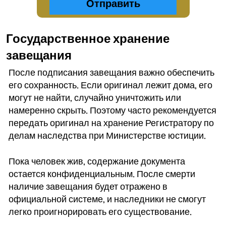
Государственное хранение
завещания
После подписания завещания важно обеспечить
его сохранность. Если оригинал лежит дома, его
могут не найти, случайно уничтожить или
намеренно скрыть. Поэтому часто рекомендуется
передать оригинал на хранение Регистратору по
делам наследства при Министерстве юстиции.
Пока человек жив, содержание документа
остается конфиденциальным. После смерти
наличие завещания будет отражено в
официальной системе, и наследники не смогут
легко проигнорировать его существование.