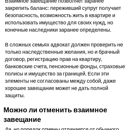
Взаимное завещание позволяет заранее
закрепить баланс: переживший супруг получает
безопасность, возможность жить в квартире и
использовать имущество для своих нужд, но
конечные наследники заранее определены.
В сложных семьях адвокат должен проверить не
только наследственные желания, но и брачный
договор, регистрацию прав на квартиру,
банковские счета, пенсионные фонды, страховые
полисы и имущество за границей. Если эти
элементы не согласованы между собой, даже
хорошее завещание может не дать полной
защиты.
Можно ли отменить взаимное
завещание
Да, но порядок отмены отличается от обычного