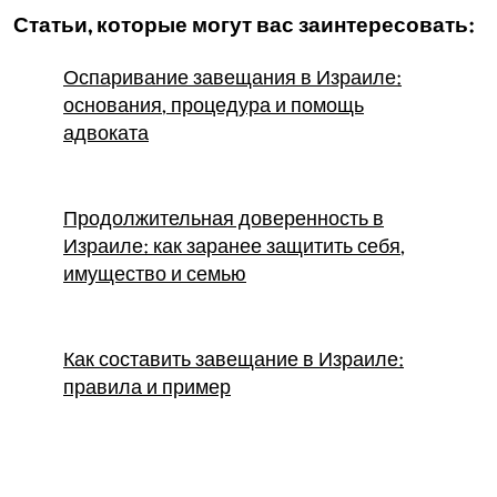
Статьи, которые могут вас заинтересовать:
Оспаривание завещания в Израиле:
основания, процедура и помощь
адвоката
Продолжительная доверенность в
Израиле: как заранее защитить себя,
имущество и семью
Как составить завещание в Израиле:
правила и пример