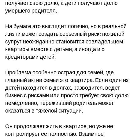
получает свою долю, а дети получают долю
умершего родителя.
На бумаге это выглядит логично, но в реальной
жизни может создать серьезный риск: пожилой
супруг неожиданно становится совладельцем
квартиры вместе с детьми, а иногда и с
кредиторами детей.
Проблема особенно острая для семей, где
главный актив семьи это квартира. Если один из
детей находится в долгах, разводится, ведет
бизнес с рисками или просто требует свою долю
немедленно, переживший родитель может
оказаться в тяжелой ситуации.
Он продолжает жить в квартире, но уже не
контролирует ее полностью. Взаимное