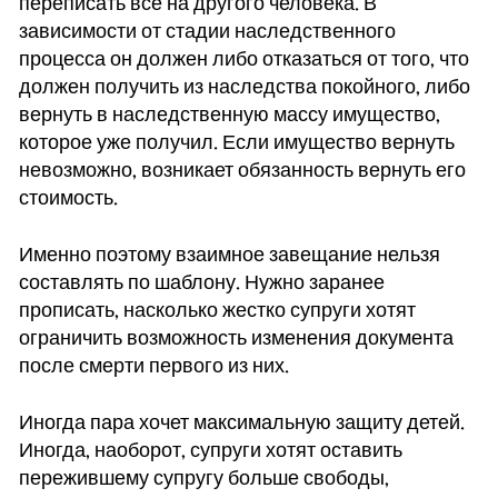
переписать все на другого человека. В
зависимости от стадии наследственного
процесса он должен либо отказаться от того, что
должен получить из наследства покойного, либо
вернуть в наследственную массу имущество,
которое уже получил. Если имущество вернуть
невозможно, возникает обязанность вернуть его
стоимость.
Именно поэтому взаимное завещание нельзя
составлять по шаблону. Нужно заранее
прописать, насколько жестко супруги хотят
ограничить возможность изменения документа
после смерти первого из них.
Иногда пара хочет максимальную защиту детей.
Иногда, наоборот, супруги хотят оставить
пережившему супругу больше свободы,