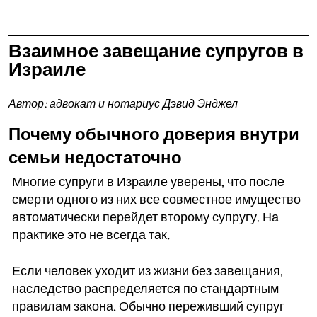
Взаимное завещание супругов в
Израиле
Автор: адвокат и нотариус Дэвид Энджел
Почему обычного доверия внутри
семьи недостаточно
Многие супруги в Израиле уверены, что после
смерти одного из них все совместное имущество
автоматически перейдет второму супругу. На
практике это не всегда так.
Если человек уходит из жизни без завещания,
наследство распределяется по стандартным
правилам закона. Обычно переживший супруг