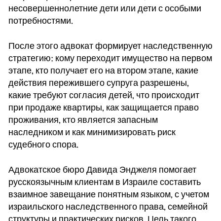
несовершеннолетние дети или дети с особыми
потребностями.
После этого адвокат формирует наследственную
стратегию: кому переходит имущество на первом
этапе, кто получает его на втором этапе, какие
действия пережившего супруга разрешены,
какие требуют согласия детей, что происходит
при продаже квартиры, как защищается право
проживания, кто является запасным
наследником и как минимизировать риск
судебного спора.
Адвокатское бюро Давида Энджеля помогает
русскоязычным клиентам в Израиле составить
взаимное завещание понятным языком, с учетом
израильского наследственного права, семейной
структуры и практических рисков. Цель такого