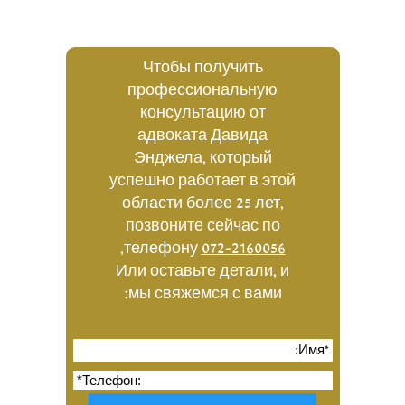
Чтобы получить
профессиональную
консультацию от
адвоката Давида
Энджела, который
успешно работает в этой
области более 25 лет,
позвоните сейчас по
,
телефону
072-2160056
Или оставьте детали, и
мы свяжемся с вами: