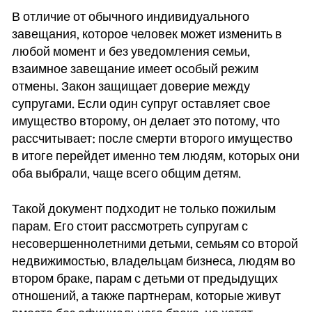
В отличие от обычного индивидуального
завещания, которое человек может изменить в
любой момент и без уведомления семьи,
взаимное завещание имеет особый режим
отмены. Закон защищает доверие между
супругами. Если один супруг оставляет свое
имущество второму, он делает это потому, что
рассчитывает: после смерти второго имущество
в итоге перейдет именно тем людям, которых они
оба выбрали, чаще всего общим детям.
Такой документ подходит не только пожилым
парам. Его стоит рассмотреть супругам с
несовершеннолетними детьми, семьям со второй
недвижимостью, владельцам бизнеса, людям во
втором браке, парам с детьми от предыдущих
отношений, а также партнерам, которые живут