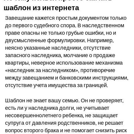
шаблон из интернета
Завещание кажется простым документом только
до первого судебного спора. В наследственном
праве опасны не только грубые ошибки, но и
двусмысленные формулировки. Например,
неясно указанные наследники, отсутствие
запасного наследника, молчание о продаже
квартиры, неверное использование механизма
«наследник за наследником», противоречие
между завещанием и банковскими инструкциями,
отсутствие учета имущества за границей.
Шаблон не знает вашу семью. Он не проверяет,
есть ли у наследника долги, не учитывает
несовершеннолетнего ребенка, не защищает
супруга от давления родственников, не решает
вопрос второго брака и не помогает снизить риск