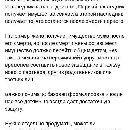
«наследник за наследником». Первый наследник
получает имущество сейчас, а второй наследник
получает то, что останется после смерти первого.
Например, жена получает имущество мужа после
его смерти, но после смерти жены оставшееся
имущество должно перейти общим детям. Без
такого механизма переживший супруг может со
временем составить новое завещание в пользу
нового партнера, других родственников или
третьих лиц.
Важно понимать: базовая формулировка «после
нас все детям» не всегда дает достаточную
защиту.
Нужно отдельно продумать, может ли