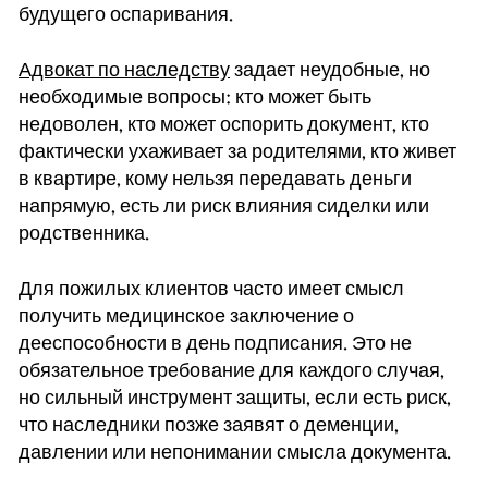
будущего оспаривания.
Адвокат по наследству
задает неудобные, но
необходимые вопросы: кто может быть
недоволен, кто может оспорить документ, кто
фактически ухаживает за родителями, кто живет
в квартире, кому нельзя передавать деньги
напрямую, есть ли риск влияния сиделки или
родственника.
Для пожилых клиентов часто имеет смысл
получить медицинское заключение о
дееспособности в день подписания. Это не
обязательное требование для каждого случая,
но сильный инструмент защиты, если есть риск,
что наследники позже заявят о деменции,
давлении или непонимании смысла документа.