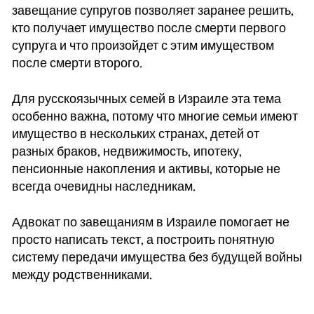
завещание супругов позволяет заранее решить,
кто получает имущество после смерти первого
супруга и что произойдет с этим имуществом
после смерти второго.
Для русскоязычных семей в Израиле эта тема
особенно важна, потому что многие семьи имеют
имущество в нескольких странах, детей от
разных браков, недвижимость, ипотеку,
пенсионные накопления и активы, которые не
всегда очевидны наследникам.
Адвокат по завещаниям в Израиле помогает не
просто написать текст, а построить понятную
систему передачи имущества без будущей войны
между родственниками.