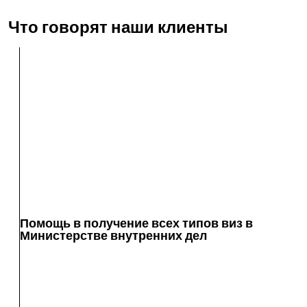
Что говорят наши клиенты
Помощь в получение всех типов виз в
Министерстве внутренних дел