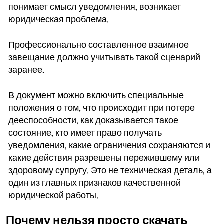
понимает смысл уведомления, возникает
юридическая проблема.
Профессионально составленное взаимное
завещание должно учитывать такой сценарий
заранее.
В документ можно включить специальные
положения о том, что происходит при потере
дееспособности, как доказывается такое
состояние, кто имеет право получать
уведомления, какие ограничения сохраняются и
какие действия разрешены пережившему или
здоровому супругу. Это не техническая деталь, а
один из главных признаков качественной
юридической работы.
Почему нельзя просто скачать