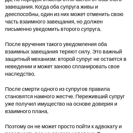
завещания. Когда оба супруга живы и
дееспособны, один из них может отменить свою
часть взаимного завещания, но должен
письменно уведомить второго супруга.
После вручения такого уведомления оба
взаимных завещания теряют силу. Это важный
защитный механизм: второй супруг не остается в
неведении и может заново спланировать свое
наследство.
После смерти одного из супругов правила
становятся намного жестче. Переживший супруг
уже получил имущество на основе доверия и
взаимного плана.
Поэтому он не может просто пойти к адвокату и