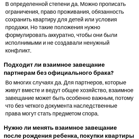
В определенной степени да. Можно прописать
ограничения, право проживания, обязанность
сохранить квартиру для детей или условия
продажи. Но такие положения нужно
формулировать аккуратно, чтобы они были
исполнимыми и не создавали ненужный
конфликт.
Подходит ли взаимное завещание
партнерам без официального брака?
Во многих случаях да. Для партнеров, которые
живут вместе и ведут общее хозяйство, взаимное
завещание может быть особенно важным, потому
что без четкого документа наследственные
права могут стать предметом спора.
Нужно ли менять взаимное завещание
после рождения ребенка, покупки квартиры