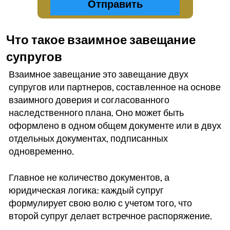
Что такое взаимное завещание
супругов
Взаимное завещание это завещание двух
супругов или партнеров, составленное на основе
взаимного доверия и согласованного
наследственного плана. Оно может быть
оформлено в одном общем документе или в двух
отдельных документах, подписанных
одновременно.
Главное не количество документов, а
юридическая логика: каждый супруг
формулирует свою волю с учетом того, что
второй супруг делает встречное распоряжение.