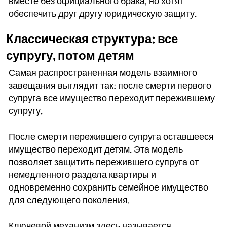
вместе без официального брака, но хотят
обеспечить друг другу юридическую защиту.
Классическая структура: все
супругу, потом детям
Самая распространенная модель взаимного
завещания выглядит так: после смерти первого
супруга все имущество переходит пережившему
супругу.
После смерти пережившего супруга оставшееся
имущество переходит детям. Эта модель
позволяет защитить пережившего супруга от
немедленного раздела квартиры и
одновременно сохранить семейное имущество
для следующего поколения.
Ключевой механизм здесь называется