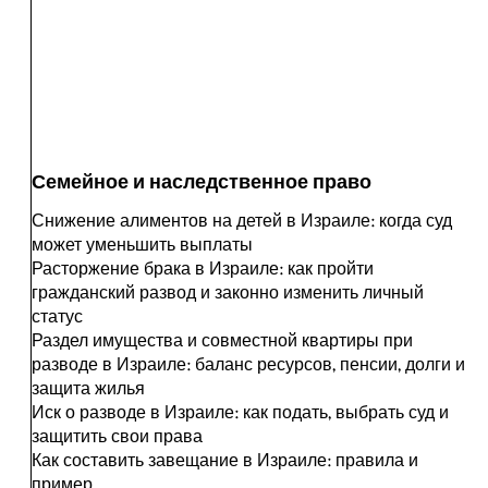
Семейное и наследственное право
Снижение алиментов на детей в Израиле: когда суд
может уменьшить выплаты
Расторжение брака в Израиле: как пройти
гражданский развод и законно изменить личный
статус
Раздел имущества и совместной квартиры при
разводе в Израиле: баланс ресурсов, пенсии, долги и
защита жилья
Иск о разводе в Израиле: как подать, выбрать суд и
защитить свои права
Как составить завещание в Израиле: правила и
пример