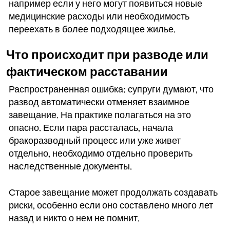
например если у него могут появиться новые
медицинские расходы или необходимость
переехать в более подходящее жилье.
Что происходит при разводе или
фактическом расставании
Распространенная ошибка: супруги думают, что
развод автоматически отменяет взаимное
завещание. На практике полагаться на это
опасно. Если пара рассталась, начала
бракоразводный процесс или уже живет
отдельно, необходимо отдельно проверить
наследственные документы.
Старое завещание может продолжать создавать
риски, особенно если оно составлено много лет
назад и никто о нем не помнит.