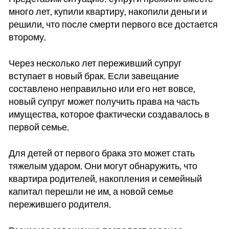
много лет, купили квартиру, накопили деньги и
решили, что после смерти первого все достается
второму.
Через несколько лет переживший супруг
вступает в новый брак. Если завещание
составлено неправильно или его нет вовсе,
новый супруг может получить права на часть
имущества, которое фактически создавалось в
первой семье.
Для детей от первого брака это может стать
тяжелым ударом. Они могут обнаружить, что
квартира родителей, накопления и семейный
капитал перешли не им, а новой семье
пережившего родителя.