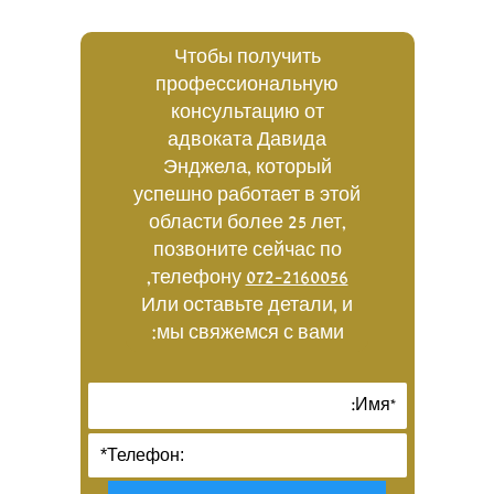
Чтобы получить
профессиональную
консультацию от
адвоката Давида
Энджела, который
успешно работает в этой
области более 25 лет,
позвоните сейчас по
,
телефону
072-2160056
Или оставьте детали, и
мы свяжемся с вами: