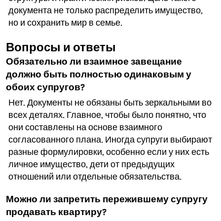
документа не только распределить имущество,
но и сохранить мир в семье.
Вопросы и ответы
Обязательно ли взаимное завещание
должно быть полностью одинаковым у
обоих супругов?
Нет. Документы не обязаны быть зеркальными во
всех деталях. Главное, чтобы было понятно, что
они составлены на основе взаимного
согласованного плана. Иногда супруги выбирают
разные формулировки, особенно если у них есть
личное имущество, дети от предыдущих
отношений или отдельные обязательства.
Можно ли запретить пережившему супругу
продавать квартиру?