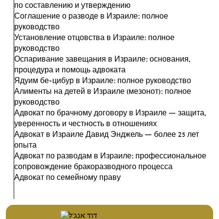
по составлению и утверждению
Соглашение о разводе в Израиле: полное
руководство
Установление отцовства в Израиле: полное
руководство
Оспаривание завещания в Израиле: основания,
процедура и помощь адвоката
Ядуим бе-цибур в Израиле: полное руководство
Алименты на детей в Израиле (мезонот): полное
руководство
Адвокат по брачному договору в Израиле — защита,
уверенность и честность в отношениях
Адвокат в Израиле Давид Энджель — более 25 лет
опыта
Адвокат по разводам в Израиле: профессиональное
сопровождение бракоразводного процесса
Адвокат по семейному праву