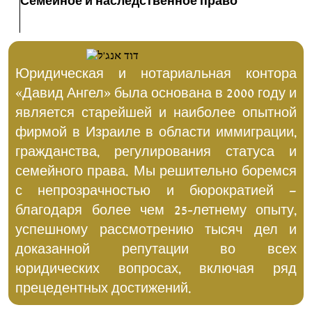
Семейное и наследственное право
Юридическая и нотариальная контора
«Давид Ангел» была основана в 2000 году и
является старейшей и наиболее опытной
фирмой в Израиле в области иммиграции,
гражданства, регулирования статуса и
семейного права. Мы решительно боремся
с непрозрачностью и бюрократией –
благодаря более чем 25-летнему опыту,
успешному рассмотрению тысяч дел и
доказанной репутации во всех
юридических вопросах, включая ряд
прецедентных достижений.