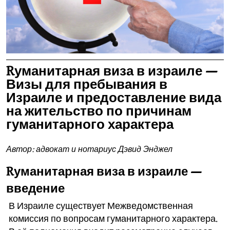
Rуманитарная виза в израиле —
Визы для пребывания в
Израиле и предоставление вида
на жительство по причинам
гуманитарного характера
Автор: адвокат и нотариус Дэвид Энджел
Rуманитарная виза в израиле —
введение
В Израиле существует Межведомственная
комиссия по вопросам гуманитарного характера.