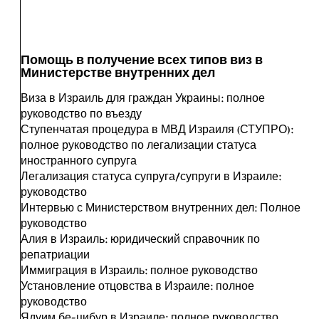
Помощь в получение всех типов виз в
Министерстве внутренних дел
Виза в Израиль для граждан Украины: полное
руководство по въезду
Ступенчатая процедура в МВД Израиля (СТУПРО):
полное руководство по легализации статуса
иностранного супруга
Легализация статуса супруга/супруги в Израиле:
руководство
Интервью с Министерством внутренних дел: Полное
руководство
Алия в Израиль: юридический справочник по
репатриации
Иммиграция в Израиль: полное руководство
Установление отцовства в Израиле: полное
руководство
Ядуим бе-цибур в Израиле: полное руководство