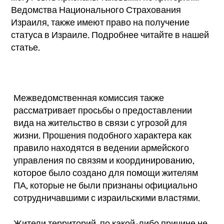
Ведомства Национального Страхования
Израиля, также имеют право на получение
статуса в Израиле. Подробнее читайте в нашей
статье.
Межведомственная комиссия также
рассматривает просьбы о предоставлении
вида на жительство в связи с угрозой для
жизни. Прошения подобного характера как
правило находятся в ведении армейского
управления по связям и координированию,
которое было создано для помощи жителям
ПА, которые не были признаны официально
сотрудничавшими с израильскими властями.
Жители территорий, по какой-либо причине не