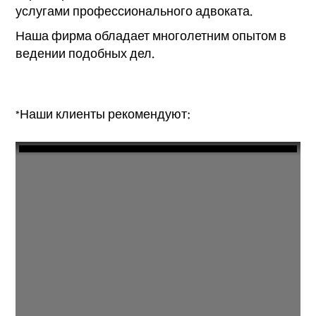
услугами профессионального адвоката.
Наша фирма обладает многолетним опытом в
ведении подобных дел.
*Наши клиенты рекомендуют: