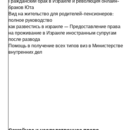
Гражданский брак в Израиле и революция онлайн-
браков Юта
Вид на жительство для родителей-пенсионеров:
полное руководство
как развестись в израиле — Предоставление права
на проживание в Израиле иностранным супругам
после развода
Помощь в получение всех типов виз в Министерстве
внутренних дел