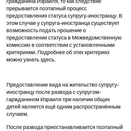
гражданина Израиля, то как следствие
прерывается поэтапный процесс
предоставления статуса супругу-иностранцу. В
этом случае у супруга-иностранца существует
возможность подать прошение о
предоставлении статуса в Межведомственную
комиссию в соответствии с установленными
критериями. Подробнее об этих критериях
можно узнать здесь.
Предоставление вида на жительство супругу-
иностранцу после развода с супругом-
гаржданином Израиля при наличии общих
детей является ещё одним распространённым
случаем.
После развода приостанавливается поэтапный