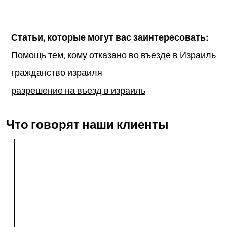
Статьи, которые могут вас заинтересовать:
Помощь тем, кому отказано во въезде в Израиль
гражданство израиля
разрешение на въезд в израиль
Что говорят наши клиенты