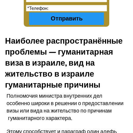
Наиболее распространённые
проблемы — гуманитарная
виза в израиле, вид на
жительство в израиле
гуманитарные причины
Полномочия министра внутренних дел
особенно широки в решении о предоставлении
визы или вида на жительство по причинам
гуманитарного характера.
Этому способствует и параграф один алефь