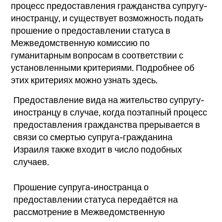
процесс предоставления гражданства супругу-
иностранцу, и существует возможность подать
прошение о предоставлении статуса в
Межведомственную комиссию по
гуманитарным вопросам в соответствии с
установленными критериями. Подробнее об
этих критериях можно узнать здесь.
Предоставление вида на жительство супругу-
иностранцу в случае, когда поэтапный процесс
предоставления гражданства прерывается в
связи со смертью супруга-гражданина
Израиля также входит в число подобных
случаев.
Прошение супруга-иностранца о
предоставлении статуса передаётся на
рассмотрение в Межведомственную