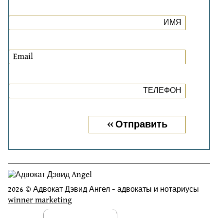
2026 © Адвокат Дэвид Ангел - адвокаты и нотариусы
winner marketing