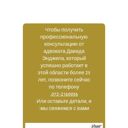
Чтобы получить
профессиональную
консультацию от
адвоката Давида
Энджела, который
успешно работает в
этой области более 25
лет, позвоните сейчас
по телефону
,
072-2160056
Или оставьте детали, и
мы свяжемся с вами: