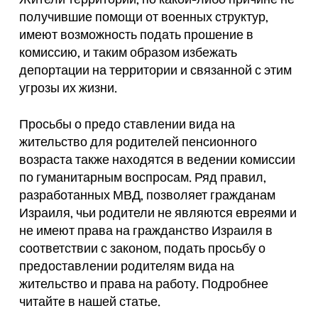
получившие помощи от военных структур,
имеют возможность подать прошение в
комиссию, и таким образом избежать
депортации на территории и связанной с этим
угрозы их жизни.
Просьбы о предо ставлении вида на
жительство для родителей пенсионного
возраста также находятся в ведении комиссии
по гуманитарным воспросам. Ряд правил,
разработанных МВД, позволяет гражданам
Израиля, чьи родители не являются евреями и
не имеют права на гражданство Израиля в
соответствии с законом, подать просьбу о
предоставлении родителям вида на
жительство и права на работу. Подробнее
читайте в нашей статье.