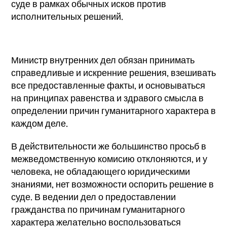
суде в рамках обычных исков против
исполнительных решений.
Министр внутренних дел обязан принимать
справедливые и искренние решения, взешивать
все предоставленные факты, и основываться
на принципах равенства и здравого смысла в
определении причин гуманитарного характера в
каждом деле.
В действительности же большинство просьб в
межведомственную комисию отклоняются, и у
человека, не обладающего юридическими
знаниями, нет возможности оспорить решение в
суде. В ведении дел о предоставлении
гражданства по причинам гуманитарного
характера желательно воспользоваться