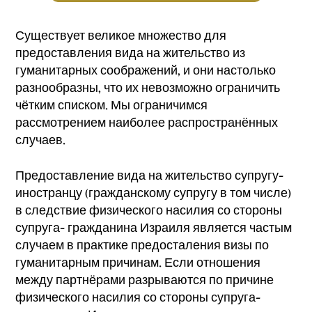
Существует великое множество для
предоставления вида на жительство из
гуманитарных соображений, и они настолько
разнообразны, что их невозможно ограничить
чётким списком. Мы ограничимся
рассмотрением наиболее распространённых
случаев.
Предоставление вида на жительство супругу-
иностранцу (гражданскому супругу в том числе)
в следствие физического насилия со стороны
супруга- гражданина Израиля является частым
случаем в практике предосталения визы по
гуманитарным причинам. Если отношения
между партнёрами разрываются по причине
физического насилия со стороны супруга-