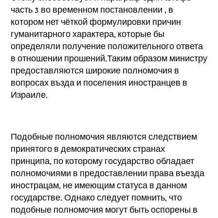
часть 3 во временном постановлении , в
котором нет чёткой формулировки причин
гуманитарного характера, которые бы
определяли получение положительного ответа
в отношении прошений.Таким образом министру
предоставляются широкие полномочия в
вопросах възда и поселения иностранцев в
Израиле.
Подобные полномочия являются следствием
принятого в демократических странах
принципа, по которому государство обладает
полномочиями в предоставлении права въезда
инострацам, не имеющим статуса в данном
государстве. Однако следует помнить, что
подобные полномочия могут быть оспорены в