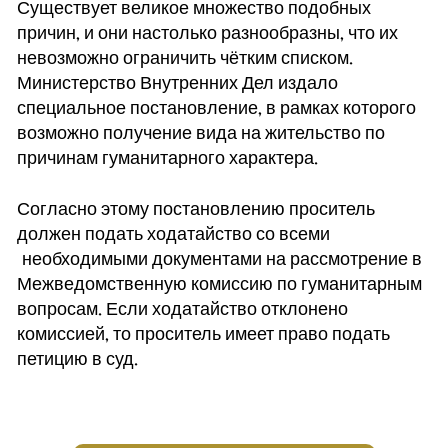
Существует великое множество подобных
причин, и они настолько разнообразны, что их
невозможно ограничить чётким списком.
Министерство Внутренних Дел издало
специальное постановление, в рамках которого
возможно получение вида на жительство по
причинам гуманитарного характера.
Согласно этому постановлению проситель
должен подать ходатайство со всеми
необходимыми документами на рассмотрение в
Межведомственную комиссию по гуманитарным
вопросам. Если ходатайство отклонено
комиссией, то проситель имеет право подать
петицию в суд.