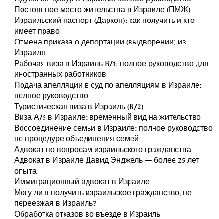
Постоянное место жительства в Израиле (ПМЖ)
Израильский паспорт (Даркон): как получить и кто
имеет право
Отмена приказа о депортации (выдворении) из
Израиля
Рабочая виза в Израиль B/1: полное руководство для
иностранных работников
Подача апелляции в суд по апелляциям в Израиле:
полное руководство
Туристическая виза в Израиль (B/2)
Виза А/5 в Израиле: временный вид на жительство
Воссоединение семьи в Израиле: полное руководство
по процедуре объединения семей
Адвокат по вопросам израильского гражданства
Адвокат в Израиле Давид Энджель — более 25 лет
опыта
Иммиграционный адвокат в Израиле
Могу ли я получить израильское гражданство, не
переезжая в Израиль?
Обработка отказов во въезде в Израиль