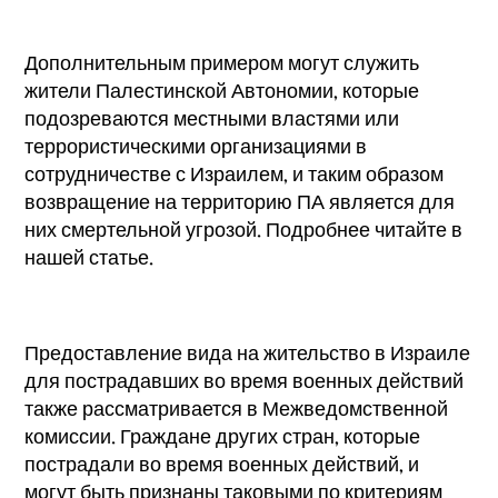
Дополнительным примером могут служить
жители Палестинской Автономии, которые
подозреваются местными властями или
террористическими организациями в
сотрудничестве с Израилем, и таким образом
возвращение на территорию ПА является для
них смертельной угрозой. Подробнее читайте в
нашей статье.
Предоставление вида на жительство в Израиле
для пострадавших во время военных действий
также рассматривается в Межведомственной
комиссии. Граждане других стран, которые
пострадали во время военных действий, и
могут быть признаны таковыми по критериям