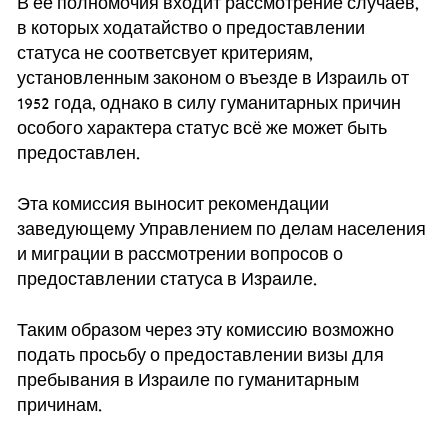
В её полномочия входит рассмотрение случаев,
в которых ходатайство о предоставлении
статуса не соответсвует критериям,
установленным законом о въезде в Израиль от
1952 года, однако в силу гуманитарных причин
особого характера статус всё же может быть
предоставлен.
Эта комиссия выносит рекомендации
заведующему Управлением по делам населения
и миграции в рассмотрении вопросов о
предоставлении статуса в Израиле.
Таким образом через эту комиссию возможно
подать просьбу о предоставлении визы для
пребывания в Израиле по гуманитарным
причинам.