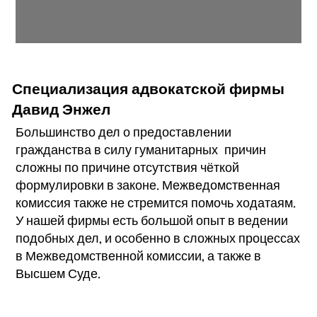
Специализация адвокатской фирмы
Давид Энжел
Большинство дел о предоставлении
гражданства в силу гуманитарных причин
сложны по причине отсутствия чёткой
формулировки в законе. Межведомственная
комиссия также не стремится помочь ходатаям.
У нашей фирмы есть большой опыт в ведении
подобных дел, и особенно в сложных процессах
в Межведомственной комиссии, а также в
Высшем Суде.