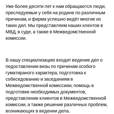
Уже более десяти лет к нам обращаются люди,
преследуемые у себя на родине по различным
причинам, и фирма успешно ведёт многие из
таких дел. Мы представляем наших клентов в
МВД, в суде, а также в Межведомственной
комиссии.
В нашу специализацию входит ведение дел о
педоставлении визы по причинам особого
гуматираного характера, подготовка к
собеседованию и заседаниям в
Межведомственной комиссиии, помощь в
подготовке необходимых документов,
представление клиентов в Межведомственной
комиссии, а также решение различных проблем,
возникающих в ведении дела.