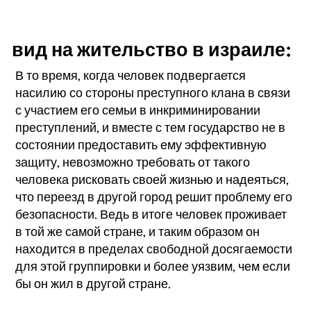
вид на жительство в израиле:
В то время, когда человек подвергается
насилию со стороны преступного клана в связи
с участием его семьи в инкриминировании
преступлений, и вместе с тем государство не в
состоянии предоставить ему эффективную
защиту, невозможно требовать от такого
человека рисковать своей жизнью и надеяться,
что переезд в другой город решит проблему его
безопасности. Ведь в итоге человек проживает
в той же самой стране, и таким образом он
находится в пределах свободной досягаемости
для этой группировки и более уязвим, чем если
бы он жил в другой стране.