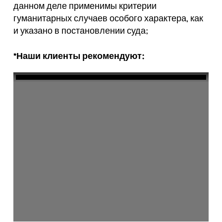
данном деле применимы критерии
гуманитарных случаев особого характера, как
и указано в постановлении суда;
*Наши клиенты рекомендуют: