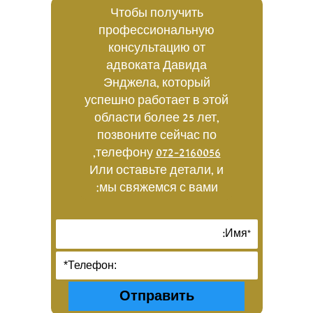
Чтобы получить
профессиональную
консультацию от
адвоката Давида
Энджела, который
успешно работает в этой
области более 25 лет,
позвоните сейчас по
,
телефону
072-2160056
Или оставьте детали, и
мы свяжемся с вами: