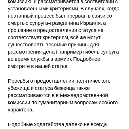
комиссию, и рассматривается в соответсвии с
установленными критериями. В случаях, когда
поэтапный процесс был прерван в связи со
смертью супруга-гражданина Израиля, а
прошение о предоставлении статуса не
соответствует критериям, всё же могут
существовавть весомые причины для
рассмотрения дела ( например гибель супруга
во время службы в армии). Подробнее
смотрите в нашей статье.
Просьбы о предоставлении политического
убежища и статуса беженца также
рассматриваются в в Межведомственной
комиссии по гуманитарным вопросам особого
характера.
Подобные ходатайства далеко не всегда