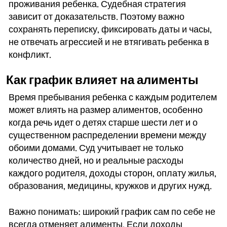
проживания ребенка. Судебная стратегия
зависит от доказательств. Поэтому важно
сохранять переписку, фиксировать даты и часы,
не отвечать агрессией и не втягивать ребенка в
конфликт.
Как график влияет на алименты
Время пребывания ребенка с каждым родителем
может влиять на размер алиментов, особенно
когда речь идет о детях старше шести лет и о
существенном распределении времени между
обоими домами. Суд учитывает не только
количество дней, но и реальные расходы
каждого родителя, доходы сторон, оплату жилья,
образования, медицины, кружков и других нужд.
Важно понимать: широкий график сам по себе не
всегда отменяет алименты. Если доходы