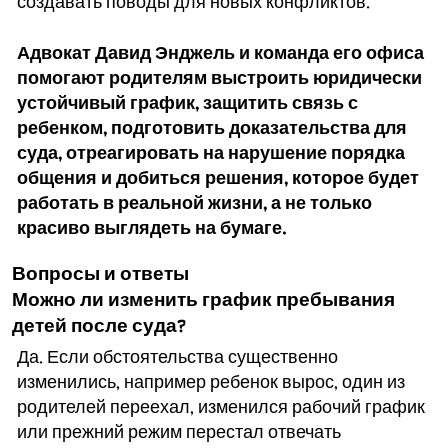
создавать поводы для новых конфликтов.
Адвокат Давид Энджель и команда его офиса
помогают родителям выстроить юридически
устойчивый график, защитить связь с
ребенком, подготовить доказательства для
суда, отреагировать на нарушение порядка
общения и добиться решения, которое будет
работать в реальной жизни, а не только
красиво выглядеть на бумаге.
Вопросы и ответы
Можно ли изменить график пребывания
детей после суда?
Да. Если обстоятельства существенно
изменились, например ребенок вырос, один из
родителей переехал, изменился рабочий график
или прежний режим перестал отвечать