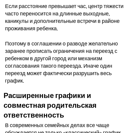
Если расстояние превышает час, центр тяжести
часто переносится на длинные выходные,
каникулы и дополнительные встречи в районе
проживания ребенка.
Поэтому в соглашении о разводе желательно
заранее прописать ограничения на переезд с
ребенком в другой город или механизм
согласования такого переезда. Иначе один
переезд может фактически разрушить весь
график.
Расширенные графики и
совместная родительская
ответственность
В современных семейных делах все чаще
обсуждается не только «классический» график,