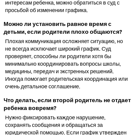
интересам ребенка, можно обратиться в суд с
просьбой об изменении графика.
Можно ли установить равное время с
детьми, если родители плохо общаются?
Плохая коммуникация осложняет ситуацию, но
не всегда исключает широкий график. Суд
проверяет, способны ли родители хотя бы
минимально координировать вопросы школы,
медицины, передач и экстренных решений.
Иногда помогает родительская координация или
очень детальное соглашение.
Что делать, если второй родитель не отдает
ребенка вовремя?
Нужно фиксировать каждое нарушение,
сохранять сообщения и обращаться за
юридической помощью. Если график утвержден