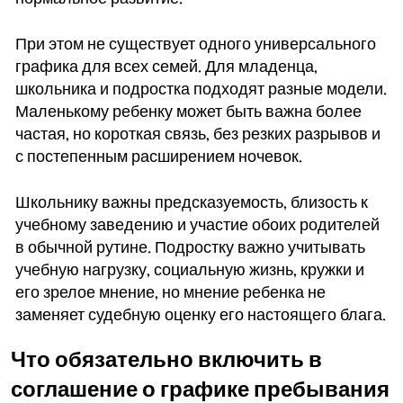
При этом не существует одного универсального
графика для всех семей. Для младенца,
школьника и подростка подходят разные модели.
Маленькому ребенку может быть важна более
частая, но короткая связь, без резких разрывов и
с постепенным расширением ночевок.
Школьнику важны предсказуемость, близость к
учебному заведению и участие обоих родителей
в обычной рутине. Подростку важно учитывать
учебную нагрузку, социальную жизнь, кружки и
его зрелое мнение, но мнение ребенка не
заменяет судебную оценку его настоящего блага.
Что обязательно включить в
соглашение о графике пребывания