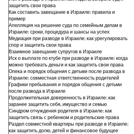
защитить свои права
Как составить завещание в Израиле: правила и
пример
Апелляция на решение суда по семейным делам в
Израиле: сроки, процедура и шансы на успех
Медиация при разводе в Израиле: как урегулировать
спор и защитить свои права
Взаимное завещание супругов в Израиле
Иск о выплате по ктубе при разводе в Израиле: когда
можно требовать деньги и как защитить свои права
Опека и порядок общения с детьми после развода в
Израиле: совместная ответственность родителей
Графики пребывания и порядок общения с детьми
после развода в Израиле
Продолжительная доверенность в Израиле: как
заранее защитить себя, имущество и семью
Синдром отчуждения родителя в Израиле: как
защитить связь с ребенком и родительские права
Раздел совместной квартиры при разводе в Израиле:
как защитить долю, детей и финансовое будущее