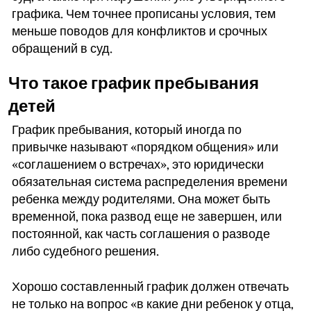
графика. Чем точнее прописаны условия, тем
меньше поводов для конфликтов и срочных
обращений в суд.
Что такое график пребывания
детей
График пребывания, который иногда по
привычке называют «порядком общения» или
«соглашением о встречах», это юридически
обязательная система распределения времени
ребенка между родителями. Она может быть
временной, пока развод еще не завершен, или
постоянной, как часть соглашения о разводе
либо судебного решения.
Хорошо составленный график должен отвечать
не только на вопрос «в какие дни ребенок у отца,