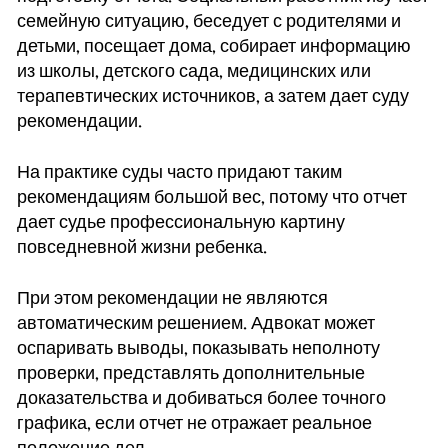
семейную ситуацию, беседует с родителями и
детьми, посещает дома, собирает информацию
из школы, детского сада, медицинских или
терапевтических источников, а затем дает суду
рекомендации.
На практике суды часто придают таким
рекомендациям большой вес, потому что отчет
дает судье профессиональную картину
повседневной жизни ребенка.
При этом рекомендации не являются
автоматическим решением. Адвокат может
оспаривать выводы, показывать неполноту
проверки, представлять дополнительные
доказательства и добиваться более точного
графика, если отчет не отражает реальное