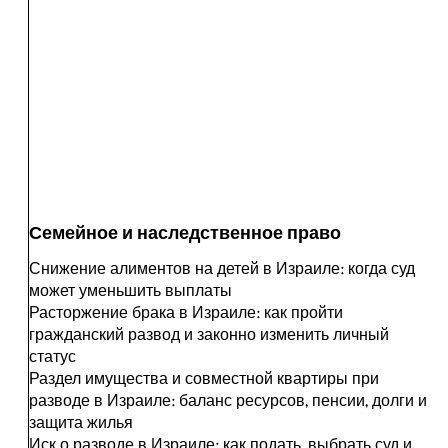
Семейное и наследственное право
Снижение алиментов на детей в Израиле: когда суд
может уменьшить выплаты
Расторжение брака в Израиле: как пройти
гражданский развод и законно изменить личный
статус
Раздел имущества и совместной квартиры при
разводе в Израиле: баланс ресурсов, пенсии, долги и
защита жилья
Иск о разводе в Израиле: как подать, выбрать суд и