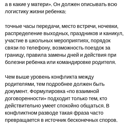
а в какие у матери». Он должен описывать всю
логистику жизни ребенка:
точные часы передачи, место встречи, ночевки,
распределение выходных, праздников и каникул,
участие в школьных мероприятиях, порядок
связи по телефону, возможность поездок за
границу, правила замены дней и действия при
болезни ребенка или командировке родителя.
Чем выше уровень конфликта между
родителями, тем подробнее должен быть
документ. Формулировка «по взаимной
договоренности» подходит только тем, кто
действительно умеет спокойно общаться. В
конфликтном разводе такая фраза часто
превращается в источник бесконечных споров.