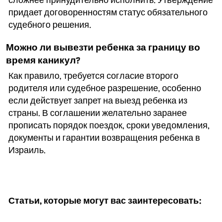
сложнее принудительно исполнить. Утверждение
придает договоренностям статус обязательного
судебного решения.
Можно ли вывезти ребенка за границу во
время каникул?
Как правило, требуется согласие второго
родителя или судебное разрешение, особенно
если действует запрет на выезд ребенка из
страны. В соглашении желательно заранее
прописать порядок поездок, сроки уведомления,
документы и гарантии возвращения ребенка в
Израиль.
Статьи, которые могут вас заинтересовать: