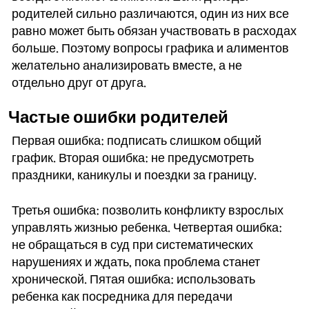
родителей сильно различаются, один из них все
равно может быть обязан участвовать в расходах
больше. Поэтому вопросы графика и алиментов
желательно анализировать вместе, а не
отдельно друг от друга.
Частые ошибки родителей
Первая ошибка: подписать слишком общий
график. Вторая ошибка: не предусмотреть
праздники, каникулы и поездки за границу.
Третья ошибка: позволить конфликту взрослых
управлять жизнью ребенка. Четвертая ошибка:
не обращаться в суд при систематических
нарушениях и ждать, пока проблема станет
хронической. Пятая ошибка: использовать
ребенка как посредника для передачи