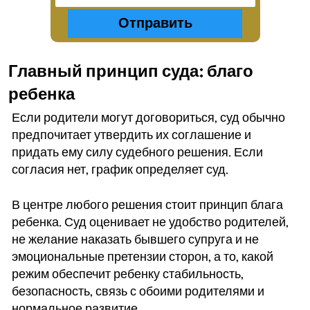
Главный принцип суда: благо
ребенка
Если родители могут договориться, суд обычно
предпочитает утвердить их соглашение и
придать ему силу судебного решения. Если
согласия нет, график определяет суд.
В центре любого решения стоит принцип блага
ребенка. Суд оценивает не удобство родителей,
не желание наказать бывшего супруга и не
эмоциональные претензии сторон, а то, какой
режим обеспечит ребенку стабильность,
безопасность, связь с обоими родителями и
нормальное развитие.