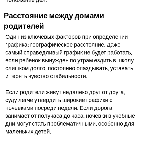
положение дел.
Расстояние между домами
родителей
Один из ключевых факторов при определении
графика: географическое расстояние. Даже
самый справедливый график не будет работать,
если ребенок вынужден по утрам ездить в школу
слишком долго, постоянно опаздывать, уставать
и терять чувство стабильности.
Если родители живут недалеко друг от друга,
суду легче утвердить широкие графики с
ночевками посреди недели. Если дорога
занимает от получаса до часа, ночевки в учебные
дни могут стать проблематичными, особенно для
маленьких детей.