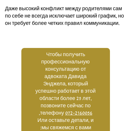
Даже высокий конфликт между родителями сам
по себе не всегда исключает широкий график, но
он требует более четких правил коммуникации.
Чтобы получить
профессиональную
консультацию от
адвоката Давида
Энджела, который
успешно работает в этой
области более 25 лет,
позвоните сейчас по
,
телефону
072-2160056
Или оставьте детали, и
мы свяжемся с вами: