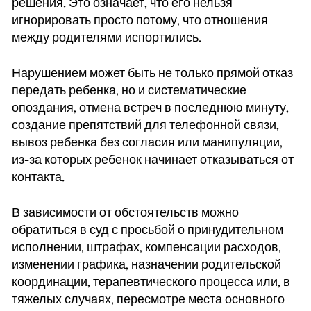
решения. Это означает, что его нельзя
игнорировать просто потому, что отношения
между родителями испортились.
Нарушением может быть не только прямой отказ
передать ребенка, но и систематические
опоздания, отмена встреч в последнюю минуту,
создание препятствий для телефонной связи,
вывоз ребенка без согласия или манипуляции,
из-за которых ребенок начинает отказываться от
контакта.
В зависимости от обстоятельств можно
обратиться в суд с просьбой о принудительном
исполнении, штрафах, компенсации расходов,
изменении графика, назначении родительской
координации, терапевтического процесса или, в
тяжелых случаях, пересмотре места основного