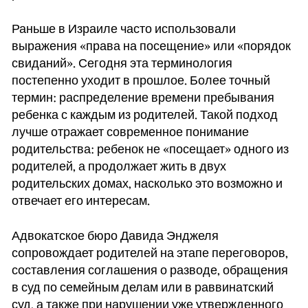
Раньше в Израиле часто использовали
выражения «права на посещение» или «порядок
свиданий». Сегодня эта терминология
постепенно уходит в прошлое. Более точный
термин: распределение времени пребывания
ребенка с каждым из родителей. Такой подход
лучше отражает современное понимание
родительства: ребенок не «посещает» одного из
родителей, а продолжает жить в двух
родительских домах, насколько это возможно и
отвечает его интересам.
Адвокатское бюро Давида Энджеля
сопровождает родителей на этапе переговоров,
составления соглашения о разводе, обращения
в суд по семейным делам или в раввинатский
суд, а также при нарушении уже утвержденного