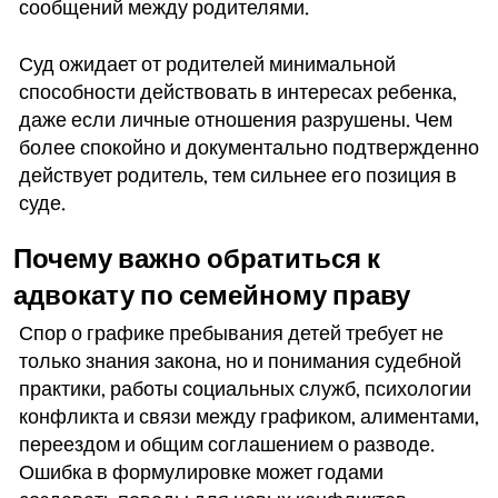
сообщений между родителями.
Суд ожидает от родителей минимальной
способности действовать в интересах ребенка,
даже если личные отношения разрушены. Чем
более спокойно и документально подтвержденно
действует родитель, тем сильнее его позиция в
суде.
Почему важно обратиться к
адвокату по семейному праву
Спор о графике пребывания детей требует не
только знания закона, но и понимания судебной
практики, работы социальных служб, психологии
конфликта и связи между графиком, алиментами,
переездом и общим соглашением о разводе.
Ошибка в формулировке может годами