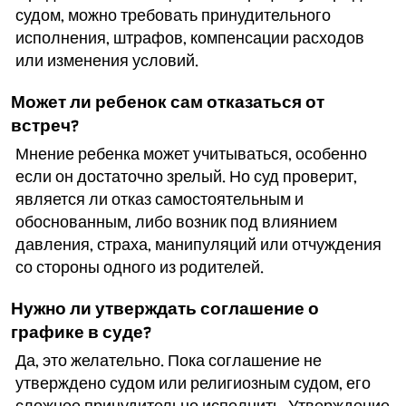
судом, можно требовать принудительного
исполнения, штрафов, компенсации расходов
или изменения условий.
Может ли ребенок сам отказаться от
встреч?
Мнение ребенка может учитываться, особенно
если он достаточно зрелый. Но суд проверит,
является ли отказ самостоятельным и
обоснованным, либо возник под влиянием
давления, страха, манипуляций или отчуждения
со стороны одного из родителей.
Нужно ли утверждать соглашение о
графике в суде?
Да, это желательно. Пока соглашение не
утверждено судом или религиозным судом, его