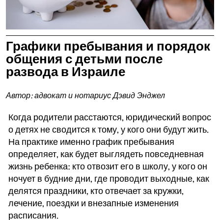
Графики пребывания и порядок
общения с детьми после
развода в Израиле
Автор: адвокат и нотариус Дэвид Энджел
Когда родители расстаются, юридический вопрос
о детях не сводится к тому, у кого они будут жить.
На практике именно график пребывания
определяет, как будет выглядеть повседневная
жизнь ребенка: кто отвозит его в школу, у кого он
ночует в будние дни, где проводит выходные, как
делятся праздники, кто отвечает за кружки,
лечение, поездки и внезапные изменения
расписания.