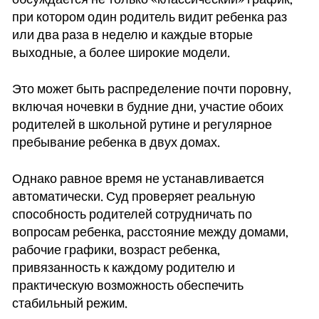
при котором один родитель видит ребенка раз
или два раза в неделю и каждые вторые
выходные, а более широкие модели.
Это может быть распределение почти поровну,
включая ночевки в будние дни, участие обоих
родителей в школьной рутине и регулярное
пребывание ребенка в двух домах.
Однако равное время не устанавливается
автоматически. Суд проверяет реальную
способность родителей сотрудничать по
вопросам ребенка, расстояние между домами,
рабочие графики, возраст ребенка,
привязанность к каждому родителю и
практическую возможность обеспечить
стабильный режим.