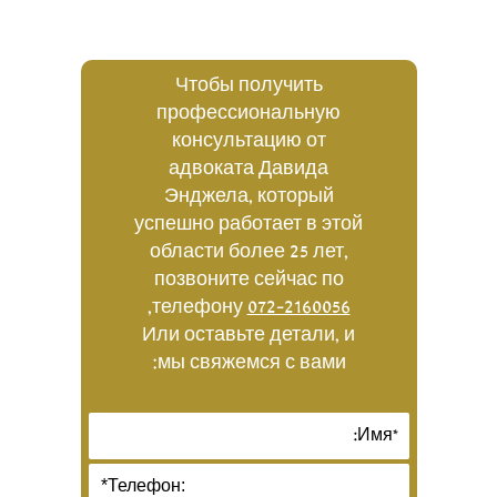
Чтобы получить
профессиональную
консультацию от
адвоката Давида
Энджела, который
успешно работает в этой
области более 25 лет,
позвоните сейчас по
,
телефону
072-2160056
Или оставьте детали, и
мы свяжемся с вами: