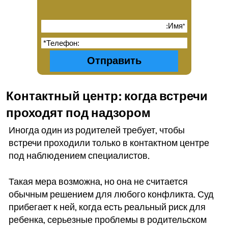
Контактный центр: когда встречи
проходят под надзором
Иногда один из родителей требует, чтобы
встречи проходили только в контактном центре
под наблюдением специалистов.
Такая мера возможна, но она не считается
обычным решением для любого конфликта. Суд
прибегает к ней, когда есть реальный риск для
ребенка, серьезные проблемы в родительском