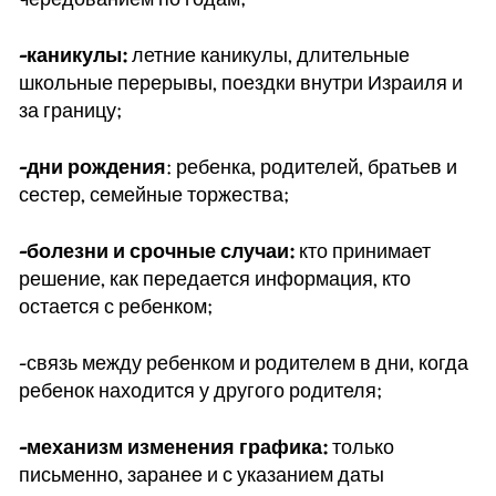
-каникулы:
летние каникулы, длительные
школьные перерывы, поездки внутри Израиля и
за границу;
-дни рождения
: ребенка, родителей, братьев и
сестер, семейные торжества;
-болезни и срочные случаи:
кто принимает
решение, как передается информация, кто
остается с ребенком;
-связь между ребенком и родителем в дни, когда
ребенок находится у другого родителя;
-механизм изменения графика:
только
письменно, заранее и с указанием даты