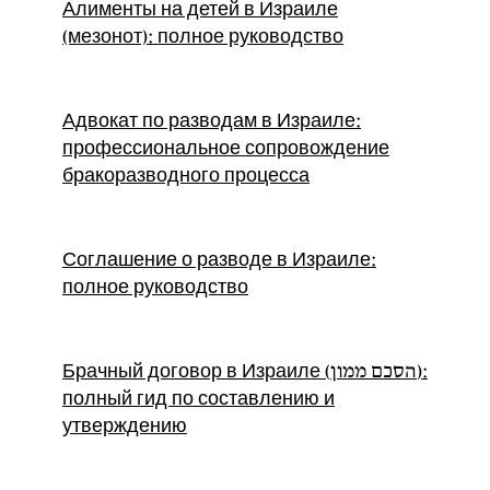
Алименты на детей в Израиле
(мезонот): полное руководство
Адвокат по разводам в Израиле:
профессиональное сопровождение
бракоразводного процесса
Соглашение о разводе в Израиле:
полное руководство
Брачный договор в Израиле (הסכם ממון):
полный гид по составлению и
утверждению