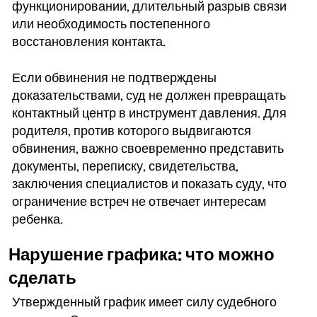
функционировании, длительный разрыв связи
или необходимость постепенного
восстановления контакта.
Если обвинения не подтверждены
доказательствами, суд не должен превращать
контактный центр в инструмент давления. Для
родителя, против которого выдвигаются
обвинения, важно своевременно представить
документы, переписку, свидетельства,
заключения специалистов и показать суду, что
ограничение встреч не отвечает интересам
ребенка.
Нарушение графика: что можно
сделать
Утвержденный график имеет силу судебного