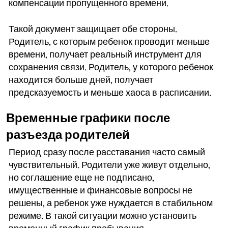
компенсации пропущенного времени.
Такой документ защищает обе стороны.
Родитель, с которым ребенок проводит меньше
времени, получает реальный инструмент для
сохранения связи. Родитель, у которого ребенок
находится больше дней, получает
предсказуемость и меньше хаоса в расписании.
Временные графики после
разъезда родителей
Период сразу после расставания часто самый
чувствительный. Родители уже живут отдельно,
но соглашение еще не подписано,
имущественные и финансовые вопросы не
решены, а ребенок уже нуждается в стабильном
режиме. В такой ситуации можно установить