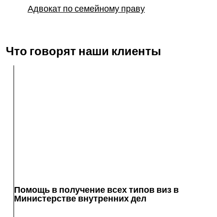
Адвокат по семейному праву
Что говорят наши клиенты
Помощь в получение всех типов виз в
Министерстве внутренних дел