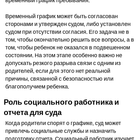
временный график пребывания.
Временный график может быть согласован
сторонами и утвержден судом, либо установлен
судом при отсутствии согласия. Его задача не в
том, чтобы окончательно решить все вопросы, а в
том, чтобы ребенок не оказался в подвешенном
состоянии. На этом этапе особенно важно не
допускать резкого разрыва связи с одним из
родителей, если для этого нет реальной
причины, связанной с безопасностью или
благополучием ребенка.
Роль социального работника и
отчета для суда
Когда родители спорят о графике, суд может
привлечь социальные службы и назначить
подготовку отчета. Социальный работник изучает