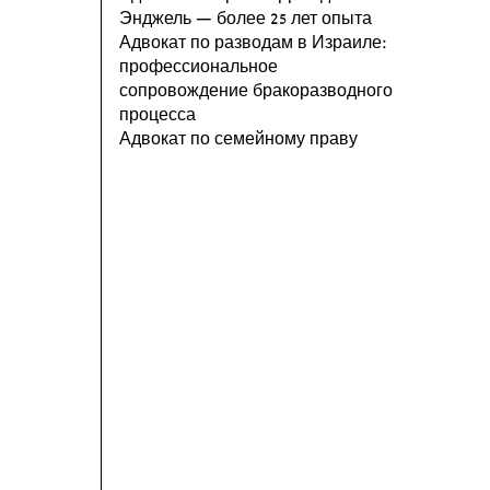
Энджель — более 25 лет опыта
Адвокат по разводам в Израиле:
профессиональное
сопровождение бракоразводного
процесса
Адвокат по семейному праву