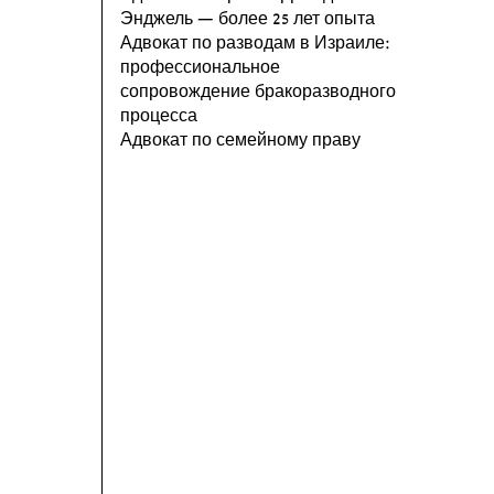
Энджель — более 25 лет опыта
Адвокат по разводам в Израиле:
профессиональное
сопровождение бракоразводного
процесса
Адвокат по семейному праву