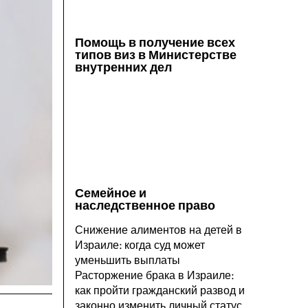
Помощь в получение всех
типов виз в Министерстве
внутренних дел
Семейное и
наследственное право
Снижение алиментов на детей в
Израиле: когда суд может
уменьшить выплаты
Расторжение брака в Израиле:
как пройти гражданский развод и
законно изменить личный статус