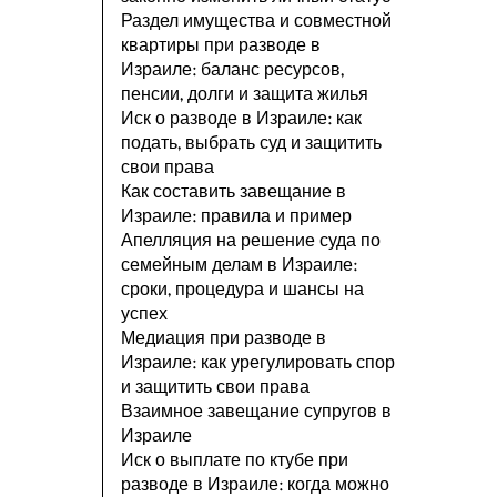
Раздел имущества и совместной
квартиры при разводе в
Израиле: баланс ресурсов,
пенсии, долги и защита жилья
Иск о разводе в Израиле: как
подать, выбрать суд и защитить
свои права
Как составить завещание в
Израиле: правила и пример
Апелляция на решение суда по
семейным делам в Израиле:
сроки, процедура и шансы на
успех
Медиация при разводе в
Израиле: как урегулировать спор
и защитить свои права
Взаимное завещание супругов в
Израиле
Иск о выплате по ктубе при
разводе в Израиле: когда можно