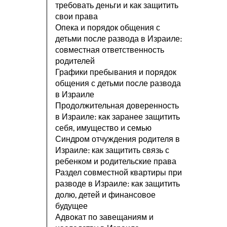
требовать деньги и как защитить
свои права
Опека и порядок общения с
детьми после развода в Израиле:
совместная ответственность
родителей
Графики пребывания и порядок
общения с детьми после развода
в Израиле
Продолжительная доверенность
в Израиле: как заранее защитить
себя, имущество и семью
Синдром отчуждения родителя в
Израиле: как защитить связь с
ребенком и родительские права
Раздел совместной квартиры при
разводе в Израиле: как защитить
долю, детей и финансовое
будущее
Адвокат по завещаниям и