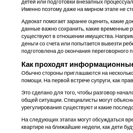
детей или подготовки внезапных процессуал
Именно поэтому даже на мирном этапе не ст
Адвокат помогает заранее оценить, какие д
данные важно сохранить, какие временные р
существуют в отношении имущества. Наприме
деньги со счета или попытается вывезти реб
подготовлена до окончания переговорного п
Как проходят информационные
Обычно стороны приглашаются на несколько
помощи. На первой встрече супруги, как пра
Это сделано для того, чтобы разговор начал
общей ситуации. Специалисты могут объясни
урегулирования существуют и какие последс
На следующих этапах могут обсуждаться вре
квартире на ближайшие недели, как дети буду