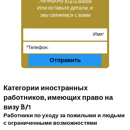
,
телефону
072-2160056
Или оставьте детали, и
мы свяжемся с вами:
Категории иностранных
работников, имеющих право на
визу B/1
Работники по уходу за пожилыми и людьми
с ограниченными возможностями