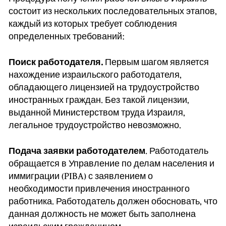
состоит из нескольких последовательных этапов,
каждый из которых требует соблюдения
определенных требований:
Поиск работодателя.
Первым шагом является
нахождение израильского работодателя,
обладающего лицензией на трудоустройство
иностранных граждан. Без такой лицензии,
выданной Министерством труда Израиля,
легальное трудоустройство невозможно.
Подача заявки работодателем
. Работодатель
обращается в Управление по делам населения и
иммиграции (PIBA) с заявлением о
необходимости привлечения иностранного
работника. Работодатель должен обосновать, что
данная должность не может быть заполнена