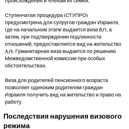
происхождения и членам их семей.
Ступенчатая процедура (СТУПРО)
предусмотрена для супругов граждан Израиля,
где на начальном этапе выдается виза B/1, а
затем, при подтверждении подлинности
отношений, предоставляется вид на жительство
A/5. Гуманитарная виза выдается по решению
Межведомственной комиссии при особых
обстоятельствах.
Виза для родителей пенсионного возраста
позволяет одиноким родителям граждан
Израиля получить вид на жительство и право на
работу.
Последствия нарушения визового
режима