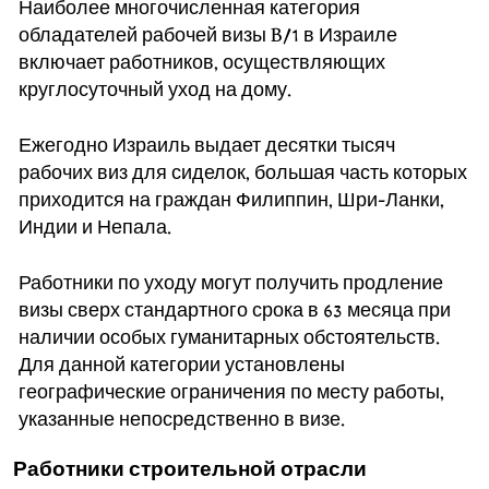
Наиболее многочисленная категория
обладателей рабочей визы B/1 в Израиле
включает работников, осуществляющих
круглосуточный уход на дому.
Ежегодно Израиль выдает десятки тысяч
рабочих виз для сиделок, большая часть которых
приходится на граждан Филиппин, Шри-Ланки,
Индии и Непала.
Работники по уходу могут получить продление
визы сверх стандартного срока в 63 месяца при
наличии особых гуманитарных обстоятельств.
Для данной категории установлены
географические ограничения по месту работы,
указанные непосредственно в визе.
Работники строительной отрасли