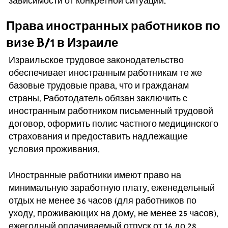
зависимости от конкретной ситуации.
Права иностранных работников по
визе B/1 в Израиле
Израильское трудовое законодательство
обеспечивает иностранным работникам те же
базовые трудовые права, что и гражданам
страны. Работодатель обязан заключить с
иностранным работником письменный трудовой
договор, оформить полис частного медицинского
страхования и предоставить надлежащие
условия проживания.
Иностранные работники имеют право на
минимальную заработную плату, еженедельный
отдых не менее 36 часов (для работников по
уходу, проживающих на дому, не менее 25 часов),
ежегодный оплачиваемый отпуск от 16 до 28