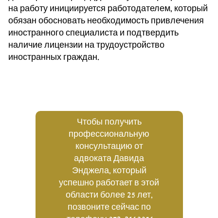
на работу инициируется работодателем, который
обязан обосновать необходимость привлечения
иностранного специалиста и подтвердить
наличие лицензии на трудоустройство
иностранных граждан.
Чтобы получить
профессиональную
консультацию от
адвоката Давида
Энджела, который
успешно работает в этой
области более 25 лет,
позвоните сейчас по