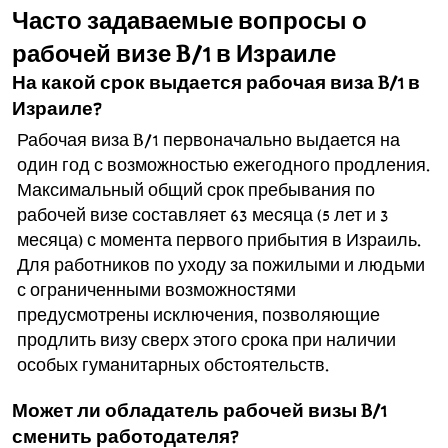
Часто задаваемые вопросы о
рабочей визе B/1 в Израиле
На какой срок выдается рабочая виза B/1 в
Израиле?
Рабочая виза B/1 первоначально выдается на
один год с возможностью ежегодного продления.
Максимальный общий срок пребывания по
рабочей визе составляет 63 месяца (5 лет и 3
месяца) с момента первого прибытия в Израиль.
Для работников по уходу за пожилыми и людьми
с ограниченными возможностями
предусмотрены исключения, позволяющие
продлить визу сверх этого срока при наличии
особых гуманитарных обстоятельств.
Может ли обладатель рабочей визы B/1
сменить работодателя?