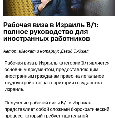
Рабочая виза в Израиль B/1:
полное руководство для
иностранных работников
Автор: адвокат и нотариус Дэвид Энджел
Рабочая виза в Израиль категории B/1 является
основным документом, предоставляющим
иностранным гражданам право на легальное
трудоустройство на территории государства
Израиль.
Получение рабочей визы B/1 в Израиль
представляет собой сложный бюрократический
процесс, который требует тщательной