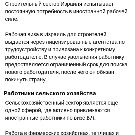
Строительный сектор Израиля испытывает
постоянную потребность в иностранной рабочей
силе.
Рабочая виза в Израиль для строителей
выдается через лицензированные агентства по
трудоустройству и привязана к конкретному
работодателю. В случае увольнения работнику
предоставляется ограниченный срок для поиска
нового работодателя, после чего он обязан
покинуть страну.
Работники сельского хозяйства
Сельскохозяйственный сектор является еще
одной сферой, где активно привлекаются
иностранные работники по визе B/1.
Работа в фермерских хозяйствах, теплицах и