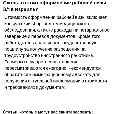
Сколько стоит оформление рабочей визы
B/1 в Израиль?
Стоимость оформления рабочей визы включает
консульский сбор, оплату медицинского
обследования, а также расходы на нотариальное
заверение и перевод документов. Кроме того,
работодатель оплачивает государственную
пошлину за получение разрешения на
трудоустройство иностранного работника.
Размеры государственных пошлин
пересматриваются ежегодно. Рекомендуется
обратиться к иммиграционному адвокату для
получения актуальной информации о стоимости
и требованиях к документам.
Статьи, которые могут вас заинтересовать: