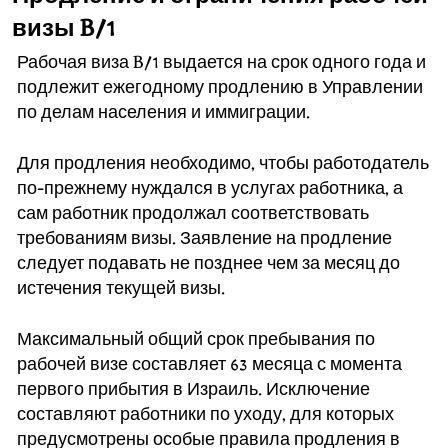
визы B/1
Рабочая виза B/1 выдается на срок одного года и
подлежит ежегодному продлению в Управлении
по делам населения и иммиграции.
Для продления необходимо, чтобы работодатель
по-прежнему нуждался в услугах работника, а
сам работник продолжал соответствовать
требованиям визы. Заявление на продление
следует подавать не позднее чем за месяц до
истечения текущей визы.
Максимальный общий срок пребывания по
рабочей визе составляет 63 месяца с момента
первого прибытия в Израиль. Исключение
составляют работники по уходу, для которых
предусмотрены особые правила продления в