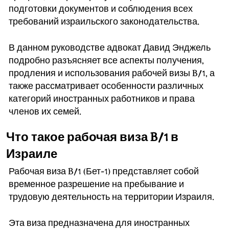
подготовки документов и соблюдения всех
требований израильского законодательства.
В данном руководстве адвокат Давид Энджель
подробно разъясняет все аспекты получения,
продления и использования рабочей визы B/1, а
также рассматривает особенности различных
категорий иностранных работников и права
членов их семей.
Что такое рабочая виза B/1 в
Израиле
Рабочая виза B/1 (Бет-1) представляет собой
временное разрешение на пребывание и
трудовую деятельность на территории Израиля.
Эта виза предназначена для иностранных