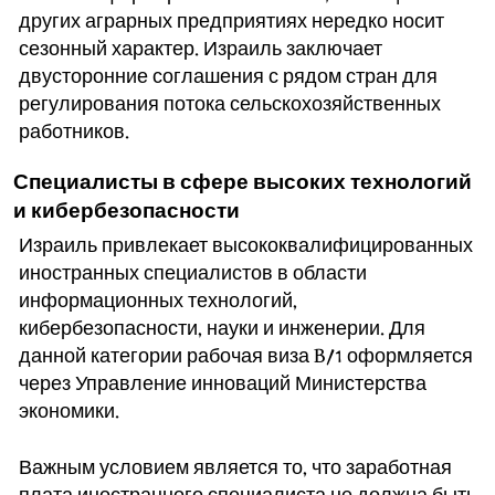
других аграрных предприятиях нередко носит
сезонный характер. Израиль заключает
двусторонние соглашения с рядом стран для
регулирования потока сельскохозяйственных
работников.
Специалисты в сфере высоких технологий
и кибербезопасности
Израиль привлекает высококвалифицированных
иностранных специалистов в области
информационных технологий,
кибербезопасности, науки и инженерии. Для
данной категории рабочая виза B/1 оформляется
через Управление инноваций Министерства
экономики.
Важным условием является то, что заработная