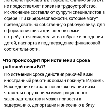
легально проживать в Израиле. Однако виза B/2
не предоставляет права на трудоустройство.
Исключение составляют супруги специалистов в
сфере IT и кибербезопасности, которые могут
претендовать на собственную рабочую визу. Для
оформления визы для членов семьи
потребуются свидетельства о браке и рождении
детей, паспорта и подтверждение финансовой
состоятельности.
Что происходит при истечении срока
рабочей визы B/1?
По истечении срока действия рабочей визы
иностранный работник обязан покинуть Израиль.
Нахождение в стране после окончания визы
является нарушением иммиграционного
законодательства и может привести к
задержанию, депортации и внесению в базу