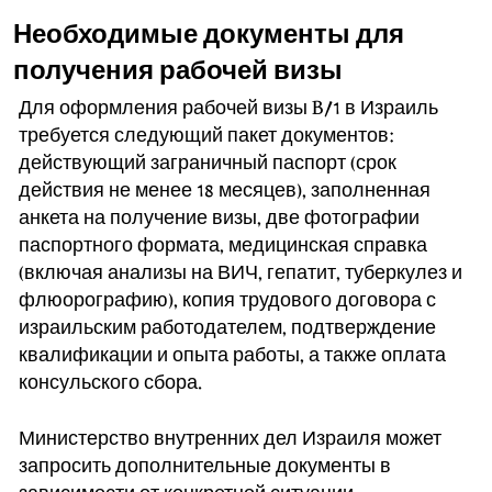
Необходимые документы для
получения рабочей визы
Для оформления рабочей визы B/1 в Израиль
требуется следующий пакет документов:
действующий заграничный паспорт (срок
действия не менее 18 месяцев), заполненная
анкета на получение визы, две фотографии
паспортного формата, медицинская справка
(включая анализы на ВИЧ, гепатит, туберкулез и
флюорографию), копия трудового договора с
израильским работодателем, подтверждение
квалификации и опыта работы, а также оплата
консульского сбора.
Министерство внутренних дел Израиля может
запросить дополнительные документы в