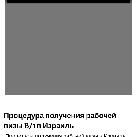
Процедура получения рабочей
визы B/1 в Израиль
Процедура получения рабочей визы в Израиль