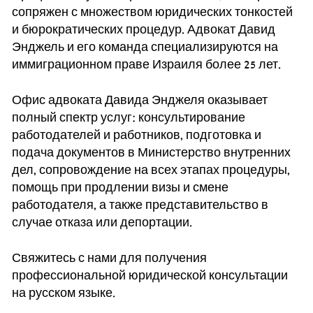
сопряжен с множеством юридических тонкостей
и бюрократических процедур. Адвокат Давид
Энджель и его команда специализируются на
иммиграционном праве Израиля более 25 лет.
Офис адвоката Давида Энджеля оказывает
полный спектр услуг: консультирование
работодателей и работников, подготовка и
подача документов в Министерство внутренних
дел, сопровождение на всех этапах процедуры,
помощь при продлении визы и смене
работодателя, а также представительство в
случае отказа или депортации.
Свяжитесь с нами для получения
профессиональной юридической консультации
на русском языке.