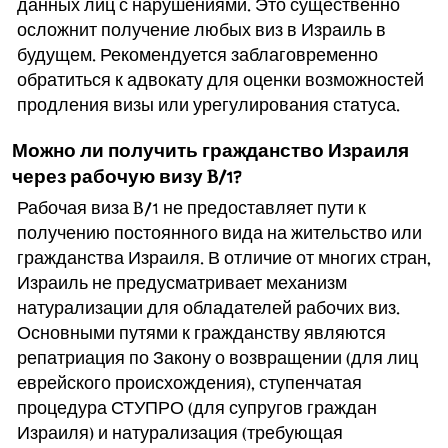
данных лиц с нарушениями. Это существенно
осложнит получение любых виз в Израиль в
будущем. Рекомендуется заблаговременно
обратиться к адвокату для оценки возможностей
продления визы или урегулирования статуса.
Можно ли получить гражданство Израиля
через рабочую визу B/1?
Рабочая виза B/1 не предоставляет пути к
получению постоянного вида на жительство или
гражданства Израиля. В отличие от многих стран,
Израиль не предусматривает механизм
натурализации для обладателей рабочих виз.
Основными путями к гражданству являются
репатриация по Закону о возвращении (для лиц
еврейского происхождения), ступенчатая
процедура СТУПРО (для супругов граждан
Израиля) и натурализация (требующая