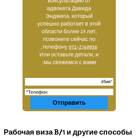
консультацию от
адвоката Давида
Энджела, который
успешно работает в этой
области более 25 лет,
позвоните сейчас по
,
телефону
072-2160056
Или оставьте детали, и
мы свяжемся с вами:
Рабочая виза B/1 и другие способы