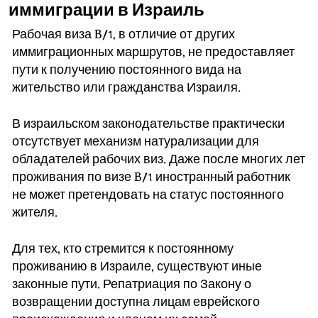
иммиграции в Израиль
Рабочая виза B/1, в отличие от других
иммиграционных маршрутов, не предоставляет
пути к получению постоянного вида на
жительство или гражданства Израиля.
В израильском законодательстве практически
отсутствует механизм натурализации для
обладателей рабочих виз. Даже после многих лет
проживания по визе B/1 иностранный работник
не может претендовать на статус постоянного
жителя.
Для тех, кто стремится к постоянному
проживанию в Израиле, существуют иные
законные пути. Репатриация по Закону о
возвращении доступна лицам еврейского