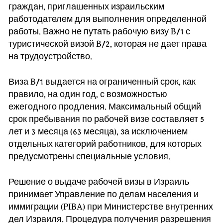
граждан, приглашенных израильским
работодателем для выполнения определенной
работы. Важно не путать рабочую визу B/1 с
туристической визой B/2, которая не дает права
на трудоустройство.
Виза B/1 выдается на ограниченный срок, как
правило, на один год, с возможностью
ежегодного продления. Максимальный общий
срок пребывания по рабочей визе составляет 5
лет и 3 месяца (63 месяца), за исключением
отдельных категорий работников, для которых
предусмотрены специальные условия.
Решение о выдаче рабочей визы в Израиль
принимает Управление по делам населения и
иммиграции (PIBA) при Министерстве внутренних
дел Израиля. Процедура получения разрешения