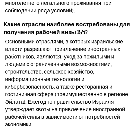
многолетнего легального проживания при
соблюдении ряда условий).
Какие отрасли наиболее востребованы для
получения рабочей визы B/1?
Основными отраслями, в которых израильские
власти разрешают привлечение иностранных
работников, являются: уход за пожилыми и
людьми с ограниченными возможностями,
строительство, сельское хозяйство,
информационные технологии и
кибербезопасность, а также ресторанная и
гостиничная сфера (преимущественно в регионе
Эйлата). Ежегодно правительство Израиля
утверждает квоты на привлечение иностранной
рабочей силы в зависимости от потребностей
экономики.