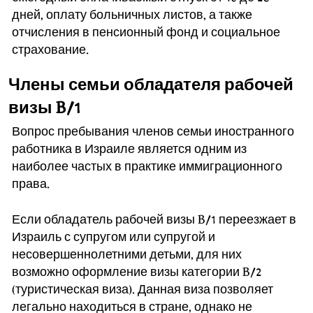
дней, оплату больничных листов, а также
отчисления в пенсионный фонд и социальное
страхование.
Члены семьи обладателя рабочей
визы B/1
Вопрос пребывания членов семьи иностранного
работника в Израиле является одним из
наиболее частых в практике иммиграционного
права.
Если обладатель рабочей визы B/1 переезжает в
Израиль с супругом или супругой и
несовершеннолетними детьми, для них
возможно оформление визы категории B/2
(туристическая виза). Данная виза позволяет
легально находиться в стране, однако не