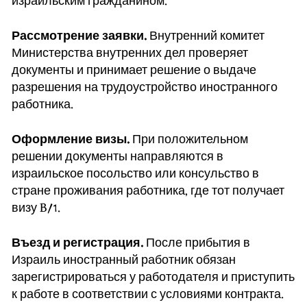
израильским гражданином.
Рассмотрение заявки.
Внутренний комитет
Министерства внутренних дел проверяет
документы и принимает решение о выдаче
разрешения на трудоустройство иностранного
работника.
Оформление визы.
При положительном
решении документы направляются в
израильское посольство или консульство в
стране проживания работника, где тот получает
визу B/1.
Въезд и регистрация.
После прибытия в
Израиль иностранный работник обязан
зарегистрироваться у работодателя и приступить
к работе в соответствии с условиями контракта.