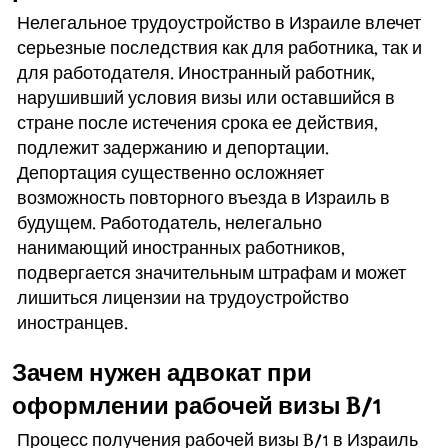
Нелегальное трудоустройство в Израиле влечет
серьезные последствия как для работника, так и
для работодателя. Иностранный работник,
нарушивший условия визы или оставшийся в
стране после истечения срока ее действия,
подлежит задержанию и депортации.
Депортация существенно осложняет
возможность повторного въезда в Израиль в
будущем. Работодатель, нелегально
нанимающий иностранных работников,
подвергается значительным штрафам и может
лишиться лицензии на трудоустройство
иностранцев.
Зачем нужен адвокат при
оформлении рабочей визы B/1
Процесс получения рабочей визы B/1 в Израиль