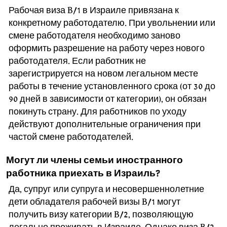
Рабочая виза B/1 в Израиле привязана к
конкретному работодателю. При увольнении или
смене работодателя необходимо заново
оформить разрешение на работу через нового
работодателя. Если работник не
зарегистрируется на новом легальном месте
работы в течение установленного срока (от 30 до
90 дней в зависимости от категории), он обязан
покинуть страну. Для работников по уходу
действуют дополнительные ограничения при
частой смене работодателей.
Могут ли члены семьи иностранного
работника приехать в Израиль?
Да, супруг или супруга и несовершеннолетние
дети обладателя рабочей визы B/1 могут
получить визу категории B/2, позволяющую