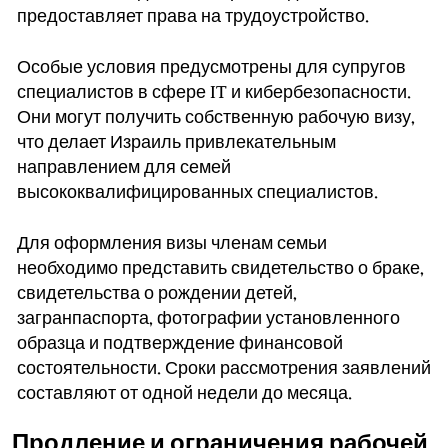
предоставляет права на трудоустройство.
Особые условия предусмотрены для супругов
специалистов в сфере IT и кибербезопасности.
Они могут получить собственную рабочую визу,
что делает Израиль привлекательным
направлением для семей
высококвалифицированных специалистов.
Для оформления визы членам семьи
необходимо представить свидетельство о браке,
свидетельства о рождении детей,
загранпаспорта, фотографии установленного
образца и подтверждение финансовой
состоятельности. Сроки рассмотрения заявлений
составляют от одной недели до месяца.
Продление и ограничения рабочей