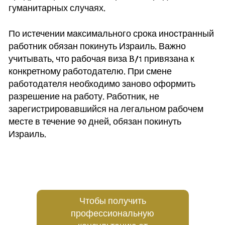
гуманитарных случаях.
По истечении максимального срока иностранный
работник обязан покинуть Израиль. Важно
учитывать, что рабочая виза B/1 привязана к
конкретному работодателю. При смене
работодателя необходимо заново оформить
разрешение на работу. Работник, не
зарегистрировавшийся на легальном рабочем
месте в течение 90 дней, обязан покинуть
Израиль.
Чтобы получить
профессиональную