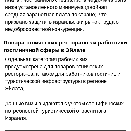
плата иностранного специалиста не должна быть
ниже установленного минимума (двойная
средняя заработная плата по стране), что
призвано защитить израильский рынок труда от
недобросовестной конкуренции.
Повара этнических ресторанов и работники
гостиничной сферы в Эйлате
Отдельная категория рабочих виз
предусмотрена для поваров этнических
ресторанов, а также для работников гостиниц и
туристической инфраструктуры в регионе
Эйлата.
Данные визы выдаются с учетом специфических
потребностей туристической отрасли юга
Израиля.