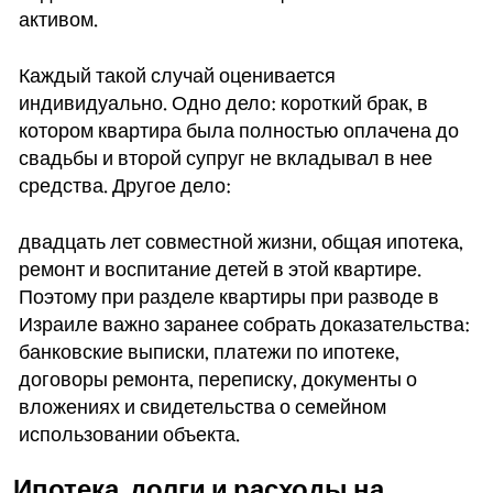
активом.
Каждый такой случай оценивается
индивидуально. Одно дело: короткий брак, в
котором квартира была полностью оплачена до
свадьбы и второй супруг не вкладывал в нее
средства. Другое дело:
двадцать лет совместной жизни, общая ипотека,
ремонт и воспитание детей в этой квартире.
Поэтому при разделе квартиры при разводе в
Израиле важно заранее собрать доказательства:
банковские выписки, платежи по ипотеке,
договоры ремонта, переписку, документы о
вложениях и свидетельства о семейном
использовании объекта.
Ипотека, долги и расходы на