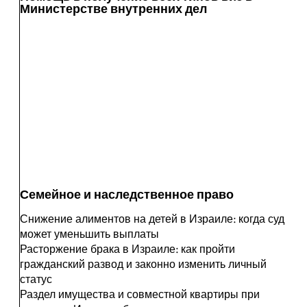
Министерстве внутренних дел
Семейное и наследственное право
Снижение алиментов на детей в Израиле: когда суд
может уменьшить выплаты
Расторжение брака в Израиле: как пройти
гражданский развод и законно изменить личный
статус
Раздел имущества и совместной квартиры при