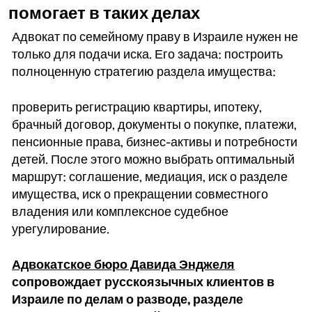
помогает в таких делах
Адвокат по семейному праву в Израиле нужен не
только для подачи иска. Его задача: построить
полноценную стратегию раздела имущества:
проверить регистрацию квартиры, ипотеку,
брачный договор, документы о покупке, платежи,
пенсионные права, бизнес-активы и потребности
детей. После этого можно выбрать оптимальный
маршрут: соглашение, медиация, иск о разделе
имущества, иск о прекращении совместного
владения или комплексное судебное
урегулирование.
Адвокатское бюро Давида Энджеля
сопровождает русскоязычных клиентов в
Израиле по делам о разводе, разделе