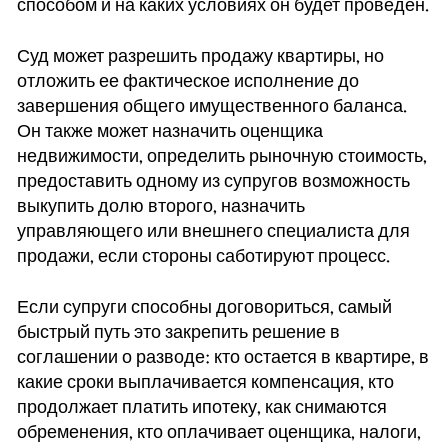
способом и на каких условиях он будет проведен.
Суд может разрешить продажу квартиры, но
отложить ее фактическое исполнение до
завершения общего имущественного баланса.
Он также может назначить оценщика
недвижимости, определить рыночную стоимость,
предоставить одному из супругов возможность
выкупить долю второго, назначить
управляющего или внешнего специалиста для
продажи, если стороны саботируют процесс.
Если супруги способны договориться, самый
быстрый путь это закрепить решение в
соглашении о разводе: кто остается в квартире, в
какие сроки выплачивается компенсация, кто
продолжает платить ипотеку, как снимаются
обременения, кто оплачивает оценщика, налоги,