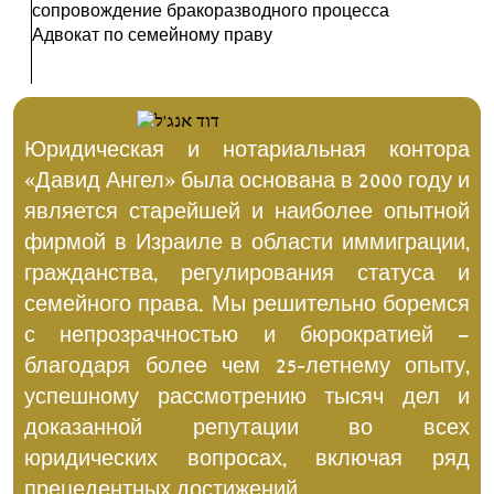
сопровождение бракоразводного процесса
Адвокат по семейному праву
Юридическая и нотариальная контора
«Давид Ангел» была основана в 2000 году и
является старейшей и наиболее опытной
фирмой в Израиле в области иммиграции,
гражданства, регулирования статуса и
семейного права. Мы решительно боремся
с непрозрачностью и бюрократией –
благодаря более чем 25-летнему опыту,
успешному рассмотрению тысяч дел и
доказанной репутации во всех
юридических вопросах, включая ряд
прецедентных достижений.