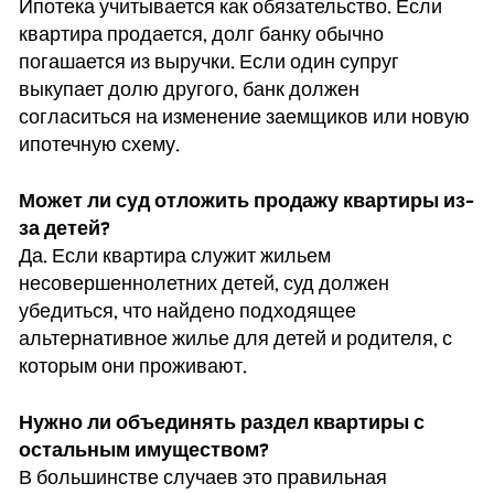
Ипотека учитывается как обязательство. Если
квартира продается, долг банку обычно
погашается из выручки. Если один супруг
выкупает долю другого, банк должен
согласиться на изменение заемщиков или новую
ипотечную схему.
Может ли суд отложить продажу квартиры из-
за детей?
Да. Если квартира служит жильем
несовершеннолетних детей, суд должен
убедиться, что найдено подходящее
альтернативное жилье для детей и родителя, с
которым они проживают.
Нужно ли объединять раздел квартиры с
остальным имуществом?
В большинстве случаев это правильная