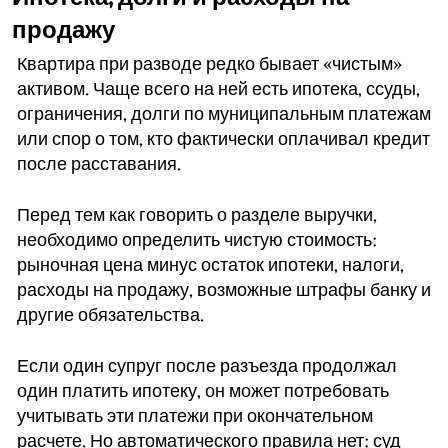
продажу
Квартира при разводе редко бывает «чистым»
активом. Чаще всего на ней есть ипотека, ссуды,
ограничения, долги по муниципальным платежам
или спор о том, кто фактически оплачивал кредит
после расставания.
Перед тем как говорить о разделе выручки,
необходимо определить чистую стоимость:
рыночная цена минус остаток ипотеки, налоги,
расходы на продажу, возможные штрафы банку и
другие обязательства.
Если один супруг после разъезда продолжал
один платить ипотеку, он может потребовать
учитывать эти платежи при окончательном
расчете. Но автоматического правила нет: суд