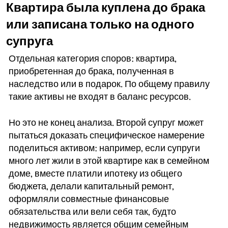
Квартира была куплена до брака
или записана только на одного
супруга
Отдельная категория споров: квартира,
приобретенная до брака, полученная в
наследство или в подарок. По общему правилу
такие активы не входят в баланс ресурсов.
Но это не конец анализа. Второй супруг может
пытаться доказать специфическое намерение
поделиться активом: например, если супруги
много лет жили в этой квартире как в семейном
доме, вместе платили ипотеку из общего
бюджета, делали капитальный ремонт,
оформляли совместные финансовые
обязательства или вели себя так, будто
недвижимость является общим семейным