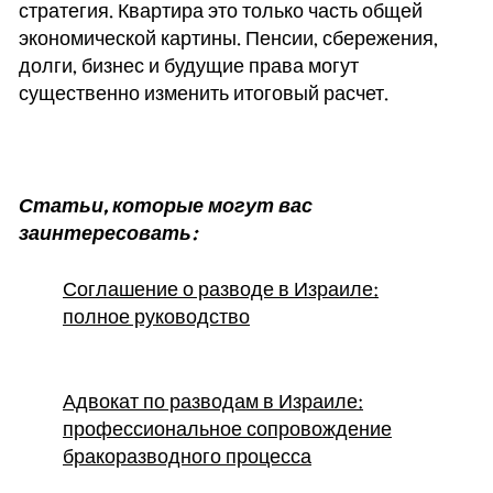
стратегия. Квартира это только часть общей
экономической картины. Пенсии, сбережения,
долги, бизнес и будущие права могут
существенно изменить итоговый расчет.
Статьи, которые могут вас
заинтересовать:
Соглашение о разводе в Израиле:
полное руководство
Адвокат по разводам в Израиле:
профессиональное сопровождение
бракоразводного процесса