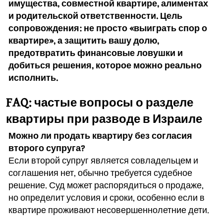
имущества, совместной квартире, алиментах
и родительской ответственности. Цель
сопровождения: не просто «выиграть спор о
квартире», а защитить вашу долю,
предотвратить финансовые ловушки и
добиться решения, которое можно реально
исполнить.
FAQ: частые вопросы о разделе
квартиры при разводе в Израиле
Можно ли продать квартиру без согласия
второго супруга?
Если второй супруг является совладельцем и
соглашения нет, обычно требуется судебное
решение. Суд может распорядиться о продаже,
но определит условия и сроки, особенно если в
квартире проживают несовершеннолетние дети.