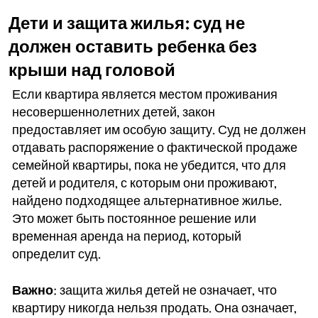
Дети и защита жилья: суд не
должен оставить ребенка без
крыши над головой
Если квартира является местом проживания
несовершеннолетних детей, закон
предоставляет им особую защиту. Суд не должен
отдавать распоряжение о фактической продаже
семейной квартиры, пока не убедится, что для
детей и родителя, с которым они проживают,
найдено подходящее альтернативное жилье.
Это может быть постоянное решение или
временная аренда на период, который
определит суд.
Важно
: защита жилья детей не означает, что
квартиру никогда нельзя продать. Она означает,