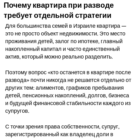
Почему квартира при разводе
требует отдельной стратегии
Для большинства семей в Израиле квартира —
это не просто объект недвижимости. Это место
проживания детей, залог по ипотеке, главный
накопленный капитал и часто единственный
актив, который можно реально разделить.
Поэтому вопрос «кто останется в квартире после
развода» почти никогда не решается отдельно от
других тем: алиментов, графиков пребывания
детей, пенсионных накоплений, долгов, бизнеса
и будущей финансовой стабильности каждого из
супругов.
С точки зрения права собственности, супруг,
зарегистрированный как владелец доли в