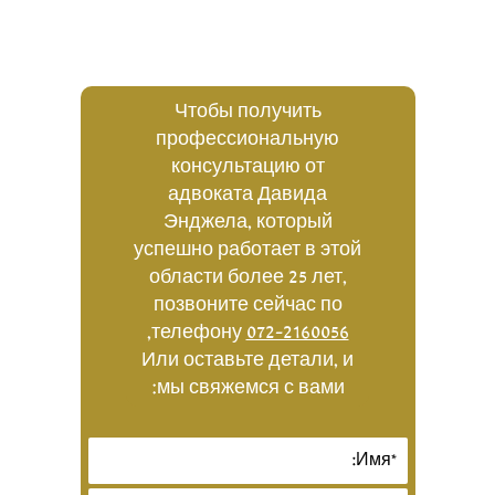
Чтобы получить
профессиональную
консультацию от
адвоката Давида
Энджела, который
успешно работает в этой
области более 25 лет,
позвоните сейчас по
,
телефону
072-2160056
Или оставьте детали, и
мы свяжемся с вами: