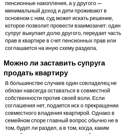
пенсионные накопления, а у другого —
минимальный доход и дети проживают в
основном с ним, суд может искать решение,
которое позволит провести взаимозачет: один
супруг выкупает долю другого, передает часть
прав в квартире в счет пенсионных прав или
соглашается на иную схему раздела.
Можно ли заставить супруга
продать квартиру
В большинстве случаев один совладелец не
обязан навсегда оставаться в совместной
собственности против своей воли. Если
соглашения нет, подается иск о прекращении
совместного владения квартирой. Однако в
семейном споре главный вопрос обычно не в
том, будет ли раздел, а в том, когда, каким