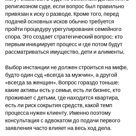
религиозном суде, если вопрос был правильно
привязан к иску о разводе. Кроме того, перед
подачей основных исков обычно требуется
пройти процедуру урегулирования семейного
спора. Это создает стратегический вопрос: кто
первым инициирует процесс и где потом будут
рассматриваться имущество, дети и алименты.
Выбор инстанции не должен строиться на мифе,
будто один суд «всегда за мужчин», а другой
«всегда за женщин». Вопрос гораздо тоньше:
какие активы есть у семьи, есть ли бизнес, кто
проживает с детьми, где находится квартира,
есть ли риск сокрытия средств, какой темп
процесса нужен клиенту. Именно поэтому
консультация с адвокатом до подачи первого
заявления часто влияет на весь ход дела.