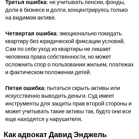
Третья ошибка
: не учитывать пенсии, фонды,
доли в бизнесе и долги, концентрируясь только
на видимом активе.
Четвертая ошибка
: эмоционально покидать
квартиру без юридической фиксации условий.
Сам по себе уход из квартиры не лишает
человека права собственности, но может
осложнить спор о пользовании жильем, платежах
и фактическом положении детей.
Пятая ошибка
: пытаться скрыть активы или
искусственно выводить деньги. Суд имеет
инструменты для защиты прав второй стороны и
может учитывать такие активы так, будто они все
еще находятся у нарушителя.
Как адвокат Давид Энджель