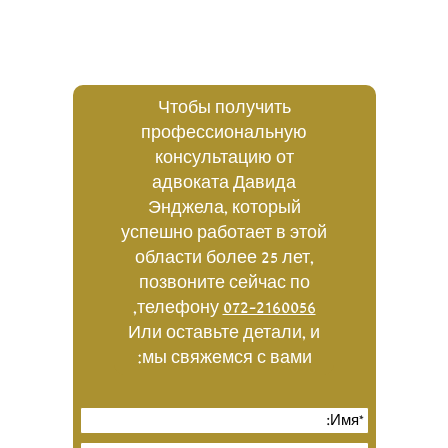
Чтобы получить
профессиональную
консультацию от
адвоката Давида
Энджела, который
успешно работает в этой
области более 25 лет,
позвоните сейчас по
,
телефону
072-2160056
Или оставьте детали, и
мы свяжемся с вами: