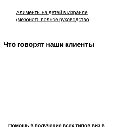
Алименты на детей в Израиле
(мезонот): полное руководство
Что говорят наши клиенты
Помощь в получение всех типов виз в