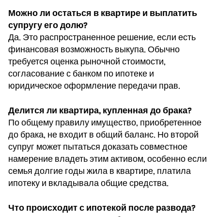
Можно ли остаться в квартире и выплатить
супругу его долю?
Да. Это распространенное решение, если есть
финансовая возможность выкупа. Обычно
требуется оценка рыночной стоимости,
согласование с банком по ипотеке и
юридическое оформление передачи прав.
Делится ли квартира, купленная до брака?
По общему правилу имущество, приобретенное
до брака, не входит в общий баланс. Но второй
супруг может пытаться доказать совместное
намерение владеть этим активом, особенно если
семья долгие годы жила в квартире, платила
ипотеку и вкладывала общие средства.
Что происходит с ипотекой после развода?