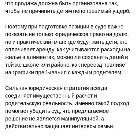
что продажа должна быть организована так,
чтобы не причинить детям непоправимый ущерб.
Поэтому при подготовке позиции в суде важно
показать не только юридическое право на долю,
но и практический план: где будут жить дети, кто
оплачивает аренду, как учитываются расходы на
жилье в алиментах, можно ли сохранить детей в
той же школе или районе, как переезд повлияет
на графики пребывания с каждым родителем.
Сильная юридическая стратегия всегда
соединяет имущественный расчет и
родительскую реальность. Именно такой подход
помогает убедить суд, что предлагаемое
решение не является манипуляцией, а
действительно защищает интересы семьи.