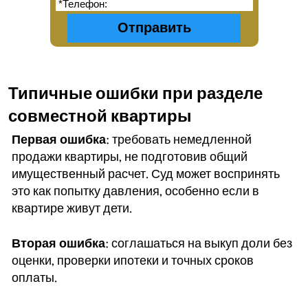
Типичные ошибки при разделе
совместной квартиры
Первая ошибка
: требовать немедленной
продажи квартиры, не подготовив общий
имущественный расчет. Суд может воспринять
это как попытку давления, особенно если в
квартире живут дети.
Вторая ошибка
: соглашаться на выкуп доли без
оценки, проверки ипотеки и точных сроков
оплаты.