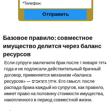
Базовое правило: совместное
имущество делится через баланс
ресурсов
Если супруги заключили брак после 1 января 1974
года и не подписали действительный брачный
договор, применяется механизм «баланса
ресурсов» — איזון משאבים. Его смысл: после
распада брака каждый из супругов, как правило,
имеет право на половину стоимости имущества,
накопленного в период совместной жизни.