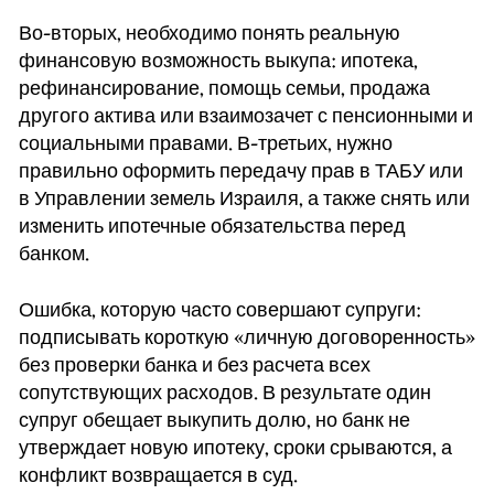
Во-вторых, необходимо понять реальную
финансовую возможность выкупа: ипотека,
рефинансирование, помощь семьи, продажа
другого актива или взаимозачет с пенсионными и
социальными правами. В-третьих, нужно
правильно оформить передачу прав в ТАБУ или
в Управлении земель Израиля, а также снять или
изменить ипотечные обязательства перед
банком.
Ошибка, которую часто совершают супруги:
подписывать короткую «личную договоренность»
без проверки банка и без расчета всех
сопутствующих расходов. В результате один
супруг обещает выкупить долю, но банк не
утверждает новую ипотеку, сроки срываются, а
конфликт возвращается в суд.