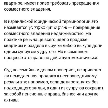
квартире, имеет право требовать прекращения
совместного владения.
В израильской юридической терминологии это
называется פירוק שיתוף במקרקעין — прекращение
совместного владения недвижимостью. На
практике речь чаще всего идет о продаже
квартиры и разделе выручки либо о выкупе доли
одним супругом у другого. Но в семейном
процессе это право не действует механически.
Суд по семейным делам проверяет, не приведет
ли немедленная продажа к несправедливому
результату: например, если дети останутся без
подходящего жилья, а один из супругов сохранит
за собой пенсионные права, бизнес или другие
активы.