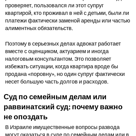
проверяет, пользовался ли этот супруг
квартирой, кто проживал в ней с детьми, были ли
платежи фактически заменой аренды или частью
алиментных обязательств.
Поэтому в серьезных делах адвокат работает
вместе с оценщиком, актуарием и иногда
налоговым консультантом. Это позволяет
избежать ситуации, когда квартира вроде бы
продана «поровну», но один супруг фактически
несет большую часть долгов и расходов.
Суд по семейным делам или
раввинатский суд: почему важно
не опоздать
В Израиле имущественные вопросы развода
могут оказаться в суде по семейным делам или в