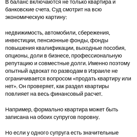
В баланс включаются не только квартира и
банковские счета. Суд смотрит на всю
экономическую картину:
недвижимость, автомобили, сбережения,
инвестиции, пенсионные фонды, фонды
повышения квалификации, выходные пособия,
опционы, доли в бизнесе, профессиональную
репутацию и совместные долги. Именно поэтому
опытный адвокат по разводам в Израиле не
ограничивается вопросом «продать квартиру или
нет». Он проверяет, как раздел квартиры
повлияет на весь финансовый расчет.
Например, формально квартира может быть
записана на обоих супругов поровну.
Но если у одного супруга есть значительные