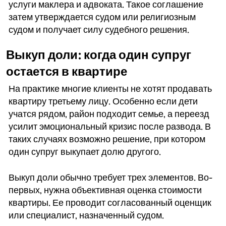
услуги маклера и адвоката. Такое соглашение
затем утверждается судом или религиозным
судом и получает силу судебного решения.
Выкуп доли: когда один супруг
остается в квартире
На практике многие клиенты не хотят продавать
квартиру третьему лицу. Особенно если дети
учатся рядом, район подходит семье, а переезд
усилит эмоциональный кризис после развода. В
таких случаях возможно решение, при котором
один супруг выкупает долю другого.
Выкуп доли обычно требует трех элементов. Во-
первых, нужна объективная оценка стоимости
квартиры. Ее проводит согласованный оценщик
или специалист, назначенный судом.