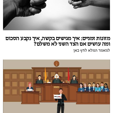
מזונות זמניים: איך מגישים בקשה, איך נקבע הסכום
ומה עושים אם הצד השני לא משלם?
למאמר המלא לחץ כאן