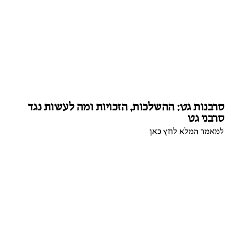
סרבנות גט: ההשלכות, הזכויות ומה לעשות נגד
סרבני גט
למאמר המלא לחץ כאן