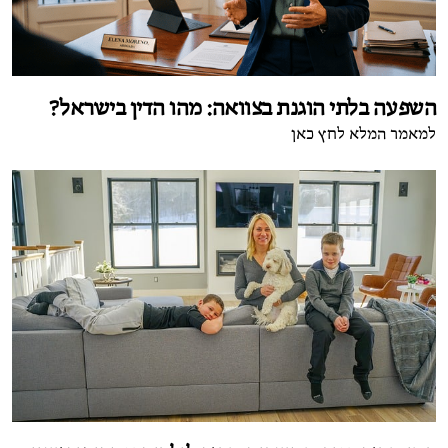
השפעה בלתי הוגנת בצוואה: מהו הדין בישראל?
למאמר המלא לחץ כאן