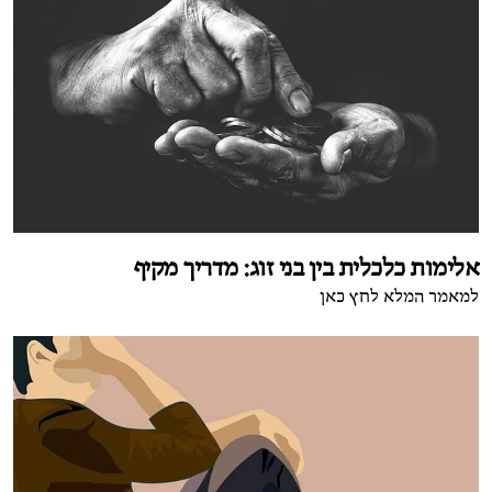
אלימות כלכלית בין בני זוג: מדריך מקיף
למאמר המלא לחץ כאן