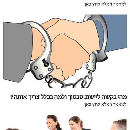
למאמר המלא לחץ כאן
מהי בקשה ליישוב סכסוך ולמה בכלל צריך אותה?
למאמר המלא לחץ כאן