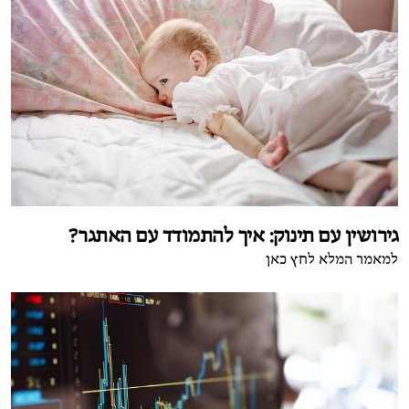
גירושין עם תינוק: איך להתמודד עם האתגר?
למאמר המלא לחץ כאן