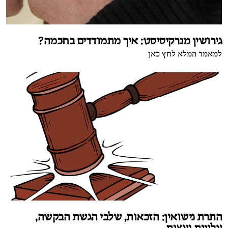
גירושין מנרקיסיסט: איך מתמודדים בחכמה?
למאמר המלא לחץ כאן
התרת נישואין: הזכאות, שלבי הגשת הבקשה,