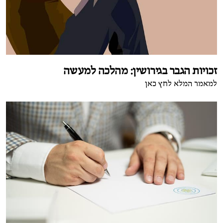
זכויות הגבר בגירושין: מהלכה למעשה
למאמר המלא לחץ כאן