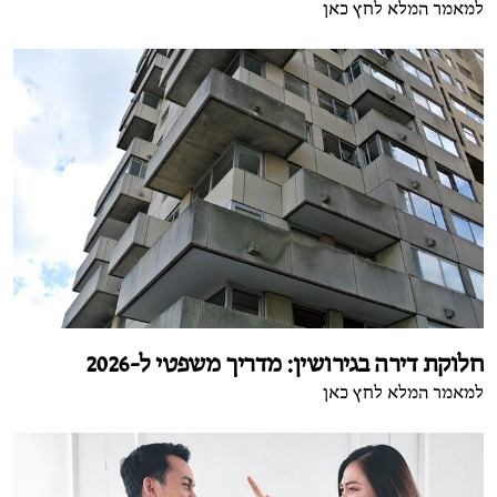
למאמר המלא לחץ כאן
חלוקת דירה בגירושין: מדריך משפטי ל-2026
למאמר המלא לחץ כאן