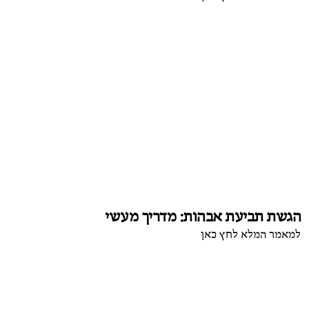
הגשת תביעת אבהות: מדריך מעשי
למאמר המלא לחץ כאן