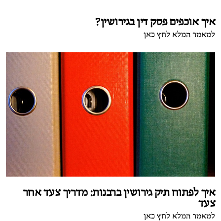
איך אוכפים פסק דין בגירושין?
למאמר המלא לחץ כאן
איך לפתוח תיק גירושין ברבנות: מדריך צעד אחר
צעד
למאמר המלא לחץ כאן