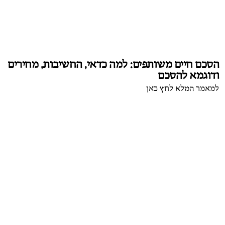
הסכם חיים משותפים: למה כדאי, החשיבות, מחירים
ודוגמא להסכם
למאמר המלא לחץ כאן