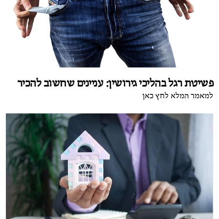
פשיטת רגל בהליכי גירושין: עניינים שחשוב להכיר
למאמר המלא לחץ כאן