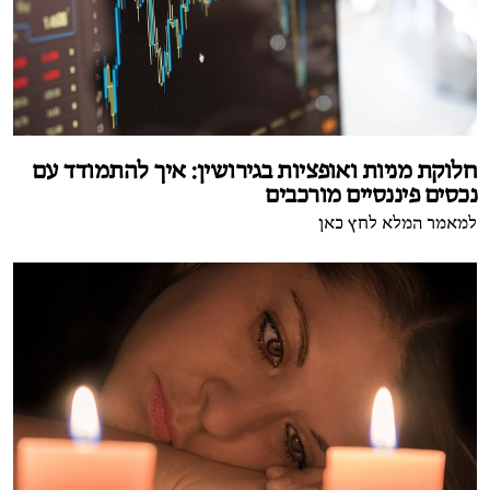
חלוקת מניות ואופציות בגירושין: איך להתמודד עם
נכסים פיננסיים מורכבים
למאמר המלא לחץ כאן