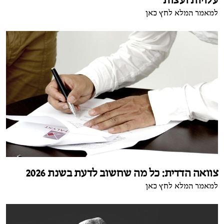
עלויות ועצות
למאמר המלא לחץ כאן
צוואה הדדית: כל מה שחשוב לדעת בשנת 2026
למאמר המלא לחץ כאן