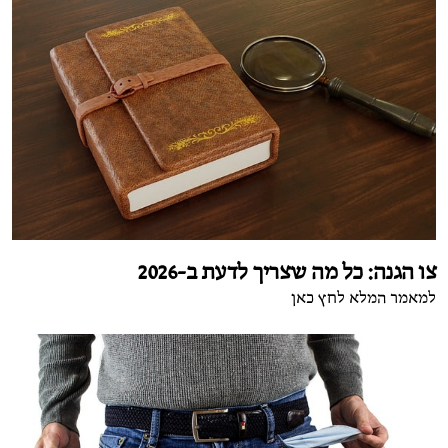
צו הגנה: כל מה שצריך לדעת ב-2026
למאמר המלא לחץ כאן