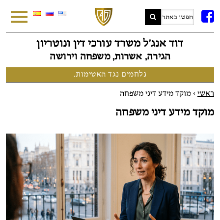
FB
דוד אנג׳ל משרד עורכי דין ונוטריון
הגירה, אשרות, משפחה וירושה
נלחמים נגד האטימות.
ראשי
>
מוקד מידע דיני משפחה
מוקד מידע דיני משפחה