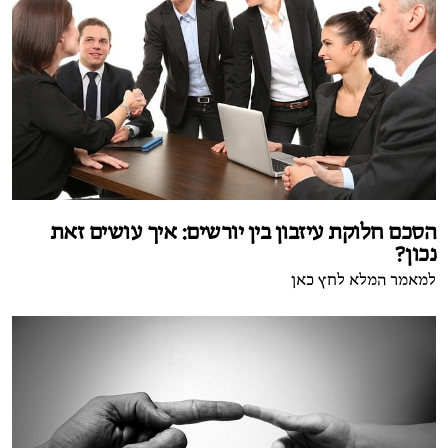
הסכם חלוקת עיזבון בין יורשים: איך עושים זאת
נכון?
למאמר המלא לחץ כאן