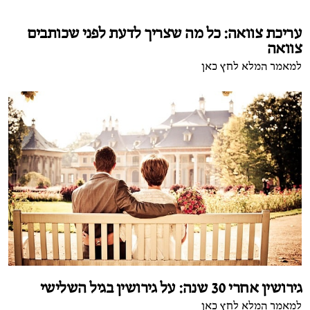
עריכת צוואה: כל מה שצריך לדעת לפני שכותבים
צוואה
למאמר המלא לחץ כאן
גירושין אחרי 30 שנה: על גירושין בגיל השלישי
למאמר המלא לחץ כאן