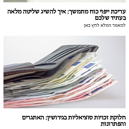
עריכת ייפוי כוח מתמשך: איך להשיג שליטה מלאה
בעתיד שלכם
למאמר המלא לחץ כאן
חלוקת זכויות סוציאליות בגירושין: האתגרים
והפתרונות