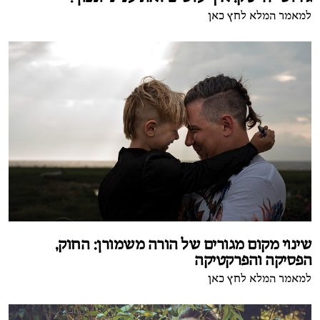
למאמר המלא לחץ כאן
שינוי מקום מגורים של הורה משמורן: החוק,
הפסיקה והפרקטיקה
למאמר המלא לחץ כאן