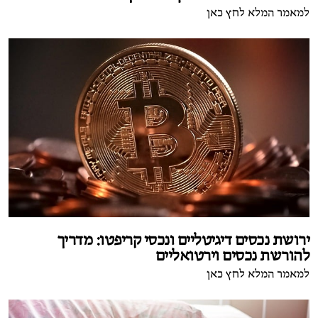
למאמר המלא לחץ כאן
ירושת נכסים דיגיטליים ונכסי קריפטו: מדריך
להורשת נכסים וירטואליים
למאמר המלא לחץ כאן