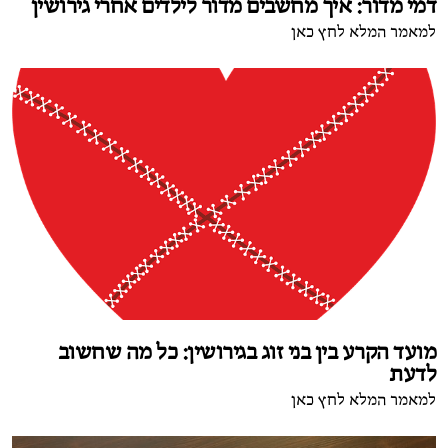
דמי מדור: איך מחשבים מדור לילדים אחרי גירושין
למאמר המלא לחץ כאן
מועד הקרע בין בני זוג בגירושין: כל מה שחשוב
לדעת
למאמר המלא לחץ כאן