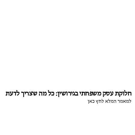
חלוקת עסק משפחתי בגירושין: כל מה שצריך לדעת
למאמר המלא לחץ כאן