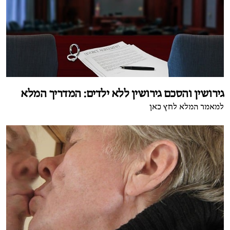
גירושין והסכם גירושין ללא ילדים: המדריך המלא
למאמר המלא לחץ כאן