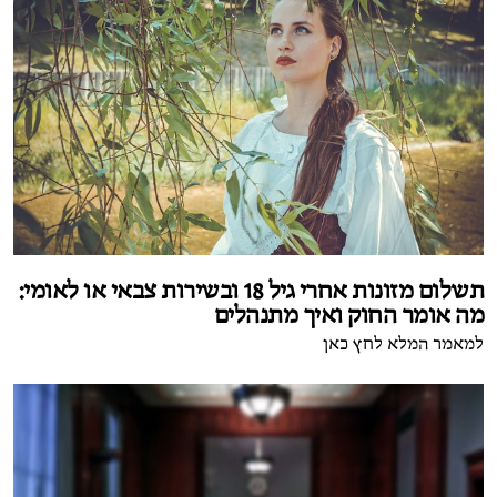
תשלום מזונות אחרי גיל 18 ובשירות צבאי או לאומי:
מה אומר החוק ואיך מתנהלים
למאמר המלא לחץ כאן