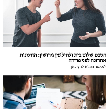
הסכם שלום בית ולחילופין גירושין: הזדמנות
אחרונה לפני פרידה
למאמר המלא לחץ כאן