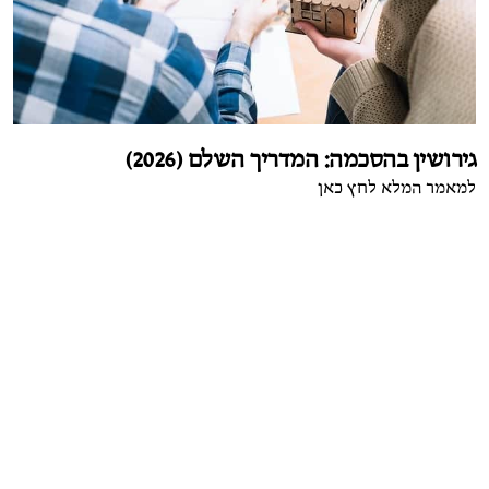
גירושין בהסכמה: המדריך השלם (2026)
למאמר המלא לחץ כאן