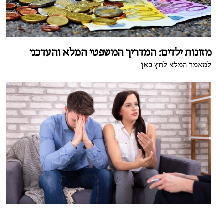
מזונות ילדים: המדריך המשפטי המלא והעדכני
למאמר המלא לחץ כאן