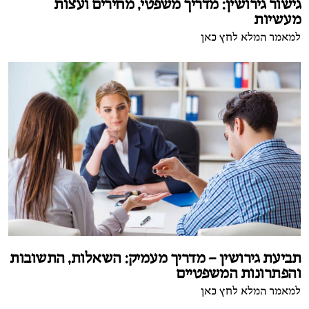
גישור גירושין: מדריך משפטי, מחירים ועצות
מעשיות
למאמר המלא לחץ כאן
תביעת גירושין – מדריך מעמיק: השאלות, התשובות
והפתרונות המשפטיים
למאמר המלא לחץ כאן