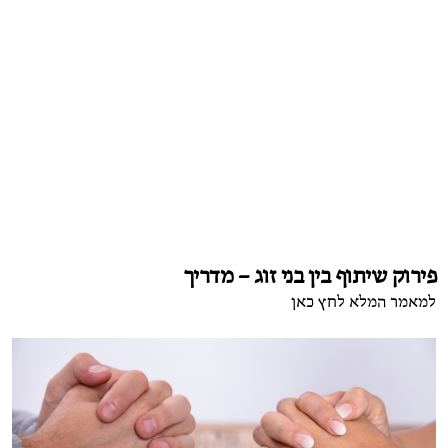
פירוק שיתוף בין בני זוג – מדריך
למאמר המלא לחץ כאן