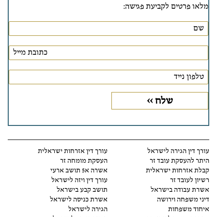
מלאו פרטים לקביעת פגישה:
עורך דין הגירה לישראל
עורך דין אזרחות ישראלית
היתר להעסקת עובד זר
העסקת מומחה זר
קבלת אזרחות ישראלית
אשרה א5 תושב ארעי
רשיון לעובד זר
עורך דין ויזה לישראל
אשרת עבודה בישראל
תושב קבע בישראל
דיני משפחה וירושה
אשרת כניסה לישראל
איחוד משפחות
הגירה לישראל