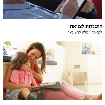
התנגדות לצוואה
למאמר המלא לחץ כאן