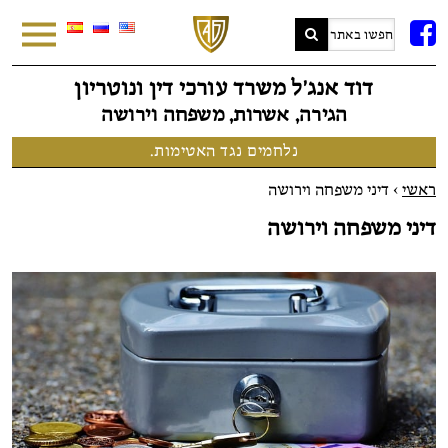
FB
דוד אנג׳ל משרד עורכי דין ונוטריון
הגירה, אשרות, משפחה וירושה
נלחמים נגד האטימות.
ראשי
>
דיני משפחה וירושה
דיני משפחה וירושה