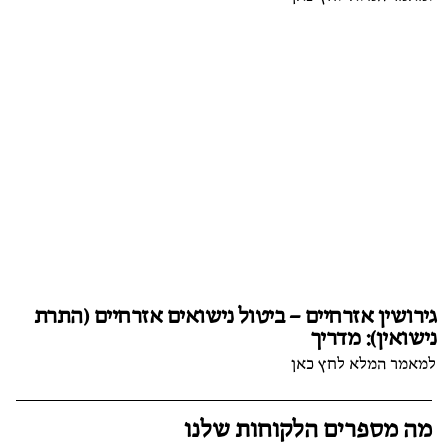
גירושין אזרחיים – ביטול נישואים אזרחיים (התרת
נישואין): מדריך
למאמר המלא לחץ כאן
מה מספרים הלקוחות שלנו