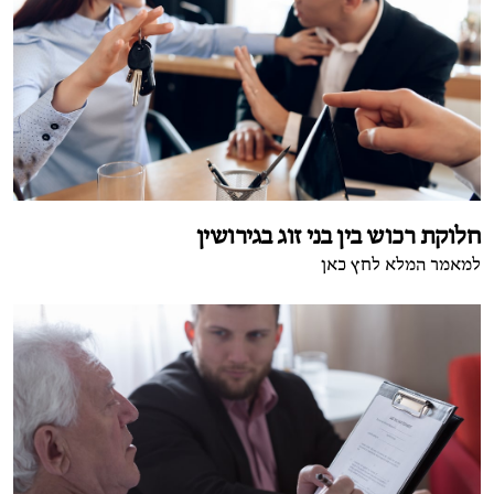
חלוקת רכוש בין בני זוג בגירושין
למאמר המלא לחץ כאן