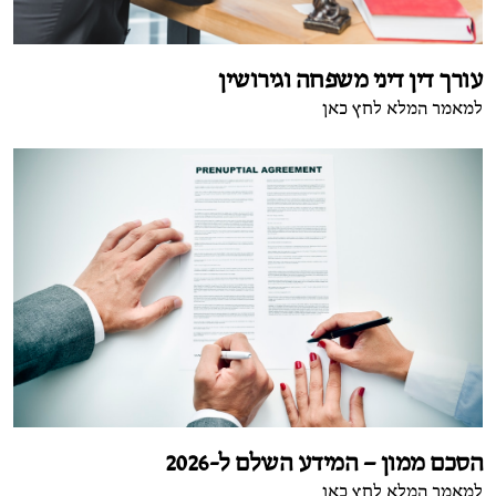
עורך דין דיני משפחה וגירושין
למאמר המלא לחץ כאן
הסכם ממון – המידע השלם ל-2026
למאמר המלא לחץ כאן