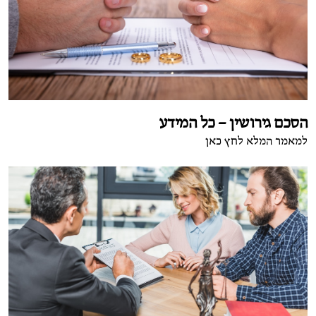
הסכם גירושין – כל המידע
למאמר המלא לחץ כאן