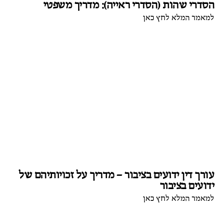
הסדרי שהות (הסדרי ראייה): מדריך משפטי
למאמר המלא לחץ כאן
עורך דין ידועים בציבור – מדריך על זכויותיהם של
ידועים בציבור
למאמר המלא לחץ כאן