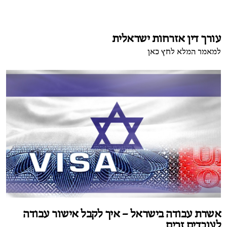
עורך דין אזרחות ישראלית
למאמר המלא לחץ כאן
אשרת עבודה בישראל – איך לקבל אישור עבודה
לעובדים זרים