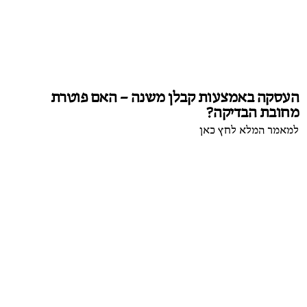
העסקה באמצעות קבלן משנה – האם פוטרת
מחובת הבדיקה?
למאמר המלא לחץ כאן