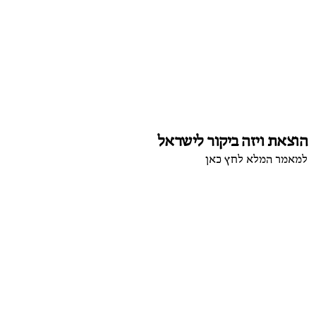
הוצאת ויזה ביקור לישראל
למאמר המלא לחץ כאן