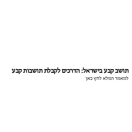
תושב קבע בישראל: הדרכים לקבלת תושבות קבע
למאמר המלא לחץ כאן