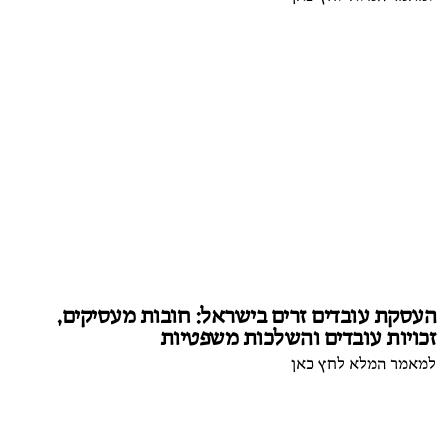
העסקת עובדים זרים בישראל: חובות מעסיקים,
זכויות עובדים והשלכות משפטיות
למאמר המלא לחץ כאן