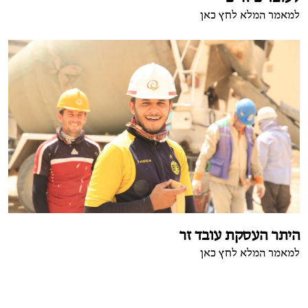
למאמר המלא לחץ כאן
היתר העסקת עובד זר
למאמר המלא לחץ כאן