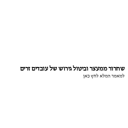
שחרור ממעצר וביטול גירוש של עובדים זרים
למאמר המלא לחץ כאן