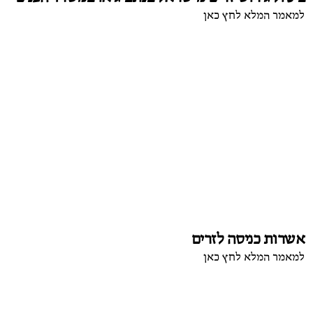
למאמר המלא לחץ כאן
אשרות כניסה לזרים
למאמר המלא לחץ כאן