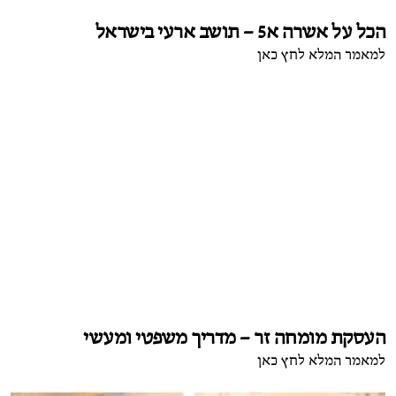
הכל על אשרה א5 – תושב ארעי בישראל
למאמר המלא לחץ כאן
העסקת מומחה זר – מדריך משפטי ומעשי
למאמר המלא לחץ כאן