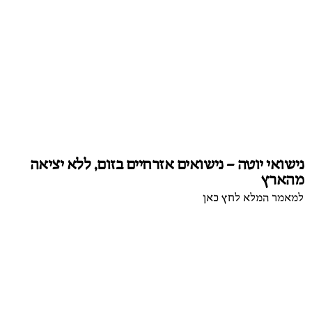
נישואי יוטה – נישואים אזרחיים בזום, ללא יציאה
מהארץ
למאמר המלא לחץ כאן