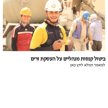
ביטול קנסות מנהליים על העסקת זרים
למאמר המלא לחץ כאן