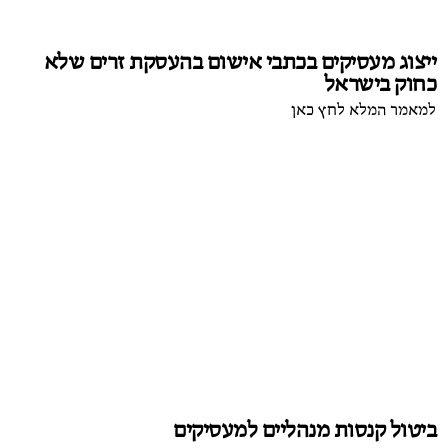
ייצוג מעסיקים בכתבי אישום בהעסקת זרים שלא
כחוק בישראל
למאמר המלא לחץ כאן
ביטול קנסות מנהליים למעסיקים