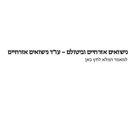
נישואים אזרחיים וביטולם – עו"ד נישואים אזרחיים
למאמר המלא לחץ כאן