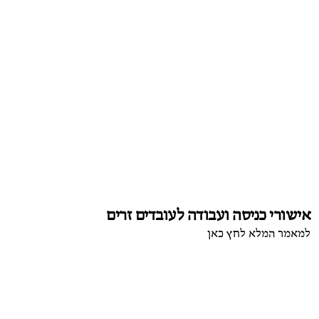
אישורי כניסה ועבודה לעובדים זרים
למאמר המלא לחץ כאן