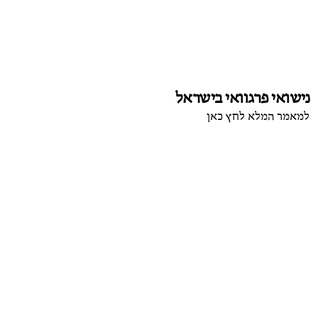
נישואי פרגוואי בישראל
למאמר המלא לחץ כאן