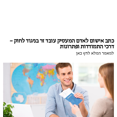
כתב אישום לאדם המעסיק עובד זר בניגוד לחוק –
דרכי התמודדות ופתרונות
למאמר המלא לחץ כאן