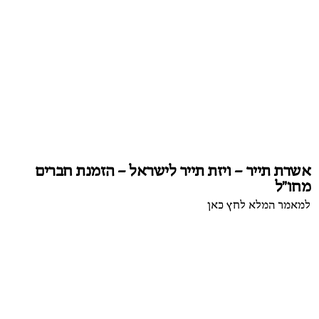
אשרת תייר – ויזת תייר לישראל – הזמנת חברים
מחו"ל
למאמר המלא לחץ כאן