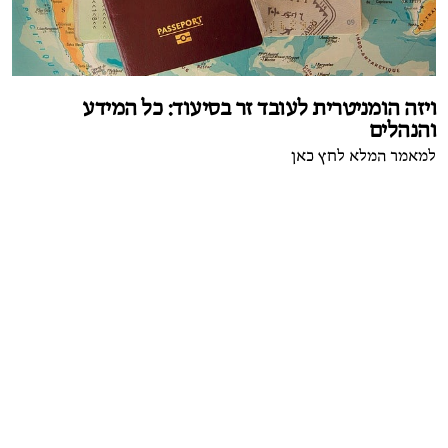
ויזה הומניטרית לעובד זר בסיעוד: כל המידע
והנהלים
למאמר המלא לחץ כאן