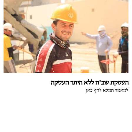
העסקת שב"ח ללא היתר העסקה
למאמר המלא לחץ כאן