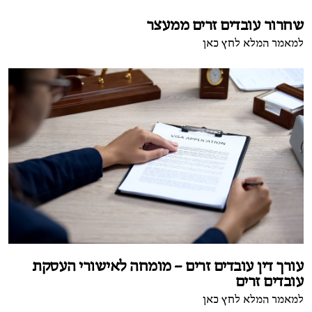
שחרור עובדים זרים ממעצר
למאמר המלא לחץ כאן
עורך דין עובדים זרים – מומחה לאישורי העסקת
עובדים זרים
למאמר המלא לחץ כאן