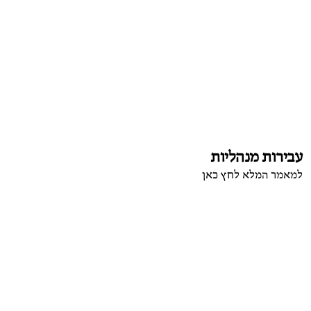
עבירות מנהליות
למאמר המלא לחץ כאן