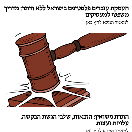
העסקת עובדים פלסטינים בישראל ללא היתר: מדריך
משפטי למעסיקים
למאמר המלא לחץ כאן
התרת נישואין: הזכאות, שלבי הגשת הבקשה,
עלויות ועצות
למאמר המלא לחץ כאן