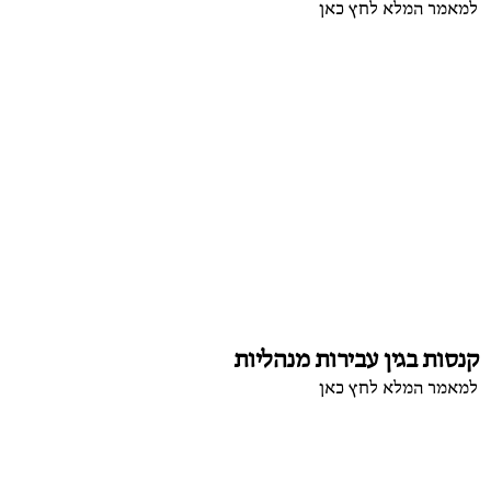
למאמר המלא לחץ כאן
קנסות בגין עבירות מנהליות
למאמר המלא לחץ כאן