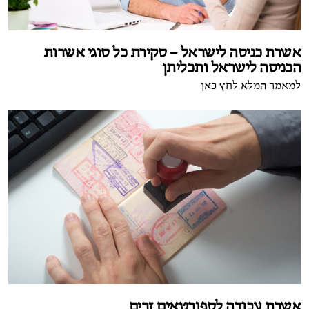
אשרת כניסה לישראל – סקירת כל סוגי אשרות
הכניסה לישראל ותכליתן
למאמר המלא לחץ כאן
אשרת עבודה לספורטאים זרים