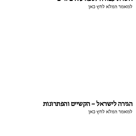
למאמר המלא לחץ כאן
הגירה לישראל – הקשיים והפתרונות
למאמר המלא לחץ כאן