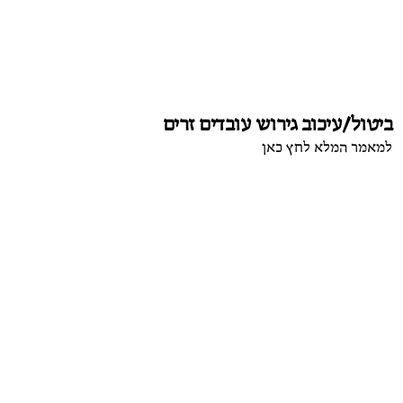
ביטול/עיכוב גירוש עובדים זרים
למאמר המלא לחץ כאן