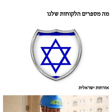
מה מספרים הלקוחות שלנו
אזרחות ישראלית