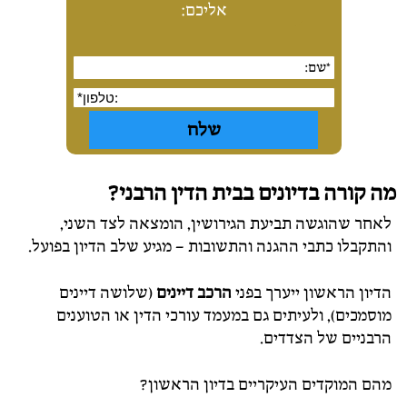
אליכם:
מה קורה בדיונים בבית הדין הרבני?
לאחר שהוגשה תביעת הגירושין, הומצאה לצד השני,
והתקבלו כתבי ההגנה והתשובות – מגיע שלב הדיון בפועל.
הדיון הראשון ייערך בפני
הרכב דיינים
(שלושה דיינים
מוסמכים), ולעיתים גם במעמד עורכי הדין או הטוענים
הרבניים של הצדדים.
מהם המוקדים העיקריים בדיון הראשון?