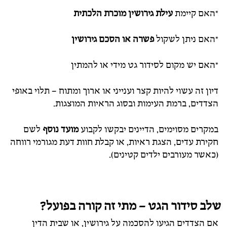
*האם קיימת
עילת גירושין מוכרת הלכתית
*האם ניתן לשקול
פשרה או הסכם גירושין
*האם יש מקום לסידור גט מידי או להמתין
דיון זה עשוי להיות קצר וענייני או ארוך ומתוח – תלוי באופי
הצדדים, ברמת העימות ובסוג הראיות המוצגות.
במקרים מסוימים, הדיינים יבקשו לקבוע
מועד נוסף
לשם
חקירת עדים, הצגת ראיות, או קבלת חוות דעת מגורמי רווחה
(כאשר מעורבים ילדים קטינים).
שלב סידור הגט – מתי זה קורה בפועל?
אם הצדדים הגיעו להסכמה על גירושין, או שבית הדין