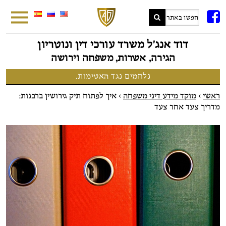
FB
דוד אנג׳ל משרד עורכי דין ונוטריון
הגירה, אשרות, משפחה וירושה
נלחמים נגד האטימות.
ראשי
>
מוקד מידע דיני משפחה
>
איך לפתוח תיק גירושין ברבנות:
מדריך צעד אחר צעד