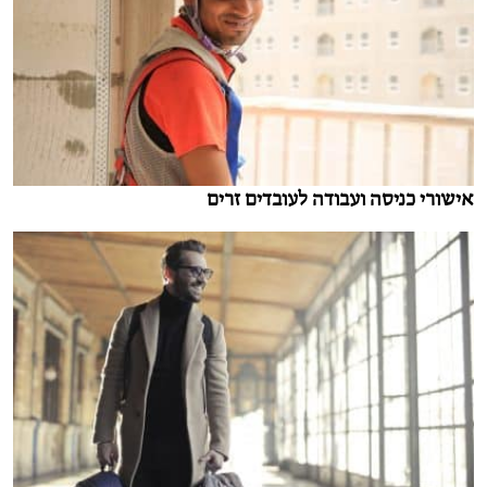
אישורי כניסה ועבודה לעובדים זרים