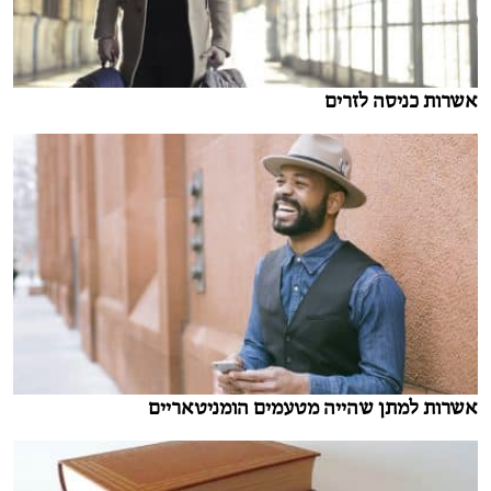
אשרות כניסה לזרים
אשרות למתן שהייה מטעמים הומניטאריים