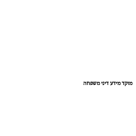
מוקד מידע דיני משפחה