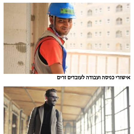
אישורי כניסה ועבודה לעובדים זרים