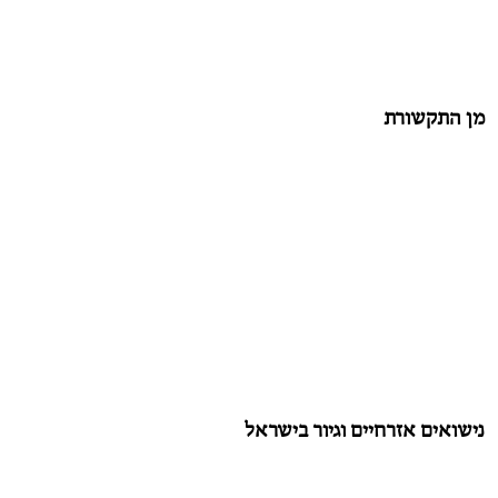
מן התקשורת
נישואים אזרחיים וגיור בישראל