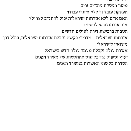
מיסוי העסקת עובדים זרים
העסקת עובד זר ללא היתרי עבודה
האם אדם ללא אזרחות ישראלית יכול להתנדב לצה"ל?
גיור אורתודוכסי לקטינים
הטבות ברכישת דירה לעולים חדשים
אזרחות ישראלית – מדריך: בקשה וקבלת אזרחות ישראלית, כולל דרך
נישואין לישראלי
אשרת עולה וקבלת מעמד עולה חדש בישראל
יעוץ וטיפול נגד כל סוגי ההחלטות של משרד הפנים
הסדרת כל סוגי האשרות במשרד הפנים