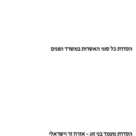
הסדרת כל סוגי האשרות במשרד הפנים
הסדרת מעמד בני זוג - אזרח זר וישראלי