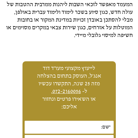
המעמד מאפשר לזכאי השבות ליהנות ממרבית ההטבות של
עולה חדש, כגון סיוע בשכר לימוד ולימוד עברית באולפן,
מבלי להסתכן באובדן זכויות במדינת המקור או בחובות
המוטלות על אזרחים, כגון שירות צבאי במקרים מסוימים או
חשיפה למיסוי גלובלי מיידי.
לייעוץ מקצועי מעו"ד דוד
אנג'ל, העוסק בתחום בהצלחה
מזה 25 שנה, התקשרו עכשיו
ל-
072-2160056
,
או השאירו פרטים ונחזור
אליכם: