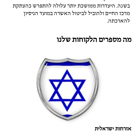
בשנה. היעדרות ממושכת יותר עלולה להתפרש כהעתקת
מרכז החיים ולהוביל לביטול האשרה במועד הניסיון
להארכתה.
מה מספרים הלקוחות שלנו
אזרחות ישראלית