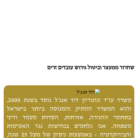
שחרור ממעצר וביטול גירוש עובדים זרים
משרד עו"ד ונוטריון דוד אנג'ל נוסד בשנת 2000,
והוא המשרד הוותיק והמנוסה ביותר בישראל
בתחומי ההגירה, אזרחות, הסדרת מעמד ודיני
משפחה. אנו נלחמים בנחישות נגד האטימות
והבירוקרטיה - באמצעות ניסיון של מעל 25 שנה,