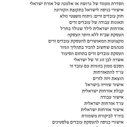
הסדרת מעמד של גרושה או אלמנה של אזרח ישראלי
אישורי כניסה לישראל בתקופת הקורונה
חוק עובדים זרים: ניתוח משפטי מלא
תאונות עבודה של עובדים זרים
אזרחות ישראלית לילד שנולד בחו"ל
העסקת שב"ח ללא היתר העסקה
מקצועות המאושרים להעסקת עובדים זרים
מנהגים שחשוב להכיר בתהליך הגיור
העסקת עובדים זרים בתחום הסיעוד
אשרה לבן זוג זר של ישראלי
הסכם ממון בזוגיות עם עובד זר
עו״ד להתאזרחות
הוצאת ויזה לזרים
אישור שהייה בישראל
קבלת אזרחות ישראלית
אישור עבודה
עו"ד אזרחות ישראלית
אישור אזרחות ישראלית
ביה"ד לביקורת משמורת
אישורי כניסה להעסקת עובדים פלסטינים