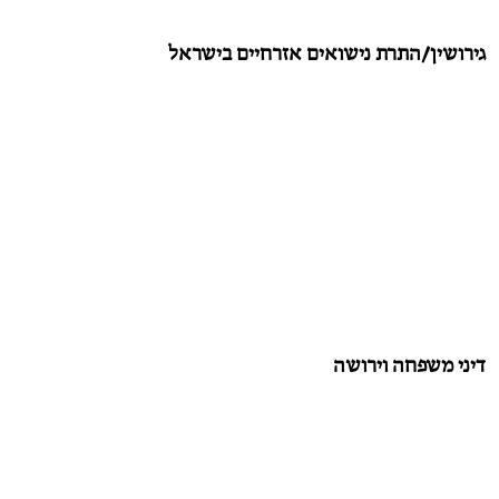
גירושין/התרת נישואים אזרחיים בישראל
דיני משפחה וירושה