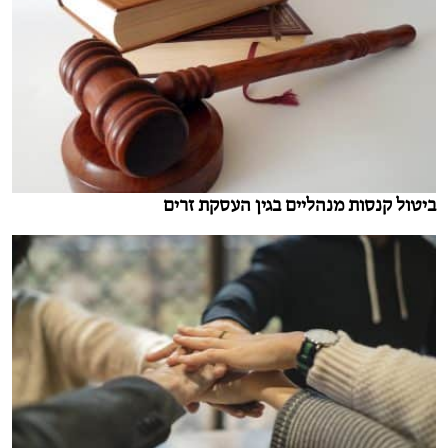
ביטול קנסות מנהליים בגין העסקת זרים