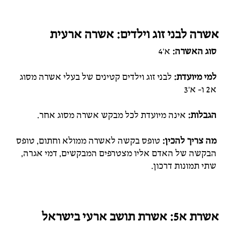
אשרה לבני זוג וילדים: אשרה ארעית
סוג האשרה:
א'4
למי מיועדת:
לבני זוג וילדים קטינים של בעלי אשרה מסוג
א2 ו- א'3
הגבלות:
אינה מיועדת לכל מבקש אשרה מסוג אחר.
מה צריך להכין:
טופס בקשה לאשרה ממולא וחתום, טופס
הבקשה של האדם אליו מצטרפים המבקשים, דמי אגרה,
שתי תמונות דרכון.
אשרת א5: אשרת תושב ארעי בישראל