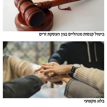
ביטול קנסות מנהליים בגין העסקת זרים
בלוג מקצועי