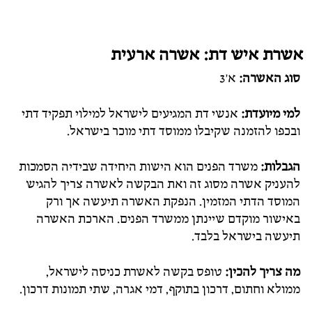
אשרת איש דת: אשרה ארעית
סוג האשרה:
א'3
למי מיועדת:
אנשי דת המגיעים לישראל למילוי תפקיד דתי
ובכפו להזמנה שקיבלו ממוסד דתי מוכר בישראל.
הגבלות:
משרד הפנים הוא הישות היחידה שבידיה הסמכות
להעניק אשרה מסוג זה ואת הבקשה לאשרה צריך להגיש
המוסד הדתי המזמין. הנפקת האשרה תיעשה אך ורק
באישור מוקדם שיינתן ממשרד הפנים. הארכת האשרה
תיעשה בישראל בלבד.
מה צריך להכין:
טופס בקשה לאשרת כניסה לישראל,
ממולא וחתום, דרכון בתוקף, דמי אגרה, שתי תמונות דרכון.