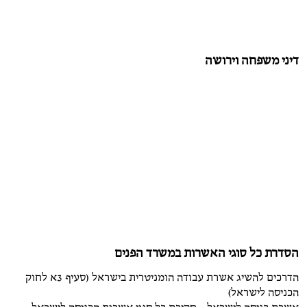
דיני משפחה וירושה
הסדרת כל סוגי האשרות במשרד הפנים
הדרכים להשיג אשרת עבודה הומניטרית בישראל (סעיף 3א לחוק
הכניסה לישראל)