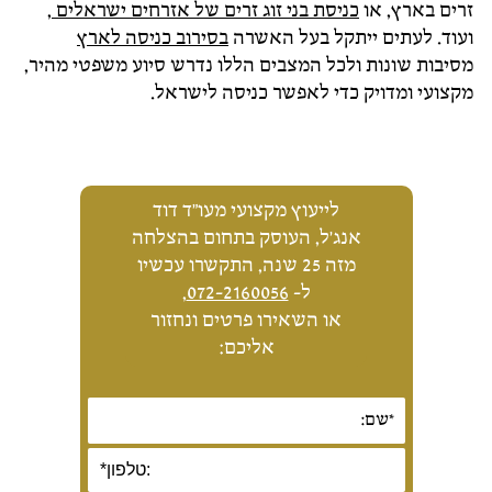
זרים בארץ, או
כניסת בני זוג זרים של אזרחים ישראלים
,
ועוד. לעתים ייתקל בעל האשרה
בסירוב כניסה לארץ
מסיבות שונות ולכל המצבים הללו נדרש סיוע משפטי מהיר,
מקצועי ומדויק כדי לאפשר כניסה לישראל.
לייעוץ מקצועי מעו"ד דוד
אנג'ל, העוסק בתחום בהצלחה
מזה 25 שנה, התקשרו עכשיו
ל-
072-2160056
,
או השאירו פרטים ונחזור
אליכם: