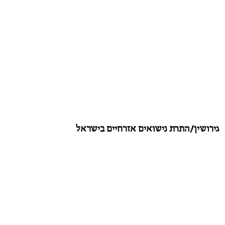
גירושין/התרת נישואים אזרחיים בישראל