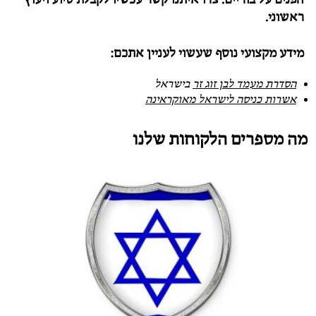
ראשוני.
מידע מקצועי נוסף שעשוי לעניין אתכם:
הסדרת מעמד לבן זוג זר
בישראל
אשרות כניסה לישראל מאוקראינה
מה מספרים הלקוחות שלנו