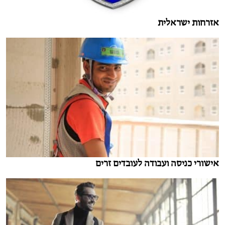
אזרחות ישראלית
אישורי כניסה ועבודה לעובדים זרים