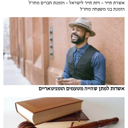
אשרת תייר – ויזת תייר לישראל – הזמנת חברים מחו"ל
הזמנת בני משפחה מחו"ל
אשרות למתן שהייה מטעמים הומניטאריים