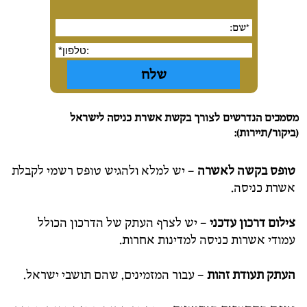
מסמכים הנדרשים לצורך בקשת אשרת כניסה לישראל
(ביקור/תיירות):
טופס בקשה לאשרה
– יש למלא ולהגיש טופס רשמי לקבלת
אשרת כניסה.
צילום דרכון עדכני
– יש לצרף העתק של הדרכון הכולל
עמודי אשרות כניסה למדינות אחרות.
העתק תעודת זהות
– עבור המזמינים, שהם תושבי ישראל.