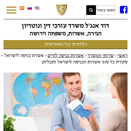
FB
דוד אנג׳ל משרד עורכי דין ונוטריון
הגירה, אשרות, משפחה וירושה
נלחמים נגד האטימות.
ראשי
>
שרותי המשרד
>
אשרות כניסה לזרים
>
אשרת כניסה לישראל –
סקירת כל סוגי אשרות הכניסה לישראל ותכליתן