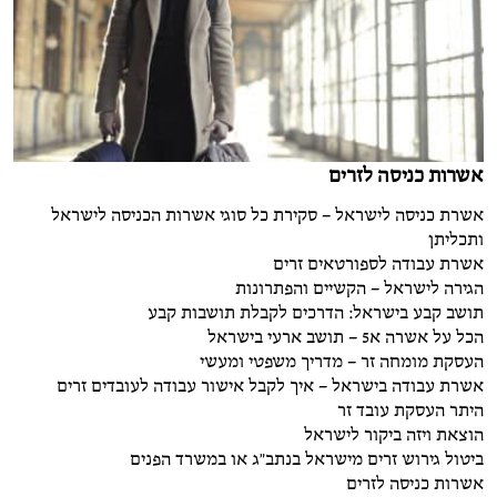
אשרות כניסה לזרים
אשרת כניסה לישראל – סקירת כל סוגי אשרות הכניסה לישראל
ותכליתן
אשרת עבודה לספורטאים זרים
הגירה לישראל – הקשיים והפתרונות
תושב קבע בישראל: הדרכים לקבלת תושבות קבע
הכל על אשרה א5 – תושב ארעי בישראל
העסקת מומחה זר – מדריך משפטי ומעשי
אשרת עבודה בישראל – איך לקבל אישור עבודה לעובדים זרים
היתר העסקת עובד זר
הוצאת ויזה ביקור לישראל
ביטול גירוש זרים מישראל בנתב"ג או במשרד הפנים
אשרות כניסה לזרים