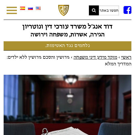
FB
דוד אנג׳ל משרד עורכי דין ונוטריון
הגירה, אשרות, משפחה וירושה
נלחמים נגד האטימות.
ראשי
>
מוקד מידע דיני משפחה
>
גירושין והסכם גירושין ללא ילדים:
המדריך המלא