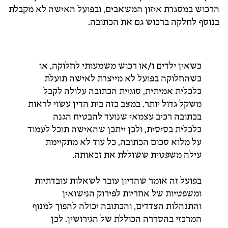
הרכוש במסגרת איזון המשאבים, ובפועל האישה לא מקבלת
בנוסף לחלקה ברכוש גם את הכתובה.
כשאין ילדים ו/או רכוש משמעותי לחלוקה, או
כשהחלוקה בפועל לא מייצרת לאישה תועלת
כלכלית אמיתית, סוגיית הכתובה עלולה לקבל
משקל גדול יותר. במצב כזה בית הדין עשוי לראות
בכתובה רכיב עצמאי שנועד להבטיח הגנה
כלכלית בסיסית, ולכן ייתכן שהאישה תוכל לעמוד
על מלוא סכום הכתובה, כל עוד לא מתקיימת
עילה משפטית ששוללת את זכאותה.
בפועל זה אומר שהדיון עובר לשאלות עובדתיות
ומשפטיות של אחריות לפירוק הנישואין
והתנהלות הצדדים, והכתובה יכולה להפוך למנוף
המרכזי בהסדרה הכוללת של הגירושין. לכן