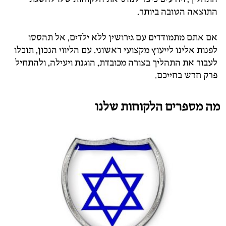
התוצאה הטובה ביותר.
אם אתם מתמודדים עם גירושין ללא ילדים, אל תהססו
לפנות אלינו לייעוץ מקצועי ראשוני. עם הליווי הנכון, תוכלו
לעבור את התהליך בצורה מכובדת, הוגנת ויעילה, ולהתחיל
פרק חדש בחייכם.
מה מספרים הלקוחות שלנו