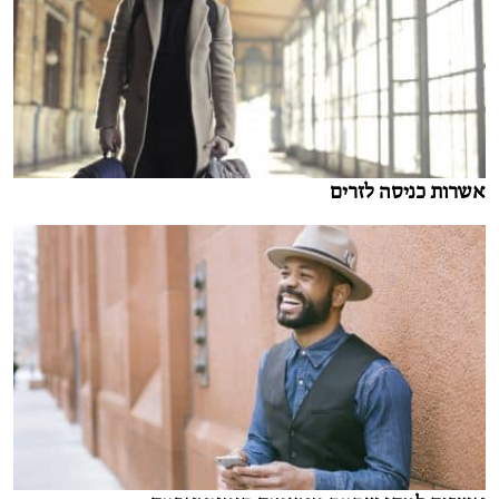
אשרות כניסה לזרים