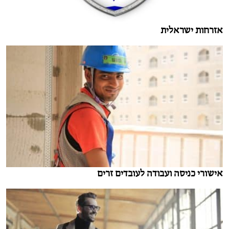
אזרחות ישראלית
אישורי כניסה ועבודה לעובדים זרים