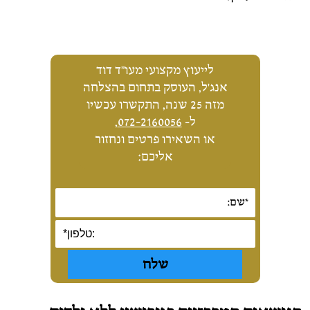
לייעוץ מקצועי מעו"ד דוד
אנג'ל, העוסק בתחום בהצלחה
מזה 25 שנה, התקשרו עכשיו
ל-
072-2160056
,
או השאירו פרטים ונחזור
אליכם: