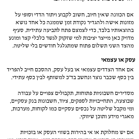
אם הכוונה שאין חיוב, חשוב לקבוע ויתור הדדי וסופי על
מזונות אישה ולהגדיר נקודת זמן שממנה כל אחד נושא
בהוצאותיו בלבד, כדי לצמצם פתח לתביעה עתידית. סעיף
מדויק כאן מייצר יציבות למי שזקוק לגשר כלכלי קצר ומונע
מהצד השני תשלום פתוח שמתגלגל חודשים בלי שליטה.
עסק או עצמאי
אם אחד הצדדים עצמאי או בעל עסק, ההסכם חייב להפריד
בין כסף שכבר נוצר ונחשב בד"כ למשותף לבין כסף עתידי.
מסדירים חשבוניות פתוחות, תקבולים צפויים על עבודה
שבוצעה, התחייבויות לספקים, ציוד, חשבונות בנק עסקיים,
ומי מקבל שליטה על נכסים עסקיים כמו לקוחות, מערכות,
מאגרי מידע ותוכן שיווקי.
אם יש מחלוקת או אי בהירות בשווי העסק או בזכויות