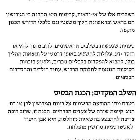
בשלבים אלו של אי-ודאות, קריטית היא ההבנה כי הגירושין
הם בראש ובראשונה הליך משפטי וגם כלכלי הדורש תכנון
מוקפד.
טעויות שנעשות בשלבים הראשוניים, לרוב מתוך לחץ או
חוסר ידע, עלולות להשפיע באופן דרמטי על תוצאות ההליך
כולו, להביא להפסדים כלכליים ניכרים, ולפגוע בזכויות
בסיסיות הנוגעות לחלוקת הרכוש, עתיד הילדים וההסדרים
הכספיים.
השלב המקדים: הכנת הבסיס
בטרם מתן ההודעה הרשמית על כוונת הגירושין לבן או בת
הזוג, קיימת שורה של צעדים הכרחיים. הכנה זו, שרוב רובה
צריכה להתבצע בחשאיות מוחלטת, היא אבן היסוד
לאסטרטגיית גירושין מוצלחת.