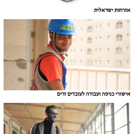
אזרחות ישראלית
אישורי כניסה ועבודה לעובדים זרים