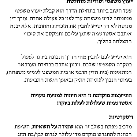
ייעוץ משפטי וסודיות מוחלטת
צעד חשוב ביותר בתחילת הדרך הוא קבלת ייעוץ משפטי
ממומחה לדיני משפחה עוד לפני כל פעולה אחרת. עורך דין
מנוסה לא רק יסייע להבין את הזכויות והחובות, אלא יבנה
איתכם אסטרטגיה שתגן עליכם ותמקסם את סיכויי
ההצלחה בהליך.
הוא יסייע לכם להבין מהי הדרך הנכונה ביותר לפעול
במקרה הספציפי שלכם, ויכוון אתכם בבחירת הערכאה
המתאימה (בית הדין הרבני או בית המשפט לענייני משפחה),
בעיתוי הנכון לפתיחת התיק ובאופן הגשת התביעות.
התייעצות מוקדמת זו היא חיונית למניעת טעויות
אסטרטגיות שעלולות לעלות ביוקר!
דיסקרטיות
מרכיב מפתח בשלב זה הוא
שמירה על חשאיות
. חשיפת
הכוונה להתגרש מוקדם מדי עלולה לגרום לבן/בת הזוג