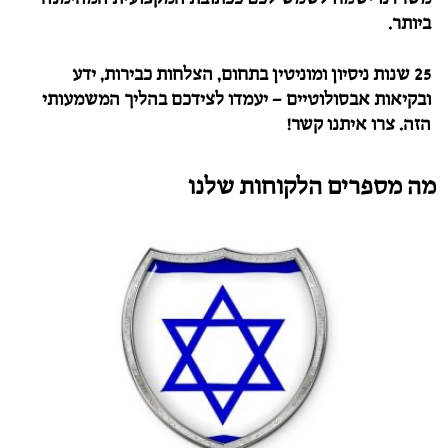
ביותר.
25 שנות ניסיון ומוניטין בתחום, הצלחות כבירות, ידע
ובקיאות אבסולוטיים – יעמדו לצידכם בהליך המשמעותי
הזה.
צרו איתנו קשר!
מה מספרים הלקוחות שלנו