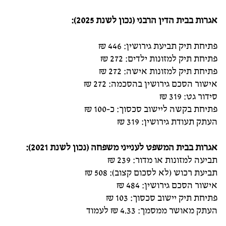
אגרות בבית הדין הרבני (נכון לשנת 2025)
:
פתיחת תיק תביעת גירושין: 446 ₪
פתיחת תיק למזונות ילדים: 272 ₪
פתיחת תיק למזונות אישה: 272 ₪
אישור הסכם גירושין בהסכמה: 272 ₪
סידור גט: 319 ₪
פתיחת בקשה ליישוב סכסוך: כ-100 ₪
העתק תעודת גירושין: 319 ₪
אגרות בבית המשפט לענייני משפחה (נכון לשנת 2021)
:
תביעה למזונות או מדור: 239 ₪
תביעת רכוש (לא לסכום קצוב): 508 ₪
אישור הסכם גירושין: 484 ₪
פתיחת תיק יישוב סכסוך: 103 ₪
העתק מאושר ממסמך: 4.33 ₪ לעמוד