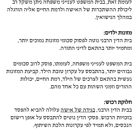
לעומת זאת, בבית המשפט לענייני משפחה ניתן משקל רב
ליכולת ההשתכרות של האישה ולרמת החיים אליה הורגלה
במהלך הנישואין.
מזונות ילדים
:
בית הדין הרבני נוטה לפסוק סכומי מזונות נמוכים יותר,
ומחמיר יותר בהתאם לדיני התורה.
בית המשפט לענייני משפחה, לעומתו, פוסק לרוב סכומים
גבוהים יותר, בהתבסס על עקרון טובת הילד. קביעת המזונות
נעשית בהתאם לצרכים של הילד, רמת החיים, יכולות
ההורים וזמני השהות עם כל אחד מהם.
חלוקת רכוש
:
בבית הדין הרבני,
בגידה של אישה
עלולה להביא להפסד
בזכויות הרכוש. פסקי הדין נוטים להתבסס על אופן רישום
הנכסים, ולא תמיד לפי עקרונות הלכת השיתוף.