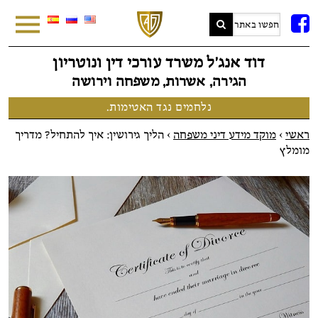
FB
דוד אנג׳ל משרד עורכי דין ונוטריון
הגירה, אשרות, משפחה וירושה
נלחמים נגד האטימות.
ראשי
>
מוקד מידע דיני משפחה
>
הליך גירושין: איך להתחיל? מדריך
מומלץ