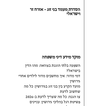
הסדרת מעמד בני זוג - אזרח זר
וישראלי
מוקד מידע דיני משפחה
השפעה בלתי הוגנת בצוואה: מהו הדין
בישראל?
דמי מדור: איך מחשבים מדור לילדים אחרי
גירושין
מועד הקרע בין בני זוג בגירושין: כל מה
שחשוב לדעת
צו הגנה: כל מה שצריך לדעת ב-2026
פשיטת רגל בהליכי גירושין: עניינים