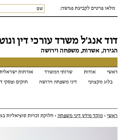
מלאו פרטים לקביעת פגישה:
דוד אנג׳ל משרד עורכי דין ונוטר
הגירה, אשרות, משפחה וירושה
ראשי
אודות
שרותי המשרד
אזרחות ישראלית
בלוג מקצועי
דיני משפחה וירושה
חוקים ופסקי די
ראשי
>
מוקד מידע דיני משפחה
>
חלוקת זכויות סוציאליות בג