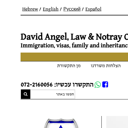
Hebrew
English
Русский
Español
David Angel, Law & Notray O
Immigration, visas, family and inheritanc
הצלחות משרדנו
מן התקשורת
Whatsapp
התקשרו עכשיו: 072-2160056
FB