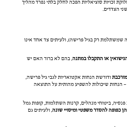
חלוקת זכויות סוציאליות הפכה לחלק בלתי נפרד מהליך
ני הצדדים.
 שמשתלמת רק בגיל פרישה), ולעיתים צד אחד אינו
הנישואין
או התקבלו במתנה
, בהם לא ברור האם יש
מורכבת
ודורשת הנחות אקטואריות לגבי גיל פרישה,
ון – הנחות שיכולות להשפיע מהותית על התוצאה
ת פנסיה, ביטוחי מנהלים, קרנות השתלמות, קופות גמל
 כפופה להסדר משפטי ומיסויי שונה
, ולעיתים גם