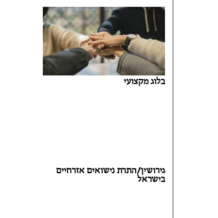
בלוג מקצועי
גירושין/התרת נישואים אזרחיים
בישראל