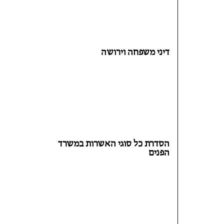
דיני משפחה וירושה
הסדרת כל סוגי האשרות במשרד
הפנים