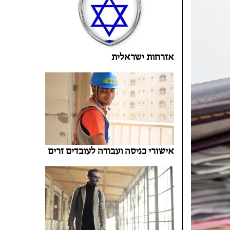
אזרחות ישראלית
אישורי כניסה ועבודה לעובדים זרים