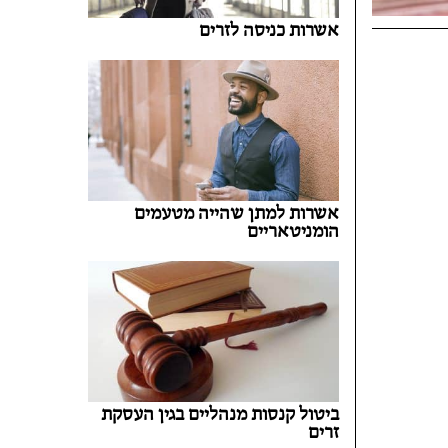
אשרות כניסה לזרים
אשרות למתן שהייה מטעמים
הומניטאריים
ביטול קנסות מנהליים בגין העסקת
זרים