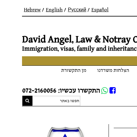
Hebrew
English
Русский
Español
David Angel, Law & Notray O
Immigration, visas, family and inheritanc
הצלחות משרדנו
מן התקשורת
Whatsapp
התקשרו עכשיו: 072-2160056
FB