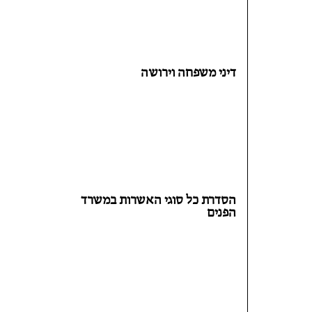
דיני משפחה וירושה
הסדרת כל סוגי האשרות במשרד
הפנים