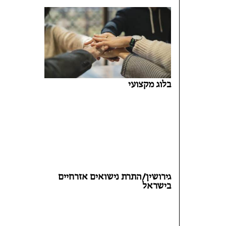
בלוג מקצועי
גירושין/התרת נישואים אזרחיים
בישראל