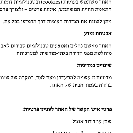
האתר משתמש בעוגיות (cookies
התאמת חוויית המשתמש, אימות פרטים – ולצורך פרסו
ניתן לשנות את הגדרות העוגיות דרך הדפדפן בכל עת.
אבטחת מידע
האתר מיישם נהלים ואמצעים טכנולוגיים סבירים לאבט
מוחלטת מפני חדירה בלתי-מורשית למערכותיו.
שינויים במדיניות
מדיניות זו עשויה להתעדכן מעת לעת. במקרה של שינוי
ברורה בעמוד הבית של האתר.
פרטי איש הקשר של האתר לענייני פרטיות:
שם: עו"ד דוד אנג'ל