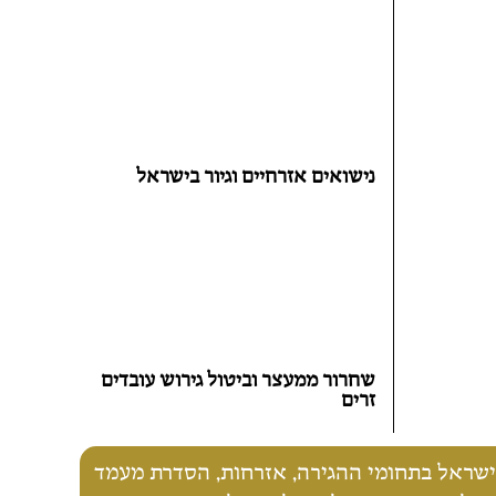
נישואים אזרחיים וגיור בישראל
שחרור ממעצר וביטול גירוש עובדים
זרים
ד הוותיק והמנוסה ביותר בישראל בתחומי ההגירה, אזרחות, הסדרת מעמד