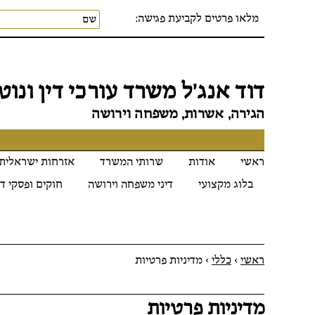
מלאו פרטים לקביעת פגישה:
דוד אנג׳ל משרד עורכי דין ונוטר
הגירה, אשרות, משפחה וירושה
ראשי
אודות
שרותי המשרד
אזרחות ישראלית
בלוג מקצועי
דיני משפחה וירושה
חוקים ופסקי די
ראשי
>
כללי
>
מדיניות פרטיות
מדיניות פרטיות