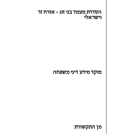
הסדרת מעמד בני זוג - אזרח זר
וישראלי
מוקד מידע דיני משפחה
מן התקשורת