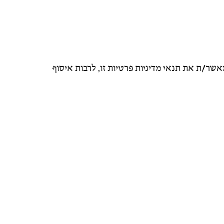
שר/ת את תנאי מדיניות פרטיות זו, לרבות איסוף