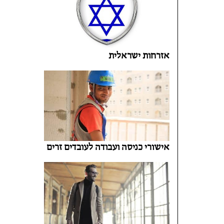
אזרחות ישראלית
אישורי כניסה ועבודה לעובדים זרים