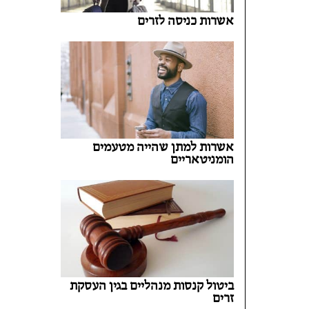
אשרות כניסה לזרים
אשרות למתן שהייה מטעמים
הומניטאריים
ביטול קנסות מנהליים בגין העסקת
זרים