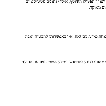
) ובטכנולוגיות דומות לצורך תפעולו השוטף, איסוף נתונים סטטיסטיים,
ם ממוקד.
חת מידע. עם זאת, אין באפשרותו להבטיח הגנה
 מהותי בנוגע לשימוש במידע אישי, תפורסם הודעה