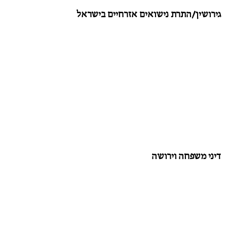
גירושין/התרת נישואים אזרחיים בישראל
דיני משפחה וירושה