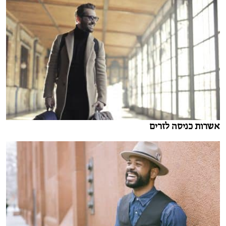
אשרות כניסה לזרים