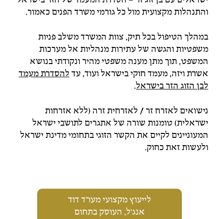
והתנהלות מקצועית מול כל גורמי משרד הפנים כאמור.
במהלך הטיפול בכל תיק, צוות המשרד משלב פניות
משפטיות והגשה של עתירות מנהליות אל מערכות
המשפט, תוך מתן מענה משפטי מהיר ונקודתי בנושא
אשרת ויזה, מעמד חוקי בישראל ועוד, עד
להסדרת מעמד
לבן הזוג הזר בישראל
.
נישואים לאזרח זר / לאזרחית זרה (ללא אזרחות
ישראלית) טומנות שורה של אתגרים לתושבי ישראל
המעוניינים לקיים את הקשר הזוגי בתחומי מדינת ישראל
ולעשות זאת כחוק.
לייעוץ מקצועי מעו"ד דוד
אנג'ל, העוסק בתחום