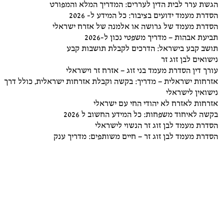
הגשת ערר לבית הדין לעררים: המדריך המלא והמפורט
הסדרת מעמד ידועים בציבור: כל המידע ל- 2026
הסדרת מעמד של גרושה או אלמנה של אזרח ישראלי
תביעת אבהות – מדריך משפטי נכון ל-2026
תושב קבע בישראל: הדרכים לקבלת תושבות קבע
נישואים לבן זוג זר
עורך דין הסדרת מעמד בני זוג – אזרח זר וישראלי
אזרחות ישראלית – מדריך: בקשה וקבלת אזרחות ישראלית, כולל דרך
נישואין לישראלי
אזרחות לאזרח לא יהודי החי עם ישראלי
בקשה לאיחוד משפחות: כל המידע החשוב ל 2026
הסדרת מעמד לבן זוג זר הנשוי לישראלי
הסדרת מעמד לבן זוג זר – חיים משותפים: מדריך ענק