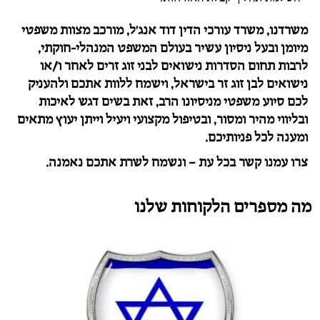
משרדנו, משרד עורכי הדין דוד אנג'ל, מורכב מצוות משפטי
מיומן ובעל ניסיון עשיר בעולם המשפט המנהלי-חוקתי,
לרבות תחום הסדרות נישואים לבני זוג זרים לאחר ו/או
נישואים לבן זוג זר בישראל, וישמח ללוות אתכם ולהעניק
לכם סיוע משפטי מניסיונו הרב, זאת בשים דגש לאיכות
ובליווי מהיר ומסור, ובטיפול מקצועי ויעיל וייתן יעוץ מתאים
ומענה לכל פניותיכם.
צרו עמנו קשר בכל עת – ונשמח לשרת אתכם נאמנה.
מה מספרים הלקוחות שלנו