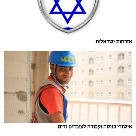
אזרחות ישראלית
אישורי כניסה ועבודה לעובדים זרים