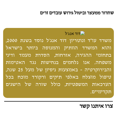
שחרור ממעצר וביטול גירוש עובדים זרים
משרד עו"ד ונוטריון דוד אנג'ל נוסד בשנת 2000,
והוא המשרד הוותיק והמנוסה ביותר בישראל
בתחומי ההגירה, אזרחות, הסדרת מעמד ודיני
משפחה. אנו נלחמים בנחישות נגד האטימות
והבירוקרטיה - באמצעות ניסיון של מעל 25 שנה,
טיפול מוצלח באלפי תיקים ורקורד מוכח בכל
הערכאות המשפטיות, כולל שורה של הישגים
תקדימיים.
צרו איתנו קשר