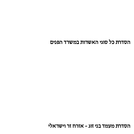
הסדרת כל סוגי האשרות במשרד הפנים
הסדרת מעמד בני זוג - אזרח זר וישראלי