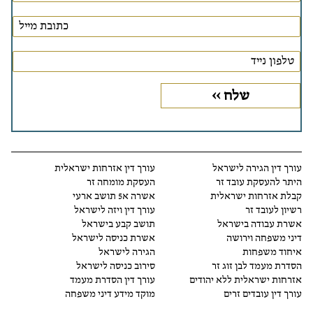
עורך דין הגירה לישראל
עורך דין אזרחות ישראלית
היתר להעסקת עובד זר
העסקת מומחה זר
קבלת אזרחות ישראלית
אשרה א5 תושב ארעי
רשיון לעובד זר
עורך דין ויזה לישראל
אשרת עבודה בישראל
תושב קבע בישראל
דיני משפחה וירושה
אשרת כניסה לישראל
איחוד משפחות
הגירה לישראל
הסדרת מעמד לבן זוג זר
סירוב כניסה לישראל
אזרחות ישראלית ללא יהודים
עורך דין הסדרת מעמד
עורך דין עובדים זרים
מוקד מידע דיני משפחה