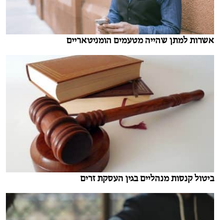
אשרות למתן שהייה מטעמים הומניטאריים
ביטול קנסות מנהליים בגין העסקת זרים