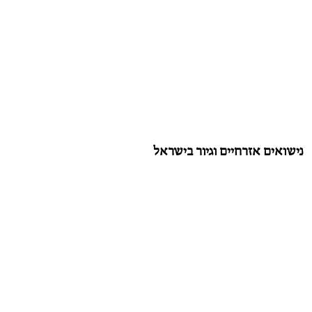
נישואים אזרחיים וגיור בישראל