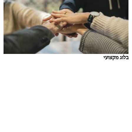
בלוג מקצועי