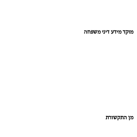
מוקד מידע דיני משפחה
מן התקשורת