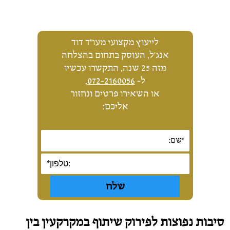
לייעוץ מקצועי מעו"ד דוד
אנג'ל, העוסק בתחום בהצלחה
מזה 25 שנה, התקשרו עכשיו
ל-
072-2160056
,
או השאירו פרטים ונחזור
אליכם:
סיבות נפוצות לפירוק שיתוף במקרקעין בין