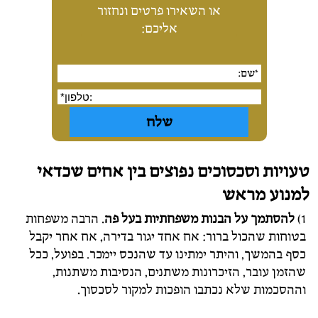
או השאירו פרטים ונחזור
אליכם:
טעויות וסכסוכים נפוצים בין אחים שכדאי
למנוע מראש
1)
להסתמך על
הבנות משפחתיות בעל פה
. הרבה משפחות
בטוחות שהכול ברור: אח אחד יגור בדירה, אח אחר יקבל
כסף בהמשך, והיתר ימתינו עד שהנכס יימכר. בפועל, ככל
שהזמן עובר, הזיכרונות משתנים, הנסיבות משתנות,
וההסכמות שלא נכתבו הופכות למקור לסכסוך.