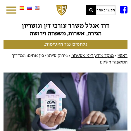
FB
דוד אנג׳ל משרד עורכי דין ונוטריון
הגירה, אשרות, משפחה וירושה
נלחמים נגד האטימות.
ראשי
>
מוקד מידע דיני משפחה
>
פירוק שיתוף בין אחים: המדריך
המשפטי השלם