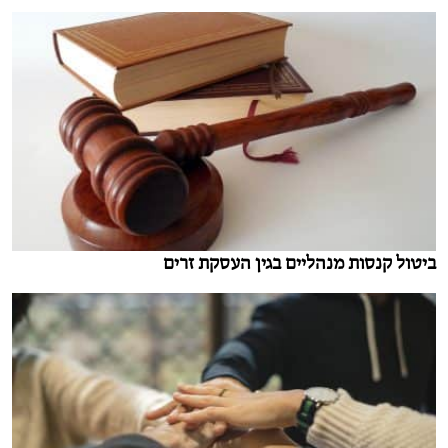
ביטול קנסות מנהליים בגין העסקת זרים