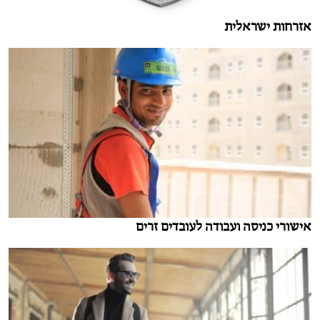
אזרחות ישראלית
אישורי כניסה ועבודה לעובדים זרים