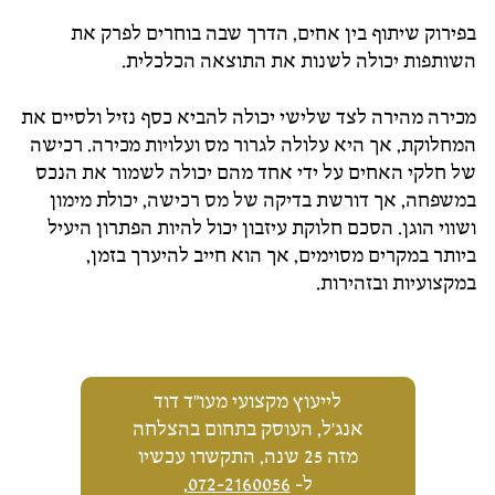
בפירוק שיתוף בין אחים, הדרך שבה בוחרים לפרק את
השותפות יכולה לשנות את התוצאה הכלכלית.
מכירה מהירה לצד שלישי יכולה להביא כסף נזיל ולסיים את
המחלוקת, אך היא עלולה לגרור מס ועלויות מכירה. רכישה
של חלקי האחים על ידי אחד מהם יכולה לשמור את הנכס
במשפחה, אך דורשת בדיקה של מס רכישה, יכולת מימון
ושווי הוגן. הסכם חלוקת עיזבון יכול להיות הפתרון היעיל
ביותר במקרים מסוימים, אך הוא חייב להיערך בזמן,
במקצועיות ובזהירות.
לייעוץ מקצועי מעו"ד דוד
אנג'ל, העוסק בתחום בהצלחה
מזה 25 שנה, התקשרו עכשיו
ל-
072-2160056
,