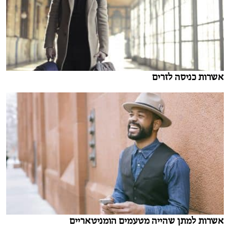
אשרות כניסה לזרים
אשרות למתן שהייה מטעמים הומניטאריים