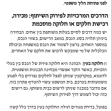
לפני פתיחת הליך משפטי
.
הדרכים המרכזיות לפירוק השיתוף: מכירה,
רכישת חלקים או חלוקה מוסכמת
יש כמה דרכים לסיים בעלות משותפת בין אחים. הבחירה
ביניהן תלויה בסוג הנכס, במצב הרישום, בשווי הנכס,
במספר האחים, ברצון לשמור את הנכס במשפחה וביכולת
הכלכלית של מי שמבקש לרכוש את חלקם של האחרים.
1)
חלוקה בעין
: הכוונה היא חלוקה פיזית של הנכס בין בעלי
הזכויות, כאשר הדבר אפשרי מבחינה תכנונית ומשפטית.
לדוגמא, במקרקעין שניתן לפצל לחלקים נפרדים בלי לפגוע
משמעותית בערכם, בית המשפט עשוי להעדיף פתרון כזה.
אם מדובר במבנה שניתן לרשום כבית משותף, גם רישום
כזה יכול לשמש דרך לפירוק השיתוף.
בפועל, בדירת מגורים רגילה החלוקה בעין בדרך כלל קשה