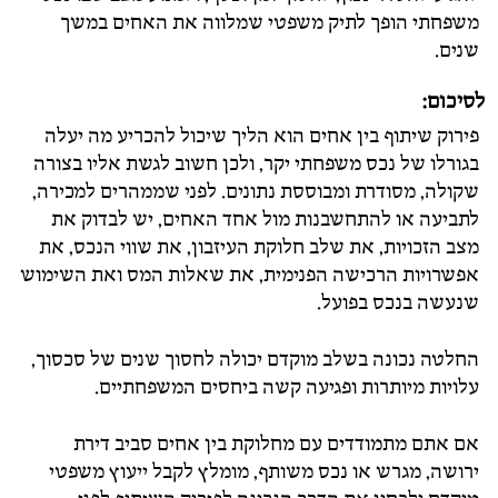
משפחתי הופך לתיק משפטי שמלווה את האחים במשך
שנים.
לסיכום:
פירוק שיתוף בין אחים הוא הליך שיכול להכריע מה יעלה
בגורלו של נכס משפחתי יקר, ולכן חשוב לגשת אליו בצורה
שקולה, מסודרת ומבוססת נתונים. לפני שממהרים למכירה,
לתביעה או להתחשבנות מול אחד האחים, יש לבדוק את
מצב הזכויות, את שלב חלוקת העיזבון, את שווי הנכס, את
אפשרויות הרכישה הפנימית, את שאלות המס ואת השימוש
שנעשה בנכס בפועל.
החלטה נכונה בשלב מוקדם יכולה לחסוך שנים של סכסוך,
עלויות מיותרות ופגיעה קשה ביחסים המשפחתיים.
אם אתם מתמודדים עם מחלוקת בין אחים סביב דירת
ירושה, מגרש או נכס משותף, מומלץ לקבל ייעוץ משפטי