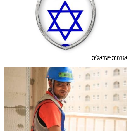
אזרחות ישראלית