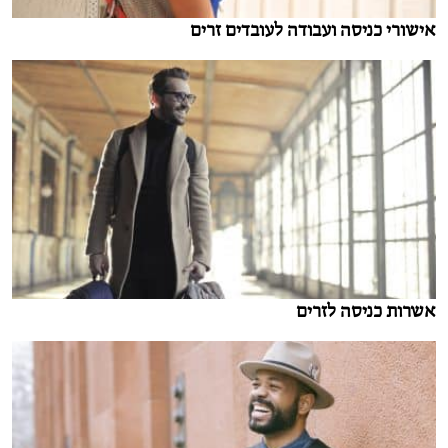
אישורי כניסה ועבודה לעובדים זרים
אשרות כניסה לזרים