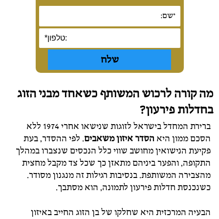
מה קורה לרכוש המשותף כשאחד מבני הזוג
בחדלות פירעון?
ברירת המחדל בישראל לזוגות שנישאו אחרי 1974 ללא
הסכם ממון היא
הסדר איזון משאבים
. לפי ההסדר, בעת
פקיעת הנישואין מחושב שווי כלל הנכסים שנצברו במהלך
התקופה, והפער ביניהם מתאזן כך שכל צד מקבל מחצית
מהצבירה המשותפת. בנסיבות רגילות זה מנגנון מסודר.
כשנכנסת חדלות פירעון לתמונה, הוא מסתבך.
הבעיה המרכזית היא שחלקו של בן הזוג החייב באיזון