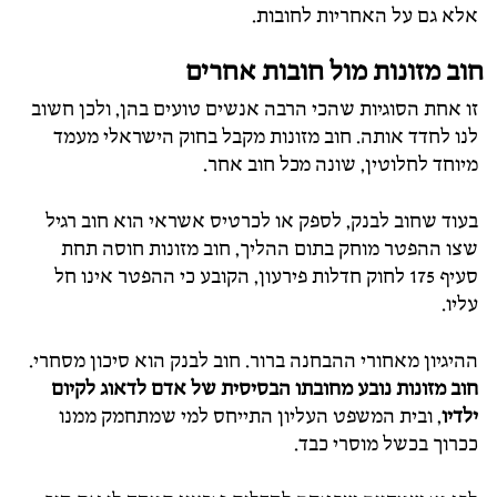
אלא גם על האחריות לחובות.
חוב מזונות מול חובות אחרים
זו אחת הסוגיות שהכי הרבה אנשים טועים בהן, ולכן חשוב
לנו לחדד אותה. חוב מזונות מקבל בחוק הישראלי מעמד
מיוחד לחלוטין, שונה מכל חוב אחר.
בעוד שחוב לבנק, לספק או לכרטיס אשראי הוא חוב רגיל
שצו ההפטר מוחק בתום ההליך, חוב מזונות חוסה תחת
סעיף 175 לחוק חדלות פירעון, הקובע כי ההפטר אינו חל
עליו.
ההיגיון מאחורי ההבחנה ברור. חוב לבנק הוא סיכון מסחרי.
חוב מזונות נובע מחובתו הבסיסית של אדם לדאוג לקיום
ילדיו
, ובית המשפט העליון התייחס למי שמתחמק ממנו
ככרוך בכשל מוסרי כבד.