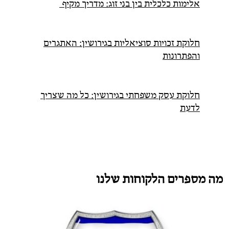
אלימות כלכלית בין בני זוג: מדריך מקיף
חלוקת זכויות סוציאליות בגירושין: האתגרים
והפתרונות
חלוקת עסק משפחתי בגירושין: כל מה שצריך
לדעת
מה מספרים הלקוחות שלנו