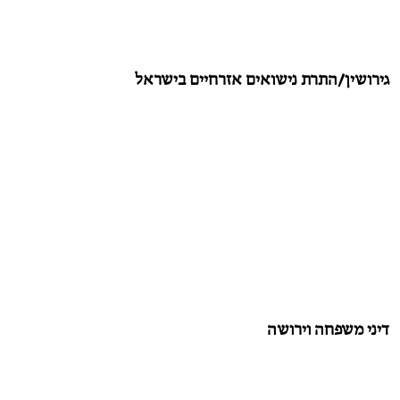
גירושין/התרת נישואים אזרחיים בישראל
דיני משפחה וירושה