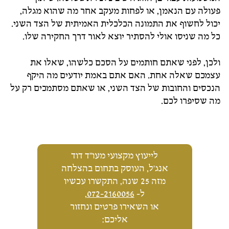
פעולה עם הנאמן, או לפחות מעקב אחר מה שהוא מגלה,
יכול לחשוף את התמונה הכלכלית האמיתית של הצד השני.
כל מה שניסו אולי להסתיר יוצא לאור דרך החקירה שלו.
ולכן, לפני שאתם חותמים על הסכם כלשהו, שאלו את
עצמכם שאלה אחת. האם אתם באמת יודעים מה היקף
הנכסים והחובות של הצד השני, או שאתם מסתמכים רק על
מה שסיפרו לכם.
לייעוץ מקצועי מעו"ד דוד
אנג'ל, העוסק בתחום בהצלחה
מזה 25 שנה, התקשרו עכשיו
ל-
072-2160056
,
או השאירו פרטים ונחזור
אליכם: