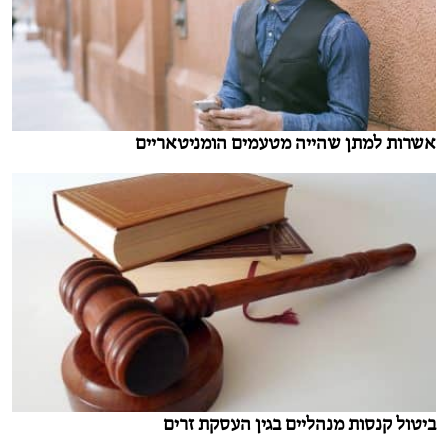
אשרות למתן שהייה מטעמים הומניטאריים
ביטול קנסות מנהליים בגין העסקת זרים