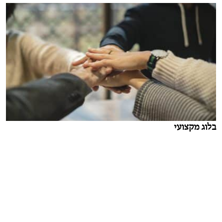
בלוג מקצועי