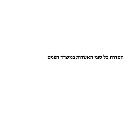
הסדרת כל סוגי האשרות במשרד הפנים