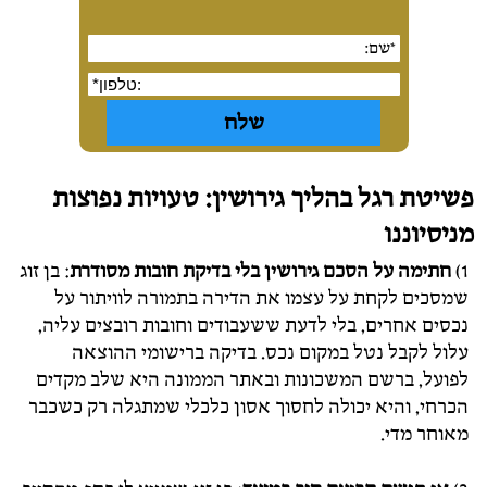
פשיטת רגל בהליך גירושין: טעויות נפוצות
מניסיוננו
1)
חתימה על הסכם גירושין בלי בדיקת חובות מסודרת
: בן זוג
שמסכים לקחת על עצמו את הדירה בתמורה לוויתור על
נכסים אחרים, בלי לדעת ששעבודים וחובות רובצים עליה,
עלול לקבל נטל במקום נכס. בדיקה ברישומי ההוצאה
לפועל, ברשם המשכונות ובאתר הממונה היא שלב מקדים
הכרחי, והיא יכולה לחסוך אסון כלכלי שמתגלה רק כשכבר
מאוחר מדי.