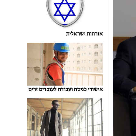
אזרחות ישראלית
אישורי כניסה ועבודה לעובדים זרים