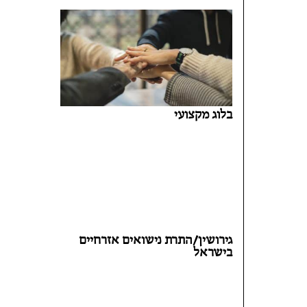
בלוג מקצועי
גירושין/התרת נישואים אזרחיים
בישראל