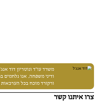
ורקורד מוכח בכל הערכאות 
צרו איתנו קשר