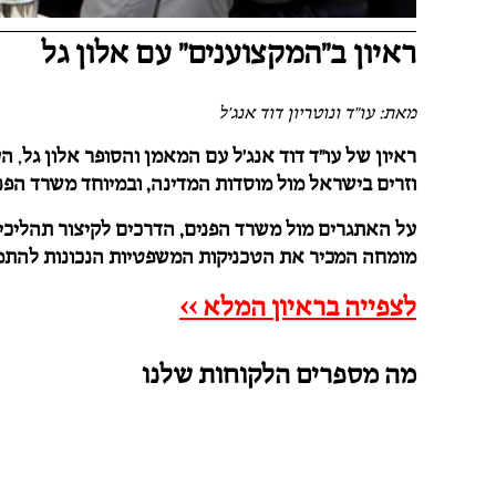
ראיון ב"המקצוענים" עם אלון גל
מאת: עו"ד ונוטריון דוד אנג'ל
ראיון של עו"ד דוד אנג'ל עם המאמן והסופר אלון גל
,
הע
וזרים בישראל מול מוסדות המדינה, ובמיוחד משרד הפני
על האתגרים מול משרד הפנים,
הדרכים לקיצור תהליכים
מומחה המכיר את הטכניקות המשפטיות הנכונות להתמ
לצפייה בראיון המלא >>
מה מספרים הלקוחות שלנו