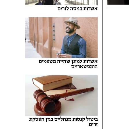
אשרות כניסה לזרים
אשרות למתן שהייה מטעמים
הומניטאריים
ביטול קנסות מנהליים בגין העסקת
זרים