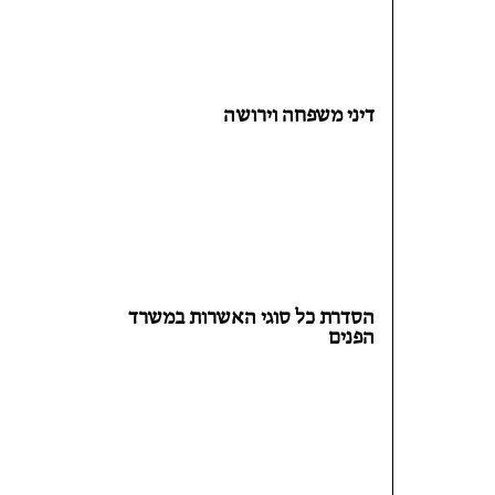
דיני משפחה וירושה
הסדרת כל סוגי האשרות במשרד
הפנים