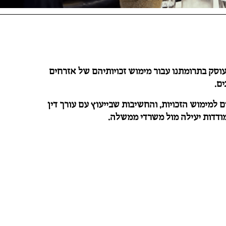
וסק בתרומתנו עבור מימוש זכויותיהם של אזרחים
ם.
 למימוש הזכויות, והחשיבות שבייעוץ עם עורך דין
ודדות יעילה מול משרדי ממשלה.