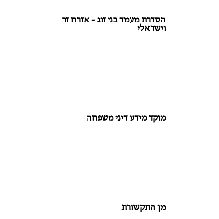
הסדרת מעמד בני זוג - אזרח זר
וישראלי
מוקד מידע דיני משפחה
מן התקשורת