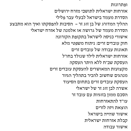
ופתרונות
אזרחות ישראלית לתושבי מזרח ירושלים
הסדרת מעמד בישראל לבעלי עבר פלילי
ההליך המדורג של בן זוג זר – הסיבות להפסקתו ואיך הוא מתבצע
הסדרת מעמד של גרושה או אלמנה של אזרח ישראלי
אישורי כניסה לישראל בתקופת הקורונה
חוק עובדים זרים: ניתוח משפטי מלא
תאונות עבודה של עובדים זרים
אזרחות ישראלית לילד שנולד בחו"ל
העסקת שב"ח ללא היתר העסקה
מקצועות המאושרים להעסקת עובדים זרים
מנהגים שחשוב להכיר בתהליך הגיור
העסקת עובדים זרים בתחום הסיעוד
אשרה לבן זוג זר של ישראלי
הסכם ממון בזוגיות עם עובד זר
עו״ד להתאזרחות
הוצאת ויזה לזרים
אישור שהייה בישראל
קבלת אזרחות ישראלית
אישור עבודה