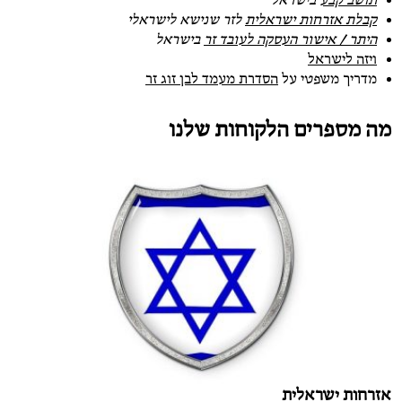
תושב קבע
בישראל
קבלת אזרחות ישראלית
לזר שנישא לישראלי
היתר / אישור העסקה לעובד זר
בישראל
ויזה לישראל
מדריך משפטי על
הסדרת מעמד לבן זוג זר
מה מספרים הלקוחות שלנו
אזרחות ישראלית