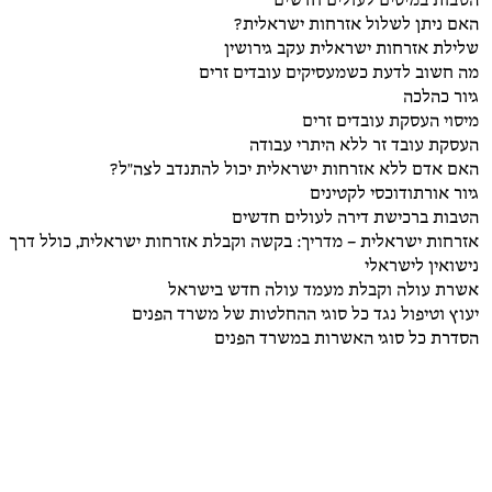
הטבות במיסים לעולים חדשים
האם ניתן לשלול אזרחות ישראלית?
שלילת אזרחות ישראלית עקב גירושין
מה חשוב לדעת כשמעסיקים עובדים זרים
גיור כהלכה
מיסוי העסקת עובדים זרים
העסקת עובד זר ללא היתרי עבודה
האם אדם ללא אזרחות ישראלית יכול להתנדב לצה"ל?
גיור אורתודוכסי לקטינים
הטבות ברכישת דירה לעולים חדשים
אזרחות ישראלית – מדריך: בקשה וקבלת אזרחות ישראלית, כולל דרך
נישואין לישראלי
אשרת עולה וקבלת מעמד עולה חדש בישראל
יעוץ וטיפול נגד כל סוגי ההחלטות של משרד הפנים
הסדרת כל סוגי האשרות במשרד הפנים