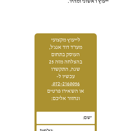
ייעוץ ראשוני ומהיר.
לייעוץ מקצועי
מעו"ד דוד אנג'ל,
העוסק בתחום
בהצלחה מזה 25
שנה, התקשרו
עכשיו ל-
,
072-2160056
או השאירו פרטים
ונחזור אליכם: