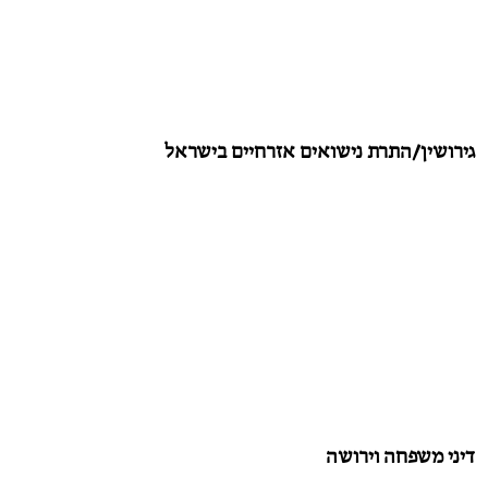
גירושין/התרת נישואים אזרחיים בישראל
דיני משפחה וירושה