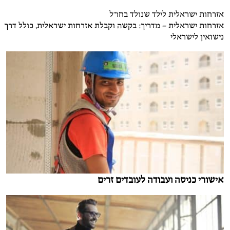
אזרחות ישראלית לילד שנולד בחו"ל
אזרחות ישראלית – מדריך: בקשה וקבלת אזרחות ישראלית, כולל דרך
נישואין לישראלי
אישורי כניסה ועבודה לעובדים זרים