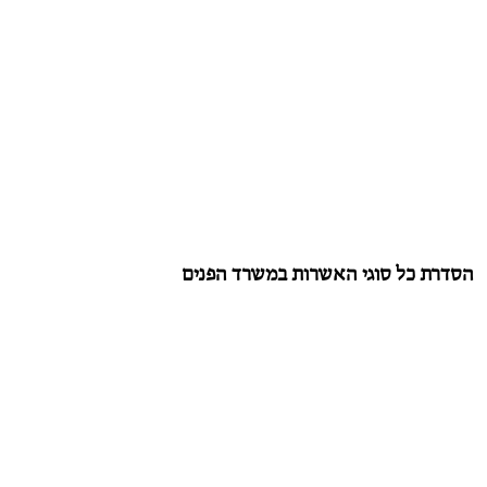
הסדרת כל סוגי האשרות במשרד הפנים