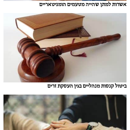
אשרות למתן שהייה מטעמים הומניטאריים
ביטול קנסות מנהליים בגין העסקת זרים