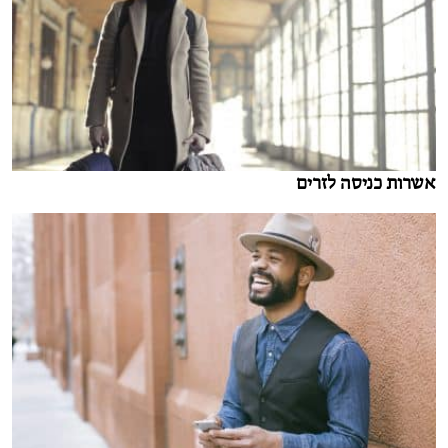
אשרות כניסה לזרים