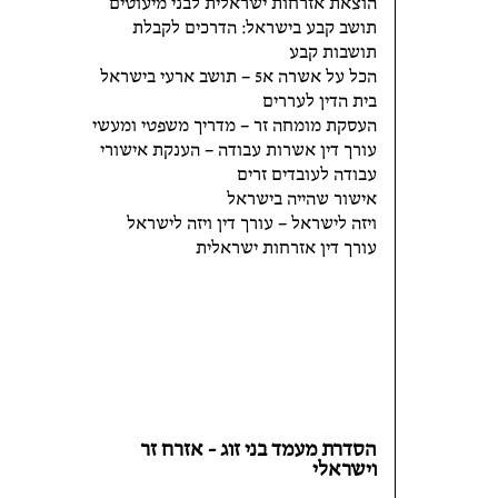
הוצאת אזרחות ישראלית לבני מיעוטים
תושב קבע בישראל: הדרכים לקבלת
תושבות קבע
הכל על אשרה א5 – תושב ארעי בישראל
בית הדין לעררים
העסקת מומחה זר – מדריך משפטי ומעשי
עורך דין אשרות עבודה – הענקת אישורי
עבודה לעובדים זרים
אישור שהייה בישראל
ויזה לישראל – עורך דין ויזה לישראל
עורך דין אזרחות ישראלית
הסדרת מעמד בני זוג - אזרח זר
וישראלי