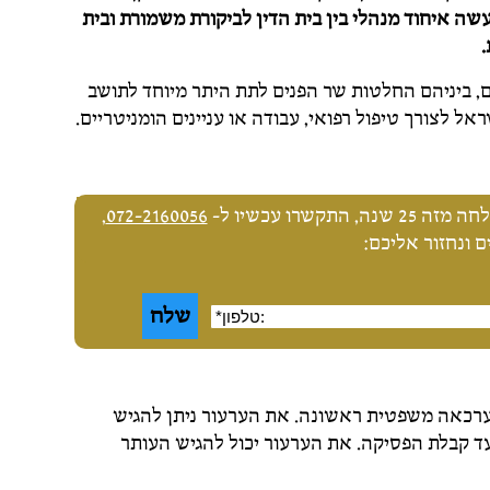
נת 2015 נעשה איחוד מנהלי בין בית הדין לביקורת משמורת ובית
.
ם, ביניהם החלטות שר הפנים לתת היתר מיוחד לתושב
 לצורך טיפול רפואי, עבודה או עניינים הומניטריים.
שרו עכשיו ל-
072-2160056
,
 ונחזור אליכם:
 ערכאה משפטית ראשונה. את הערעור ניתן להגיש
 קבלת הפסיקה. את הערעור יכול להגיש העותר