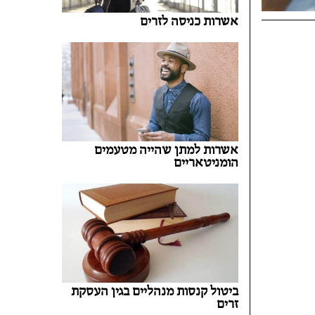
אשרות כניסה לזרים
אשרות למתן שהייה מטעמים
הומניטאריים
ביטול קנסות מנהליים בגין העסקת
זרים