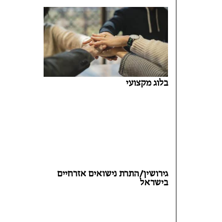
בלוג מקצועי
גירושין/התרת נישואים אזרחיים
בישראל