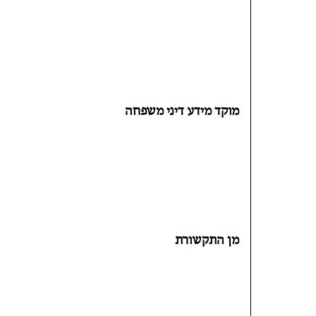
מוקד מידע דיני משפחה
מן התקשורת