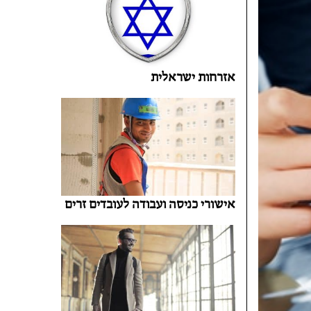
אזרחות ישראלית
אישורי כניסה ועבודה לעובדים זרים