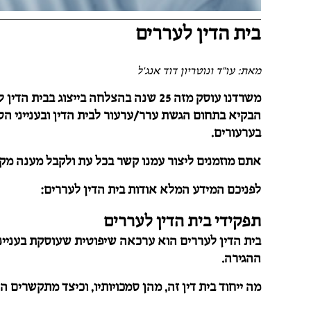
בית הדין לעררים
מאת: עו"ד ונוטריון דוד אנג'ל
משרדנו עוסק מזה 25 שנה בהצלחה בייצוג
הבקיא בתחום הגשת ערר/ערעור לבית הדין ובענייני 
בערעורים.
אתם מוזמנים ליצור עמנו קשר בכל עת ולקבל מענה מקצ
לפניכם המידע המלא אודות בית הדין לעררים:
תפקידי בית הדין לעררים
בית הדין לעררים הוא ערכאה שיפוטית שעוסקת בענייני
ההגירה.
מה ייחוד בית דין זה, מהן סמכויותיו, וכיצד מתקשרים