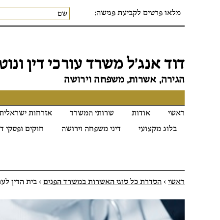
מלאו פרטים לקביעת פגישה:
דוד אנג׳ל משרד עורכי דין ונוטר
הגירה, אשרות, משפחה וירושה
ראשי
אודות
שרותי המשרד
אזרחות ישראלית
בלוג מקצועי
דיני משפחה וירושה
חוקים ופסקי די
ראשי
>
הסדרת כל סוגי האשרות במשרד הפנים
>
בית הדין לע