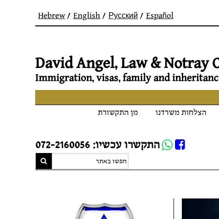
Hebrew
English
Русский
Español
David Angel, Law & Notray O
Immigration, visas, family and inheritanc
הצלחות משרדנו
מן התקשורת
Whatsapp
התקשרו עכשיו: 072-2160056
FB