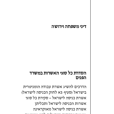
דיני משפחה וירושה
הסדרת כל סוגי האשרות במשרד
הפנים
הדרכים להשיג אשרת עבודה הומניטרית
בישראל (סעיף 3א לחוק הכניסה לישראל)
אשרת כניסה לישראל – סקירת כל סוגי
אשרות הכניסה לישראל ותכליתן
אשרת כניסה לישראל מאוקראינה