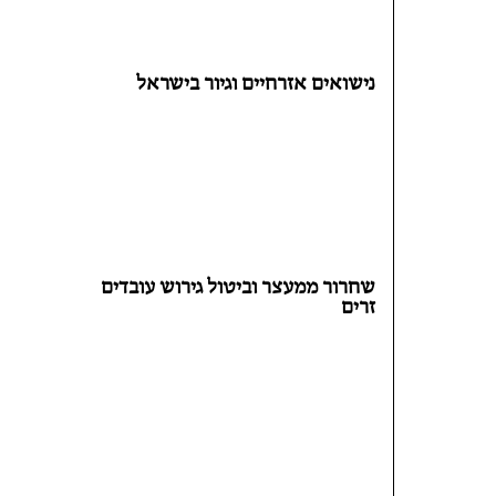
נישואים אזרחיים וגיור בישראל
שחרור ממעצר וביטול גירוש עובדים
זרים