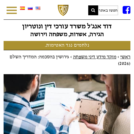
FB
דוד אנג׳ל משרד עורכי דין ונוטריון
הגירה, אשרות, משפחה וירושה
נלחמים נגד האטימות.
ראשי
>
מוקד מידע דיני משפחה
>
גירושין בהסכמה: המדריך השלם
(2026)