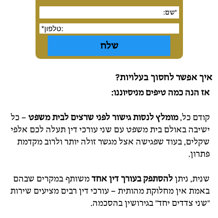
איך אפשר לחסוך בעלויות?
אז הנה כמה טיפים מניסיוננו:
קודם כל,
מומלץ לנסות גישור לפני שרצים לבית משפט
– כל
ישיבה באולם בית משפט עם שני עורכי דין תעלה לכם אלפי
שקלים, בעוד שפגישה אצל מגשר זולה יותר ולרוב מקדמת
פתרון.
שנית, ניתן
להסתפק בעורך דין אחד
משותף במקרים שבהם
באמת אין מחלוקת מהותית – עורכי דין רבים מציעים שירות
"שני צדדים יחד" בגירושין בהסכמה.