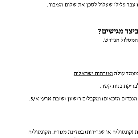
 עבר פלילי שעלול לסכן את שלום הציבור.
כיצד מגישים?
מסלול הנדרש.
מעמד עולה
ואזרחות ישראלית
.
בדיקת כנות קשר.
כדים הזכאים) ומקבלים רישיון ישיבת ארעי א/5.
קונסוליה או שגרירות) במדינת מגוריו. הקונסוליה