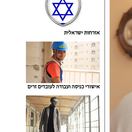
אזרחות ישראלית
אישורי כניסה ועבודה לעובדים זרים