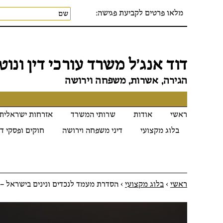
מלאו פרטים לקביעת פגישה:
דוד אנג׳ל משרד עורכי דין ונוטר
הגירה, אשרות, משפחה וירושה
ראשי
אודות
שרותי המשרד
אזרחות ישראלית
בלוג מקצועי
דיני משפחה וירושה
חוקים ופסקי די
ראשי
>
בלוג מקצועי
>
הסדרת מעמד לנכדים ונינים בישראל – 