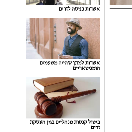
אשרות כניסה לזרים
אשרות למתן שהייה מטעמים
הומניטאריים
ביטול קנסות מנהליים בגין העסקת
זרים