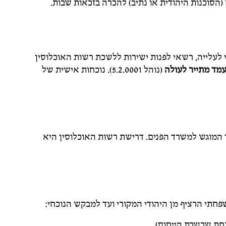
סוכנות היהודית או נתיב) להכרה בזכאות שבות.
 לעלייה, רשאי לפנות ישירות ללשכת רשות האוכלוסין
עמד מתייר לעולה
(נוהל 5.2.0001). נוכחות אישית של
ד המוגש למשרד הפנים. דרישת רשות האוכלוסין היא
תי הרציף מן היהודי המקורי ועד למבקש הנוכחי:
חת שרשרת הייחוס).