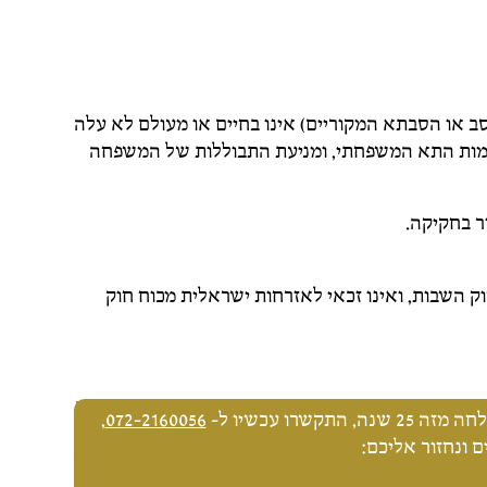
ב או הסבתא המקוריים) אינו בחיים או מעולם לא עלה
למות התא המשפחתי, ומניעת התבוללות של המשפחה
ר בחקיקה.
חוק השבות, ואינו זכאי לאזרחות ישראלית מכוח חוק
שרו עכשיו ל-
072-2160056
,
 ונחזור אליכם: