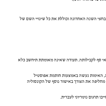
בחצי השנה האחרונה וכוללת את כל שינויי השם של
נאי סף לקבילותה. תעודה שאינה מאומתת תיחשב כלא
ג, האימות נעשה באמצעות חותמת אפוסטיל
מחליפה את הצורך באישור נוסף של הקונסוליה
ו תרגום נוטריוני לעברית.