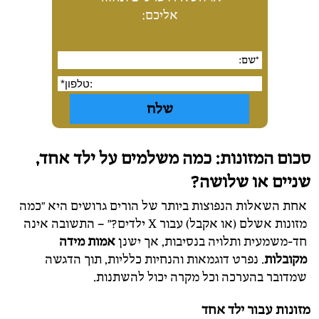
אליכם:
סכום המזונות: כמה משלמים על ילד אחד,
שניים או שלושה?
אחת השאלות הנפוצות ביותר של הורים גרושים היא "כמה
מזונות אשלם (או אקבל) עבור X ילדים?" – התשובה אינה
חד-משמעית ותלויה בנסיבות, אך ישנן
אמות מידה
מקובלות
. נפרט דוגמאות והנחיות כלליות, תוך הדגשה
שמדובר בהערכה וכל מקרה יכול להשתנות.
מזונות עבור ילד אחד