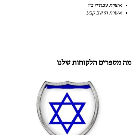
אשרת עבודה ב'1
אשרת
תושב קבע
מה מספרים הלקוחות שלנו