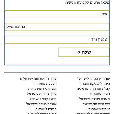
מלאו פרטים לקביעת פגישה:
עורך דין הגירה לישראל
עורך דין אזרחות ישראלית
היתר להעסקת עובד זר
העסקת מומחה זר
קבלת אזרחות ישראלית
אשרה א5 תושב ארעי
רשיון לעובד זר
עורך דין ויזה לישראל
אשרת עבודה בישראל
תושב קבע בישראל
דיני משפחה וירושה
אשרת כניסה לישראל
איחוד משפחות
הגירה לישראל