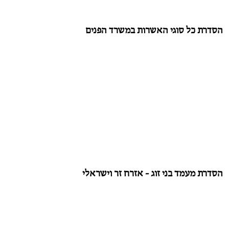
הסדרת כל סוגי האשרות במשרד הפנים
הסדרת מעמד בני זוג - אזרח זר וישראלי