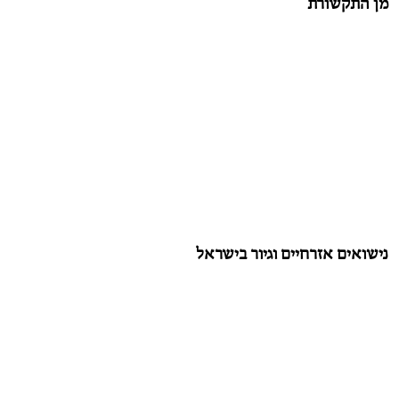
מן התקשורת
נישואים אזרחיים וגיור בישראל