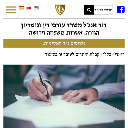
FB
דוד אנג׳ל משרד עורכי דין ונוטריון
הגירה, אשרות, משפחה וירושה
נלחמים נגד האטימות.
ראשי
>
כללי
>
קבלת היתרים לעובד זר בסיעוד