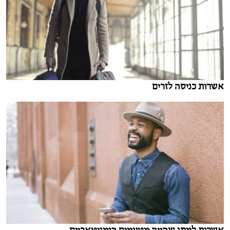
אשרות כניסה לזרים