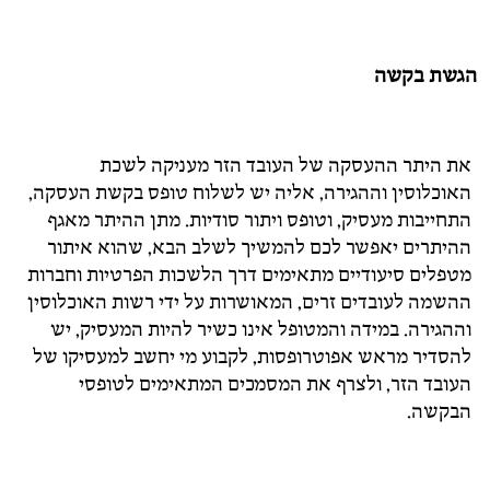
הגשת בקשה
את היתר ההעסקה של העובד הזר מעניקה לשכת
האוכלוסין וההגירה, אליה יש לשלוח טופס בקשת העסקה,
התחייבות מעסיק, וטופס ויתור סודיות. מתן ההיתר מאגף
ההיתרים יאפשר לכם להמשיך לשלב הבא, שהוא איתור
מטפלים סיעודיים מתאימים דרך הלשכות הפרטיות וחברות
ההשמה לעובדים זרים, המאושרות על ידי רשות האוכלוסין
וההגירה. במידה והמטופל אינו כשיר להיות המעסיק, יש
להסדיר מראש אפוטרופסות, לקבוע מי יחשב למעסיקו של
העובד הזר, ולצרף את המסמכים המתאימים לטופסי
הבקשה.