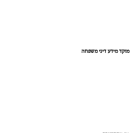
מוקד מידע דיני משפחה