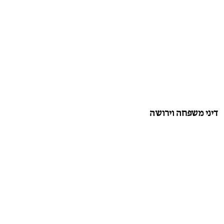
דיני משפחה וירושה