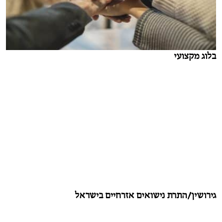
בלוג מקצועי
גירושין/התרת נישואים אזרחיים בישראל