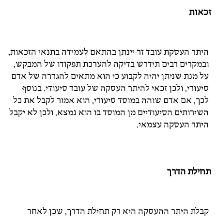
זכאות
היתר העסקת עובד זר יינתן בהתאם לעמידה בתנאי הזכאות,
ובמקרים רבים תידרש בדיקה להערכת תפקודו של המבקש,
על מנת שניתן יהיה לקבוע כי הוא מתאים להגדרה של אדם
סיעודי, ולכן זכאי להיתר העסקה של עובד סיעודי. בנוסף
לכך, אם אדם שוהה במוסד סיעודי, הוא אמור לקבל את כל
השירותים הסיעודיים מן המוסד בו הוא נמצא, ולכן לא יקבל
היתר העסקה עצמאי.
תחילת הדרך
קבלת היתר ההעסקה היא רק תחילת הדרך, שכן לאחר