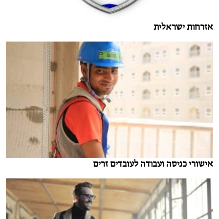
אזרחות ישראלית
אישורי כניסה ועבודה לעובדים זרים