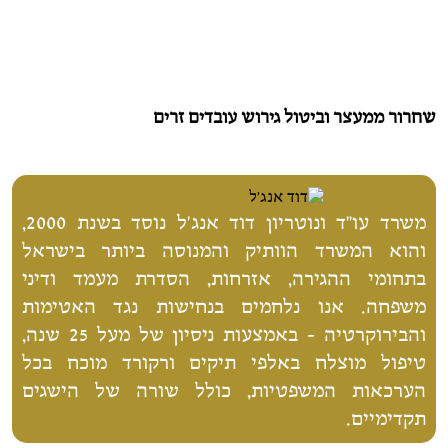
שחרור ממעצר וביטול גירוש עובדים זרים
משרד עו"ד ונוטריון דוד אנג'ל נוסד בשנת 2000,
והוא המשרד הוותיק והמנוסה ביותר בישראל
בתחומי ההגירה, אזרחות, הסדרת מעמד ודיני
משפחה. אנו נלחמים בנחישות נגד האטימות
והבירוקרטיה - באמצעות ניסיון של מעל 25 שנה,
טיפול מוצלח באלפי תיקים ורקורד מוכח בכל
הערכאות המשפטיות, כולל שורה של הישגים
תקדימיים.