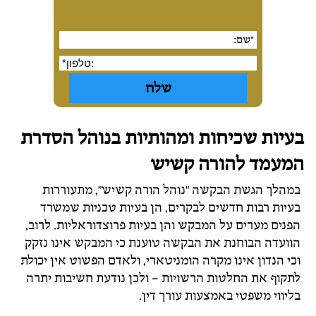
בעיות שכיחות ומהותיות בנוהל הסדרת
המעמד להורה קשיש
במהלך הגשת הבקשה "נוהל הורה קשיש", מתעוררות
בעיות רבות חדשים לבקרים, הן בעיות טכניות שמשרד
הפנים מערים על המבקש והן בעיות פרוצדוראליות. לרוב,
הוועדה הבוחנת את הבקשה טוענת כי המבקש אינו נזקק
וכי הנדון אינו מקרה הומניטארי, ולאדם הפשוט אין יכולת
לתקוף את החלטות הרשויות – ולכן נודעת חשיבות יתרה
בליווי משפטי באמצעות עורך דין.