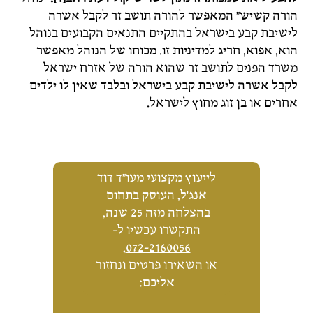
הורה קשיש" המאפשר להורה תושב זר לקבל אשרה
לישיבת קבע בישראל בהתקיים התנאים הקבועים בנוהל
הוא, אפוא, חריג למדיניות זו. מכוחו של הנוהל מאפשר
משרד הפנים לתושב זר שהוא הורה של אזרח ישראל
לקבל אשרה לישיבת קבע בישראל ובלבד שאין לו ילדים
אחרים או בן זוג מחוץ לישראל.
לייעוץ מקצועי מעו"ד דוד
אנג'ל, העוסק בתחום
בהצלחה מזה 25 שנה,
התקשרו עכשיו ל-
,
072-2160056
או השאירו פרטים ונחזור
אליכם: