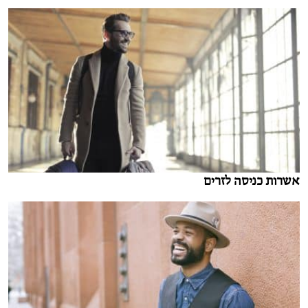
אשרות כניסה לזרים