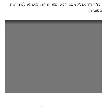
*עו"ד דוד אנג'ל מסביר על הבעייתיות ויכולותיו לפתרונות
בסוגייה: