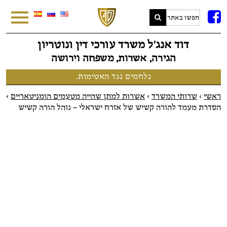
FB
דוד אנג׳ל משרד עורכי דין ונוטריון
הגירה, אשרות, משפחה וירושה
נלחמים נגד האטימות.
ראשי
>
שרותי המשרד
>
אשרות למתן שהייה מטעמים הומניטאריים
>
הסדרת מעמד להורה קשיש של אזרח ישראלי – נוהל הורה קשיש