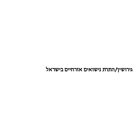
גירושין/התרת נישואים אזרחיים בישראל