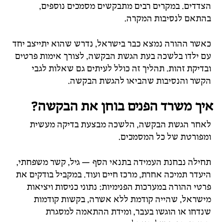
הצדדים. במקרים רבים מתבקשים מסמכים נוספים,
בהתאם לנסיבות המקרה.
כאשר ההורה נמצא כבר בישראל, נדרש שהוא יתייצב יחד
עם ילדו בלשכה בעת הגשת הבקשה, לצורך אימות פרטים
ובדיקת זהות. תהליך זה כולל לעיתים גם שאלות לגבי
הקשר והנסיבות שהביאו להגשת הבקשה.
איך משרד הפנים בוחן את הבקשה?
לאחר הגשת הבקשה, הלשכה מבצעת בדיקה מעשית
ומפורטת של כל המסמכים.
תחילה נבחנת העמידה בתנאי הסף — גיל, קשר משפחתי,
היעדר תמיכה אחרת, מרכז חיים ועוד. במקביל בודקים את
פרטי ההורה במערכות הפנימיות: נתוני כניסות ויציאות
מישראל, שהייה קודמת ללא אשרה, בקשות קודמות
שנדחו או הוגשו בעבר, ומידת ההתאמה למסגרת