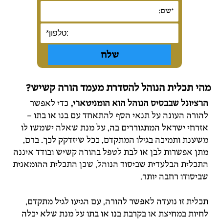
מהי תכלית הנוהל להסדרת מעמד הורה קשיש?
הרציונל שבבסיס הנוהל הוא הומניטארי,
כדי לאפשר
להורה העונה על תנאי הסף להתאחד עם בנו או בתו –
אזרחי ישראל המתגוררים בה, על מנת שאלה ישמשו לו
משענת ותמיכה בגילו המתקדם, ככל שיזדקק לכך. ברם,
מתן אפשרות לבן או לבת לטפל בהורה קשיש ובודד איננה
התכלית הבלעדית שביסוד הנוהל, שכן התכלית ההומאנית
שביסודו רחבה יותר.
תכלית זו נועדה לאפשר להורה, עם הגיעו לגיל מתקדם,
לחיות במחיצת או בקרבת בנו או בתו על מנת שלא יכלה