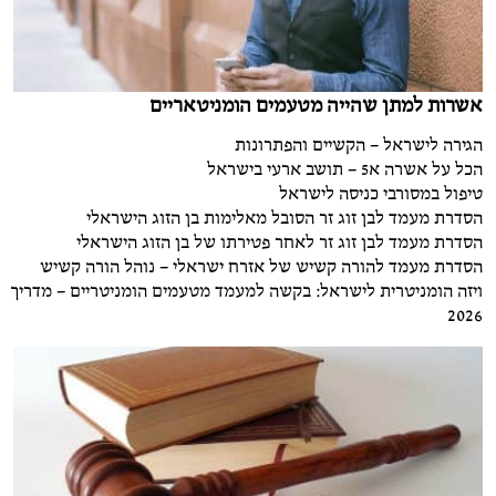
אשרות למתן שהייה מטעמים הומניטאריים
הגירה לישראל – הקשיים והפתרונות
הכל על אשרה א5 – תושב ארעי בישראל
טיפול במסורבי כניסה לישראל
הסדרת מעמד לבן זוג זר הסובל מאלימות בן הזוג הישראלי
הסדרת מעמד לבן זוג זר לאחר פטירתו של בן הזוג הישראלי
הסדרת מעמד להורה קשיש של אזרח ישראלי – נוהל הורה קשיש
ויזה הומניטרית לישראל: בקשה למעמד מטעמים הומניטריים – מדריך
2026