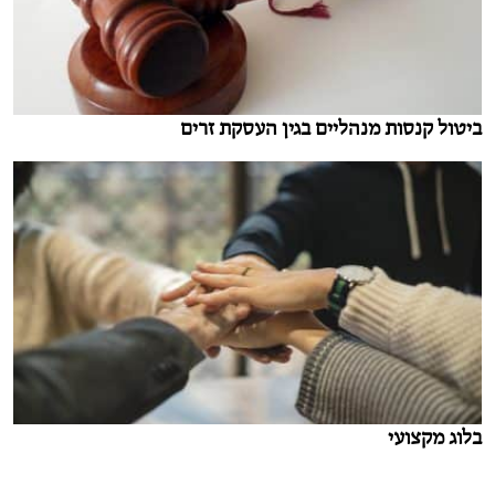
ביטול קנסות מנהליים בגין העסקת זרים
בלוג מקצועי