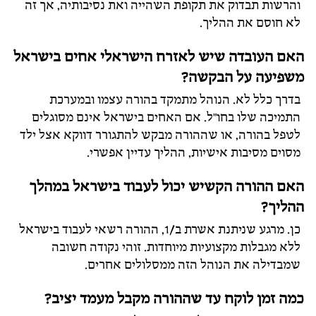
והרשות תבדוק את תקופת השהייה ואת נסיבותיה, אך זה
לא חוסם את ההליך.
האם העובדה שיש לאזרח הישראלי אחים בישראל
משפיעה על הבקשה?
בדרך כלל לא. הנוהל מתמקד בהורה עצמו ובמערכת
התמיכה שלו בחו"ל. אם האחים בישראל אינם מסוגלים
לטפל בהורה, או שההורה מבקש להתגורר דווקא אצל ילד
מסוים מסיבות אישיות, ההליך עדיין אפשרי.
האם ההורה הקשיש יכול לעבוד בישראל במהלך
ההליך?
כן. מרגע שניתנת אשרת ב/1, ההורה רשאי לעבוד בישראל
ללא מגבלות מקצועיות מיוחדות. זוהי נקודה חשובה
שמבדילה את הנוהל הזה ממסלולים אחרים.
כמה זמן לוקח עד שההורה מקבל מעמד יציב?