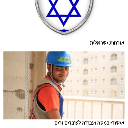
אזרחות ישראלית
אישורי כניסה ועבודה לעובדים זרים