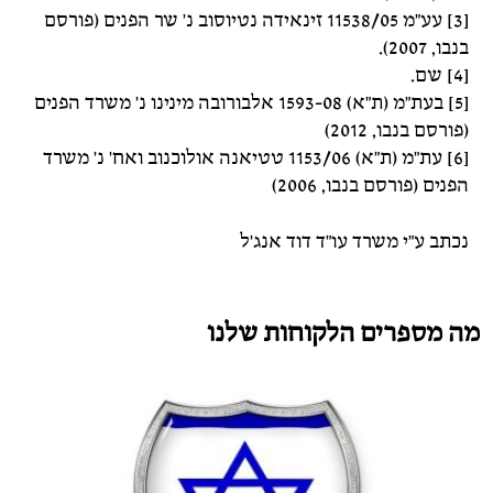
[3] עע"מ 11538/05 זינאידה נטיוסוב נ' שר הפנים (פורסם
בנבו, 2007).
[4] שם.
[5] בעת"מ (ת"א) 1593-08 אלבורובה מינינו נ' משרד הפנים
(פורסם בנבו, 2012)
[6] עת"מ (ת"א) 1153/06 טטיאנה אולוכנוב ואח' נ' משרד
הפנים (פורסם בנבו, 2006)
נכתב ע"י משרד עו"ד דוד אנג'ל
מה מספרים הלקוחות שלנו