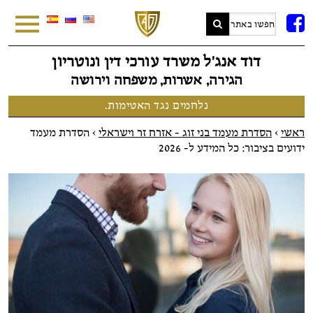
FB
דוד אנג׳ל משרד עורכי דין ונוטריון
הגירה, אשרות, משפחה וירושה
נלחמים נגד האטימות.
ראשי
>
הסדרת מעמד בני זוג - אזרח זר וישראלי
>
הסדרת מעמד
ידועים בציבור: כל המידע ל- 2026