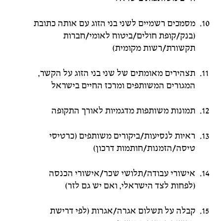
מסמכים רשמיים לשני בני הזוג עם אותה כתובת
(בנק/קופת חולים/ביטוח לאומי/חברות
תקשורת/רשות מקומית)
תצהירים מאומתים של שני בני הזוג על הקשר,
המגורים המשותפים ומרכז החיים בישראל
תמונות משותפות מדגמיות לאורך התקופה
ראיות לנסיעות/ביקורים משותפים (כרטיסי
טיסה/הזמנות/חותמות דרכון)
אישורי עבודה/תלושי שכר/אישורי הכנסה
(לפחות לצד הישראלי, ואם יש גם לזר)
קבלה על תשלום אגרה/אגרות (לפי דרישת