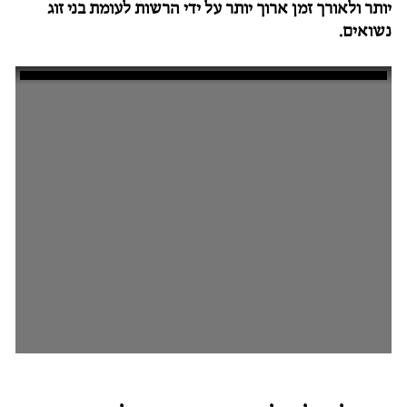
יותר ולאורך זמן ארוך יותר על ידי הרשות לעומת בני זוג
נשואים.