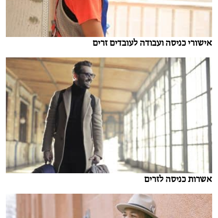
אישורי כניסה ועבודה לעובדים זרים
אשרות כניסה לזרים