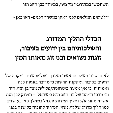
השתמשו במתורגמן מקצועי, במיוחד בבן הזוג הזר.
**
לטיפים המלאים לפני ראיון במשרד הפנים- ראו כאן>>
הבדלי ההליך המדורג
והשלכותיהם בין ידועים בציבור,
זוגות נשואים ובני זוג מאותו המין
לאחר סיום השלב הראשון האורך כשלוש שנים במקרה של
ידועים בציבור, ומסקנת הרשות כי מדובר בזוגיות כנה
ואמיתית, כי אין מניעה ביטחונית/פלילית מצד בן הזוג הזר
וכי מרכז חייהם של בני הזוג הוא בישראל – תוענק לבן הזוג
אשרה מסוג א/5 והליך המדורג יתנהל במהלך כארבע שנים
כמו הליך מדורג של זוג נשוי, הנדרש להוכיח כל שנה בפני