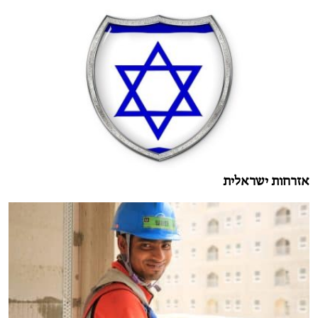
אזרחות ישראלית