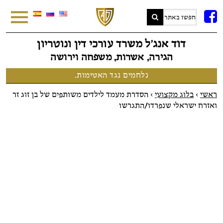
FB
דוד אנג׳ל משרד עורכי דין ונוטריון
הגירה, אשרות, משפחה וירושה
נלחמים נגד האטימות.
ראשי
>
בלוג מקצועי
>
הסדרת מעמד לילדים משותפים של בן זוג זר
ואזרח ישראלי שנפרדו/התגרשו