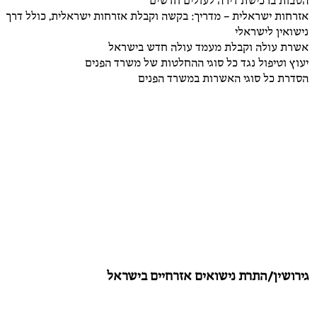
הטבות ברכישת דירה לעולים חדשים
אזרחות ישראלית – מדריך: בקשה וקבלת אזרחות ישראלית, כולל דרך
נישואין לישראלי
אשרת עולה וקבלת מעמד עולה חדש בישראל
יעוץ וטיפול נגד כל סוגי ההחלטות של משרד הפנים
הסדרת כל סוגי האשרות במשרד הפנים
גירושין/התרת נישואים אזרחיים בישראל