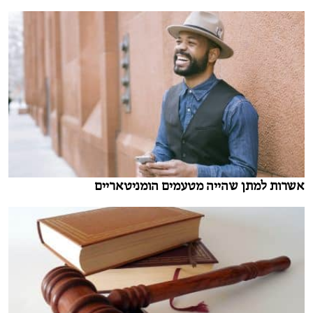
אשרות למתן שהייה מטעמים הומניטאריים