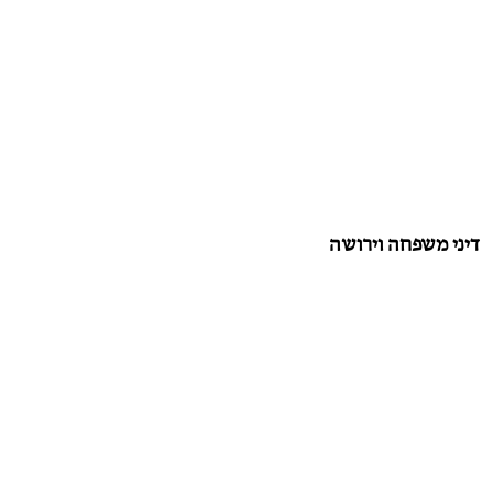
דיני משפחה וירושה