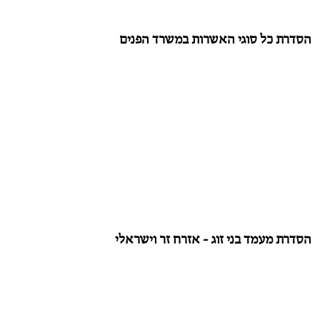
הסדרת כל סוגי האשרות במשרד הפנים
הסדרת מעמד בני זוג - אזרח זר וישראלי