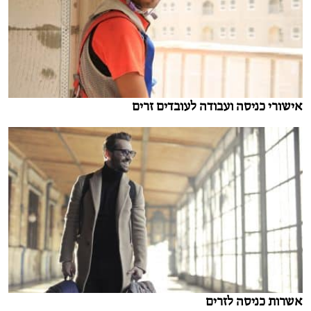
אישורי כניסה ועבודה לעובדים זרים
אשרות כניסה לזרים