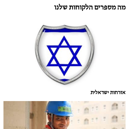
מה מספרים הלקוחות שלנו
אזרחות ישראלית