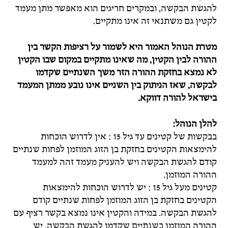
להגשת הבקשה, ובמקרים חריגים הוא מאפשר מתן מעמד
לקטין גם משתנאי זה אינו מתקיים.
מטרת הנוהל האמור היא לשמור על רציפות הקשר בין
ההורה לבין הקטין, מה שאינו מתקיים במקום שבו הקטין
לא נמצא בחזקת ההורה הזר משך השנתיים שקדמו
לבקשה, שאז הניתוק בין השניים אינו נובע ממתן המעמד
בישראל להורה דווקא.
להלן הנוהל:
בבקשות של קטינים עד גיל 15 : אין לדרוש הוכחות
להימצאות הקטינים בחזקת בן הזוג המוזמן לפחות שנתיים
קודם להגשת הבקשה ויש להעניק מעמד זהה למעמד
ההורה המוזמן.
קטינים מעל גיל 15 : יש לדרוש הוכחות להימצאות
הקטינים בחזקת בן הזוג המוזמן לפחות שנתיים קודם
להגשת הבקשה. במידה והקטין אינו נמצא בקשר רציף עם
ההורה המוזמן בשנתיים שקדמו להגשת הבקשה, יש