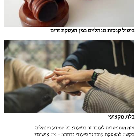
ביטול קנסות מנהליים בגין העסקת זרים
בלוג מקצועי
ויזה הומניטרית לעובד זר בסיעוד: כל המידע והנהלים
בקשה להעסקת עובד זר סיעודי נדחתה – מה עושים?