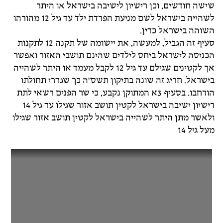
שישה חודשים, וכן רישיון לישיבה בישראל או היתר
לשהייה בישראל לשם מניעת הפרדת ילד עד גיל 12 מהורהו
השוהה בישראל כדין.
סעיף זה הגביל, למעשה, את יישומה של תקנה 12 לתקנות
הכניסה לישראל ביחס לילדים שהינם תושבי האזור ואפשר
אך לקטינים שגילם עד גיל 12 לקבל מעמד או היתר לשהייה
בישראל. חריג זה שונה בתיקון תשס"ה כך שגדרי תחולתו
הורחבו. בסעיף 3א המתוקן נקבע, כי שר הפנים רשאי לתת
רישיון ישיבה בישראל לקטין תושב אזור שגילו עד גיל 14
ולאשר מתן היתר לשהייה בישראל לקטין תושב אזור שגילו
מעל גיל 14