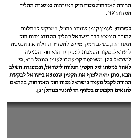
ההורה לאזרחות מכוח חוק האזרחות במסגרת ההליך
המדורג[19].
לסיכום:
לעניין קטין שנותר בחו"ל, המבקש להתלוות
להורה הנמצא כבר בישראל בהליך המדורג מכוח חוק
האזרחות, בשלב המקדמי יש להסדיר תחילה את הכניסה
לישראל. מקור הסמכות לעניין זה הוא חוק הכניסה
לישראל[20]. משמעות קביעה זו לעניין הנוהל היא,
כי
לאחר כניסתו של הקטין הנלווה לישראל, ובמסגרת השלב
הבא, ניתן יהיה לצרף את הקטין שנמצא בישראל לבקשת
ההורה לקבל מעמד בישראל מכוח חוק האזרחות, בהתאם
לתנאים הקבועים בסעיף הרלוונטי בנוהל
[21].