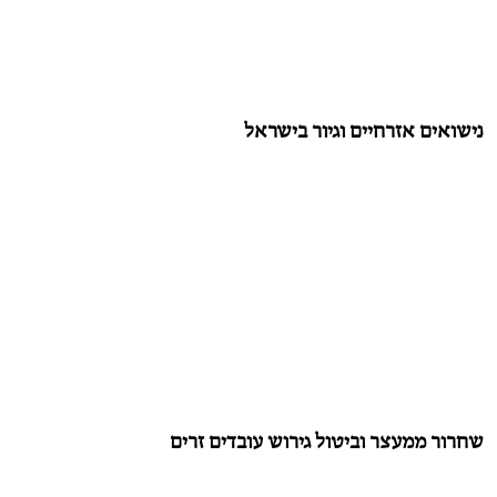
נישואים אזרחיים וגיור בישראל
שחרור ממעצר וביטול גירוש עובדים זרים