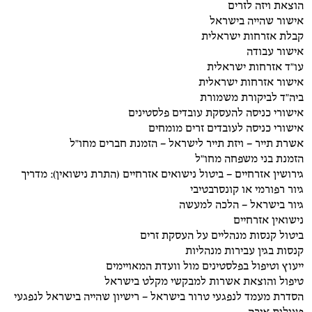
הוצאת ויזה לזרים
אישור שהייה בישראל
קבלת אזרחות ישראלית
אישור עבודה
עו"ד אזרחות ישראלית
אישור אזרחות ישראלית
ביה"ד לביקורת משמורת
אישורי כניסה להעסקת עובדים פלסטינים
אישורי כניסה לעובדים זרים מומחים
אשרת תייר – ויזת תייר לישראל – הזמנת חברים מחו"ל
הזמנת בני משפחה מחו"ל
גירושין אזרחיים – ביטול נישואים אזרחיים (התרת נישואין): מדריך
גיור רפורמי או קונסרבטיבי
גיור בישראל – הלכה למעשה
נישואין אזרחיים
ביטול קנסות מנהליים על העסקת זרים
קנסות בגין עבירות מנהליות
ייעוץ וטיפול בפלסטינים מול וועדת המאויימים
טיפול והוצאת אשרות למבקשי מקלט בישראל
הסדרת מעמד לנפגעי טרור בישראל – רישיון שהייה בישראל לנפגעי