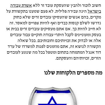
חשוב לזכור ולהבין שהעסקת עובד זר ללא
אשרת עבודה
בישראל
הינה עבירה פלילית. לא פעם שמענו בתקשורת על
מקרים, בהם אנשים שהעסיקו עובדים זרים שלא כחוק
נדרשו לשלם קנסות כבדים ואף להיות צפויים למאסר. זה
לא חייב להיות כך. אם אתם מעסיקים עובדים זרים בבית או
בעסק ומעוניינים לקבל היתרי עבודה חוקיים עבור עובדים
אלה או לבדוק את זכויותיכם וחובותיכם. בכל שאלה
הקשורה לנושא זה, אתם מוזמנים לפנות למשרדו של עו"ד
דוד אנג'ל המתמחה בתחום ומטפל בכל מה שנוגע לעובדים
הזרים, זכויותיהם והעסקתם.
מה מספרים הלקוחות שלנו