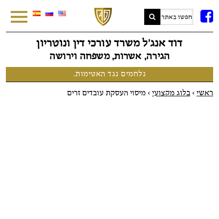
FB
דוד אנג׳ל משרד עורכי דין ונוטריון
הגירה, אשרות, משפחה וירושה
נלחמים נגד האטימות.
ראשי
>
בלוג מקצועי
>
מיסוי העסקת עובדים זרים