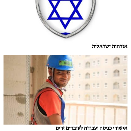
אזרחות ישראלית
אישורי כניסה ועבודה לעובדים זרים