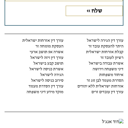
עורך דין הגירה לישראל
עורך דין אזרחות ישראלית
היתר להעסקת עובד זר
העסקת מומחה זר
קבלת אזרחות ישראלית
אשרה א5 תושב ארעי
רשיון לעובד זר
עורך דין ויזה לישראל
אשרת עבודה בישראל
תושב קבע בישראל
דיני משפחה וירושה
אשרת כניסה לישראל
איחוד משפחות
הגירה לישראל
הסדרת מעמד לבן זוג זר
סירוב כניסה לישראל
אזרחות ישראלית ללא יהודים
עורך דין הסדרת מעמד
עורך דין עובדים זרים
מוקד מידע דיני משפחה