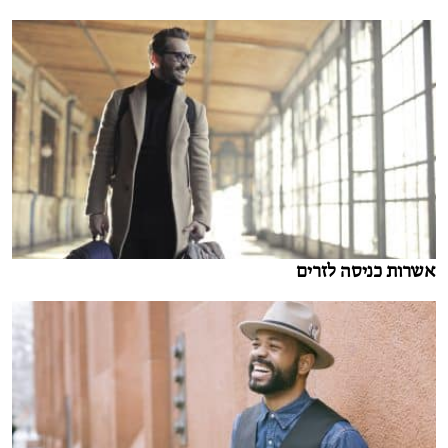
אשרות כניסה לזרים