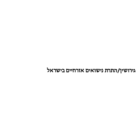
גירושין/התרת נישואים אזרחיים בישראל