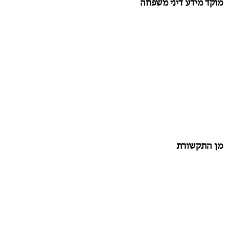
מוקד מידע דיני משפחה
מן התקשורת