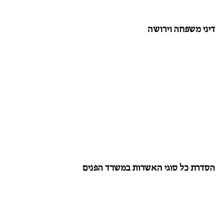
דיני משפחה וירושה
הסדרת כל סוגי האשרות במשרד הפנים