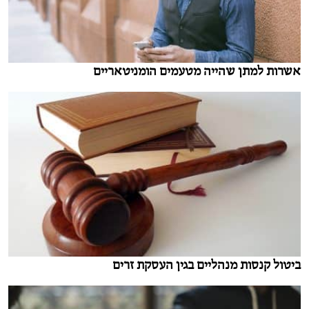
אשרות למתן שהייה מטעמים הומניטאריים
ביטול קנסות מנהליים בגין העסקת זרים