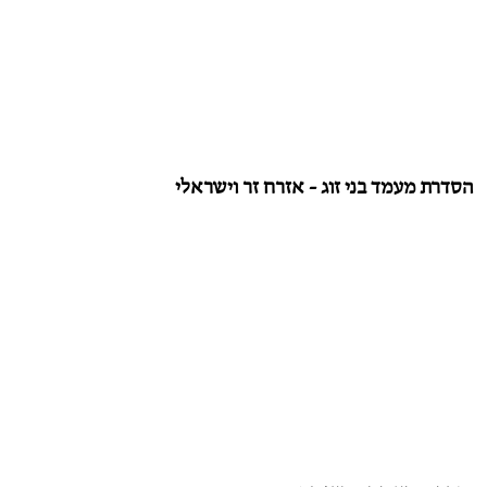
הסדרת מעמד בני זוג - אזרח זר וישראלי