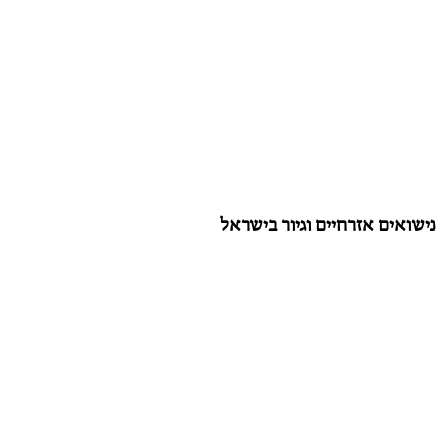
נישואים אזרחיים וגיור בישראל