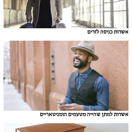
אשרות כניסה לזרים
אשרות למתן שהייה מטעמים הומניטאריים