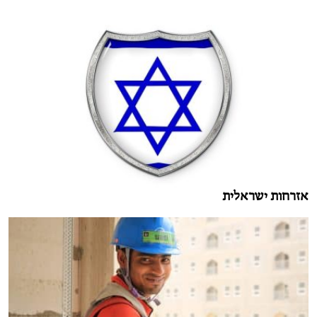
אזרחות ישראלית