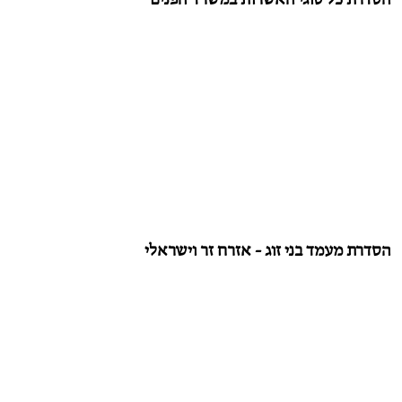
הסדרת מעמד בני זוג - אזרח זר וישראלי