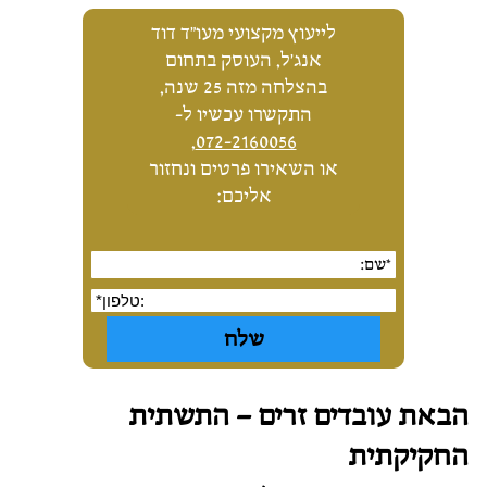
לייעוץ מקצועי מעו"ד דוד
אנג'ל, העוסק בתחום
בהצלחה מזה 25 שנה,
התקשרו עכשיו ל-
,
072-2160056
או השאירו פרטים ונחזור
אליכם:
הבאת עובדים זרים – התשתית
החקיקתית