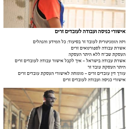
אישורי כניסה ועבודה לעובדים זרים
ויזה הומניטרית לעובד זר בסיעוד: כל המידע והנהלים
אשרת עבודה לספורטאים זרים
העסקת שב"ח ללא היתר העסקה
אשרת עבודה בישראל – איך לקבל אישור עבודה לעובדים זרים
היתר העסקת עובד זר
עורך דין עובדים זרים – מומחה לאישורי העסקת עובדים זרים
אישורי כניסה ועבודה לעובדים זרים