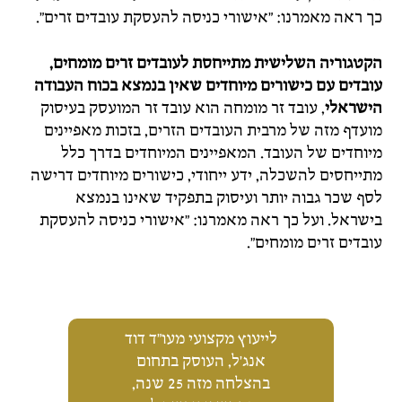
כך ראה מאמרנו: "אישורי כניסה להעסקת עובדים זרים".
הקטגוריה השלישית מתייחסת לעובדים זרים מומחים,
עובדים עם כישורים מיוחדים שאין בנמצא בכוח העבודה
הישראלי
, עובד זר מומחה הוא עובד זר המועסק בעיסוק
מועדף מזה של מרבית העובדים הזרים, בזכות מאפיינים
מיוחדים של העובד. המאפיינים המיוחדים בדרך כלל
מתייחסים להשכלה, ידע ייחודי, כישורים מיוחדים דרישה
לסף שכר גבוה יותר ועיסוק בתפקיד שאינו בנמצא
בישראל. ועל כך ראה מאמרנו: "אישורי כניסה להעסקת
עובדים זרים מומחים".
לייעוץ מקצועי מעו"ד דוד
אנג'ל, העוסק בתחום
בהצלחה מזה 25 שנה,