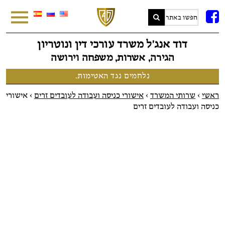
FB
דוד אנג׳ל משרד עורכי דין ונוטריון
הגירה, אשרות, משפחה וירושה
נלחמים נגד האטימות.
ראשי
>
שרותי המשרד
>
אישורי כניסה ועבודה לעובדים זרים
>
אישורי
כניסה ועבודה לעובדים זרים