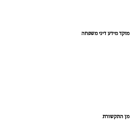
מוקד מידע דיני משפחה
מן התקשורת