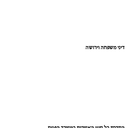
דיני משפחה וירושה
הסדרת כל סוגי האשרות במשרד הפנים