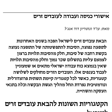
אישורי כניסה ועבודה לעובדים זרים
מאת: עו"ד ונוטריון דוד אנג'ל
הבאת עובדים זרים לישראל הפכה בשנים האחרונות
לתופעה נפוצה, הסיבות להתפשטותה של התופעה נעוצה
בקשת רחבה של סיבות, חלק מהסיבות תלויות ברצון
לצמצם עליות בתשלום שכר נמוך וחלק מהסיבות תלויות
שאין בנמצא כוח עבודה ישראלי מתאים או שמעוניין
לעבוד בענפים אלו. העובדים הזרים מחולקים לשלושה
קטגוריות, כאשר לכל קטגוריה קיימת תשתית פרוצדורלית
ונורמטיבית נפרדת החל מהליך הגשת הבקשה וכלה בתנאי
העסקה והשהייה.
הקטגוריות השונות להבאת עובדים זרים