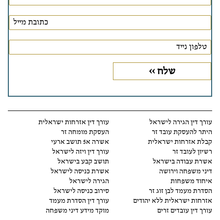
עורך דין הגירה לישראל
עורך דין אזרחות ישראלית
היתר להעסקת עובד זר
העסקת מומחה זר
קבלת אזרחות ישראלית
אשרה א5 תושב ארעי
רשיון לעובד זר
עורך דין ויזה לישראל
אשרת עבודה בישראל
תושב קבע בישראל
דיני משפחה וירושה
אשרת כניסה לישראל
איחוד משפחות
הגירה לישראל
הסדרת מעמד לבן זוג זר
סירוב כניסה לישראל
אזרחות ישראלית ללא יהודים
עורך דין הסדרת מעמד
עורך דין עובדים זרים
מוקד מידע דיני משפחה