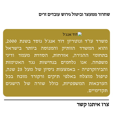
שחרור ממעצר וביטול גירוש עובדים זרים
משרד עו"ד ונוטריון דוד אנג'ל נוסד בשנת 2000,
והוא המשרד הוותיק והמנוסה ביותר בישראל
בתחומי ההגירה, אזרחות, הסדרת מעמד ודיני
משפחה. אנו נלחמים בנחישות נגד האטימות
והבירוקרטיה - באמצעות ניסיון של מעל 25 שנה,
טיפול מוצלח באלפי תיקים ורקורד מוכח בכל
הערכאות המשפטיות, כולל שורה של הישגים
תקדימיים.
צרו איתנו קשר