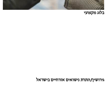
בלוג מקצועי
גירושין/התרת נישואים אזרחיים בישראל