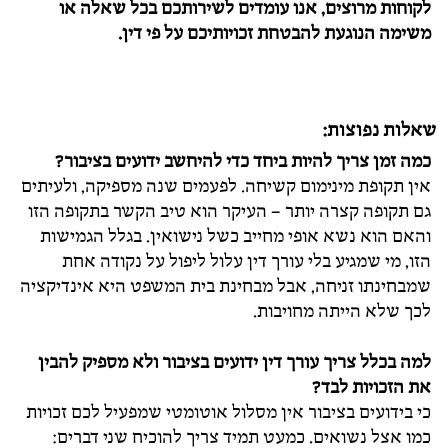
לקוחות מרוצים, אנו עומדים לשירותכם בכל שאלה או
משימה הנוגעת להבטחת זכויותיכם על פי דין.
שאלות נפוצות:
כמה זמן צריך להיות ביחד כדי להיחשב ידועים בציבור?
אין תקופת מינימום קשיחה. לפעמים שנה מספיקה, ולעיתים
גם תקופה קצרה יותר – העיקר הוא טיב הקשר בתקופה הזו
והאם הוא נשא אופי מחייב כשל נישואין. בגלל הגמישות
הזו, מי שמגיע בלי עורך דין עלול ליפול על נקודה אחת
שמבחינתו זניחה, אבל מבחינת בית המשפט היא אינדיקציה
לכך שלא הייתה מחויבות.
למה בכלל צריך עורך דין ידועים בציבור ולא מספיק להבין
את הזכויות לבד?
כי בידועים בציבור אין מסלול אוטומטי שמפעיל לכם זכויות
כמו אצל נשואים. כמעט תמיד צריך להוכיח שני דברים: