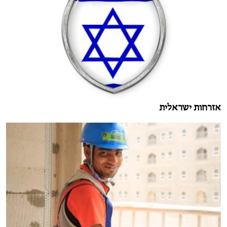
אזרחות ישראלית