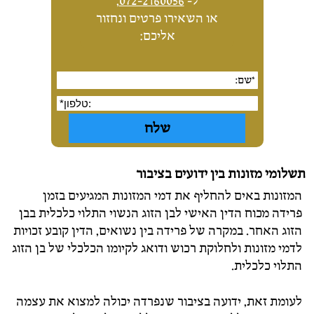
ל-
072-2160056
,
או השאירו פרטים ונחזור
אליכם:
תשלומי מזונות בין ידועים בציבור
המזונות באים להחליף את דמי המזונות המגיעים בזמן
פרידה מכוח הדין האישי לבן הזוג הנשוי התלוי כלכלית בבן
הזוג האחר. במקרה של פרידה בין נשואים, הדין קובע זכויות
לדמי מזונות ולחלוקת רכוש ודואג לקיומו הכלכלי של בן הזוג
התלוי כלכלית.
לעומת זאת, ידועה בציבור שנפרדה יכולה למצוא את עצמה