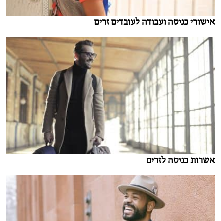
אישורי כניסה ועבודה לעובדים זרים
אשרות כניסה לזרים