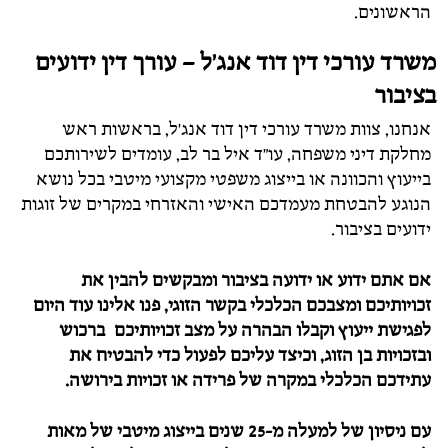
הראשונים.
משרד עורכי דין דוד אנג'ל – עורך דין ידועים
בציבור
אנחנו, צוות משרד עורכי דין דוד אנג'ל, בראשות ראש
מחלקת דיני משפחה, עו"ד איל בר לב, עומדים לשירותכם
בייעוץ והכוונה או בייצוג משפטי מקצועי מיטבי בכל נושא
הנוגע להבטחת מעמדכם האישי והאזרחי במקרים של זוגות
ידועים בציבור.
אם אתם ידוע או ידועה בציבור ומבקשים להבין את
זכויותיכם ומצבכם הכלכלי בקשר הזוגי, פנו אלינו עוד היום
לפגישת ייעוץ וקבלו הבהרה על מצב זכויותיכם ברכוש
ובזכויות בן הזוג, וכיצד עליכם לפעול כדי להבטיח את
עתידכם הכלכלי במקרה של פרידה או זכויות בירושה.
עם ניסיון של למעלה מ-25 שנים בייצוג מיטבי של מאות