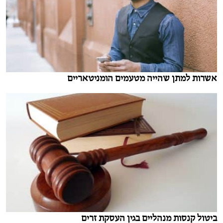
אשרות למתן שהייה מטעמים הומניטאריים
ביטול קנסות מנהליים בגין העסקת זרים