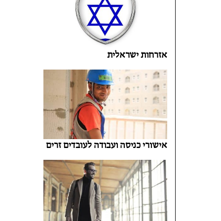
אזרחות ישראלית
אישורי כניסה ועבודה לעובדים זרים