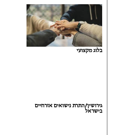
בלוג מקצועי
גירושין/התרת נישואים אזרחיים
בישראל