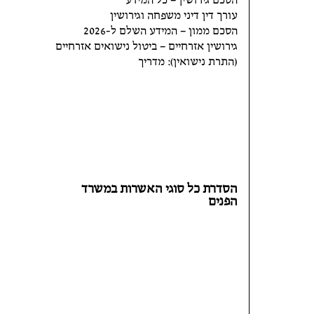
הסכם גירושין – כל המידע
עורך דין דיני משפחה וגירושין
הסכם ממון – המידע השלם ל-2026
גירושין אזרחיים – ביטול נישואים אזרחיים
(התרת נישואין): מדריך
הסדרת כל סוגי האשרות במשרד
הפנים