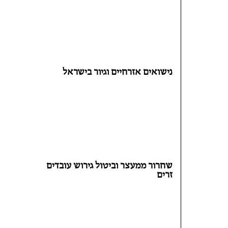
נישואים אזרחיים וגיור בישראל
שחרור ממעצר וביטול גירוש עובדים
זרים