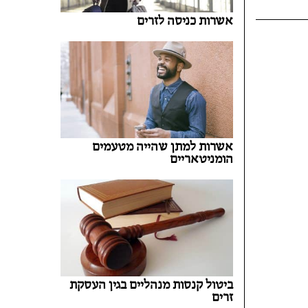
אשרות כניסה לזרים
אשרות למתן שהייה מטעמים
הומניטאריים
ביטול קנסות מנהליים בגין העסקת
זרים