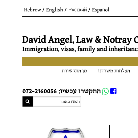
Hebrew
English
Русский
Español
David Angel, Law & Notray O
Immigration, visas, family and inheritanc
הצלחות משרדנו
מן התקשורת
Whatsapp
התקשרו עכשיו: 072-2160056
FB