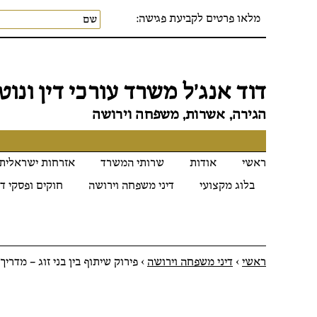
מלאו פרטים לקביעת פגישה:
דוד אנג׳ל משרד עורכי דין ונוטר
הגירה, אשרות, משפחה וירושה
ראשי
אודות
שרותי המשרד
אזרחות ישראלית
בלוג מקצועי
דיני משפחה וירושה
חוקים ופסקי די
ראשי
>
דיני משפחה וירושה
>
פירוק שיתוף בין בני זוג – מדריך