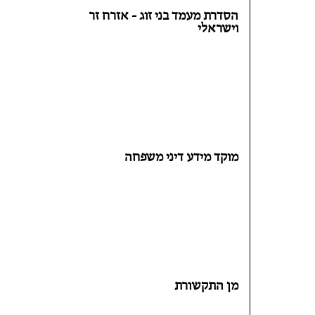
הסדרת מעמד בני זוג - אזרח זר
וישראלי
מוקד מידע דיני משפחה
מן התקשורת